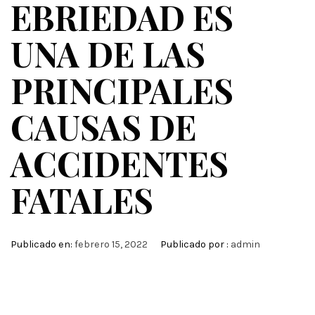
EBRIEDAD ES
UNA DE LAS
PRINCIPALES
CAUSAS DE
ACCIDENTES
FATALES
Publicado en:
febrero 15, 2022
Publicado por :
admin