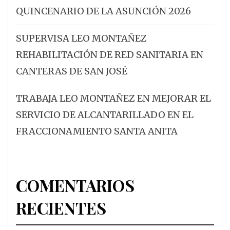
QUINCENARIO DE LA ASUNCIÓN 2026
SUPERVISA LEO MONTAÑEZ
REHABILITACIÓN DE RED SANITARIA EN
CANTERAS DE SAN JOSÉ
TRABAJA LEO MONTAÑEZ EN MEJORAR EL
SERVICIO DE ALCANTARILLADO EN EL
FRACCIONAMIENTO SANTA ANITA
COMENTARIOS
RECIENTES