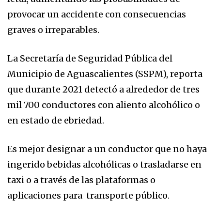
provocar un accidente con consecuencias
graves o irreparables.
La Secretaría de Seguridad Pública del
Municipio de Aguascalientes (SSPM), reporta
que durante 2021 detectó a alrededor de tres
mil 700 conductores con aliento alcohólico o
en estado de ebriedad.
Es mejor designar a un conductor que no haya
ingerido bebidas alcohólicas o trasladarse en
taxi o a través de las plataformas o
aplicaciones para transporte público.