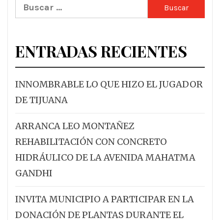
Buscar:
ENTRADAS RECIENTES
INNOMBRABLE LO QUE HIZO EL JUGADOR
DE TIJUANA
ARRANCA LEO MONTAÑEZ
REHABILITACIÓN CON CONCRETO
HIDRÁULICO DE LA AVENIDA MAHATMA
GANDHI
INVITA MUNICIPIO A PARTICIPAR EN LA
DONACIÓN DE PLANTAS DURANTE EL