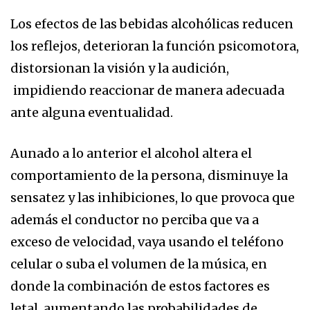
Los efectos de las bebidas alcohólicas reducen
los reflejos, deterioran la función psicomotora,
distorsionan la visión y la audición,
impidiendo reaccionar de manera adecuada
ante alguna eventualidad.
Aunado a lo anterior el alcohol altera el
comportamiento de la persona, disminuye la
sensatez y las inhibiciones, lo que provoca que
además el conductor no perciba que va a
exceso de velocidad, vaya usando el teléfono
celular o suba el volumen de la música, en
donde la combinación de estos factores es
letal, aumentando las probabilidades de