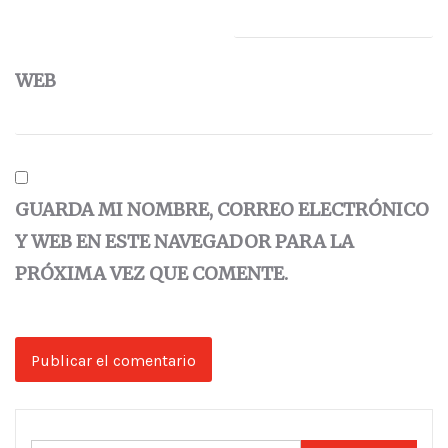
WEB
GUARDA MI NOMBRE, CORREO ELECTRÓNICO
Y WEB EN ESTE NAVEGADOR PARA LA
PRÓXIMA VEZ QUE COMENTE.