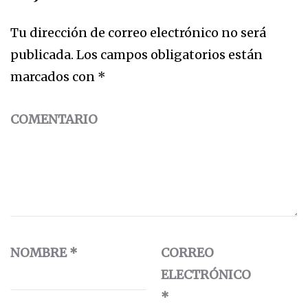
Tu dirección de correo electrónico no será
publicada.
Los campos obligatorios están
marcados con
*
COMENTARIO
NOMBRE
*
CORREO
ELECTRÓNICO
*