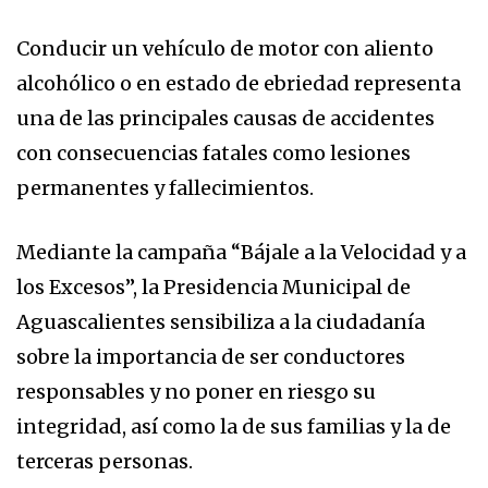
Conducir un vehículo de motor con aliento
alcohólico o en estado de ebriedad representa
una de las principales causas de accidentes
con consecuencias fatales como lesiones
permanentes y fallecimientos.
Mediante la campaña “Bájale a la Velocidad y a
los Excesos”, la Presidencia Municipal de
Aguascalientes sensibiliza a la ciudadanía
sobre la importancia de ser conductores
responsables y no poner en riesgo su
integridad, así como la de sus familias y la de
terceras personas.