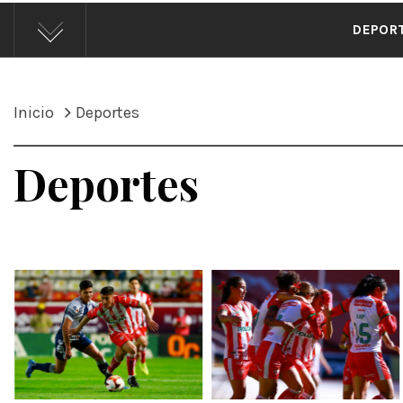
ÁND
DEPOR
Inicio
Deportes
Deportes