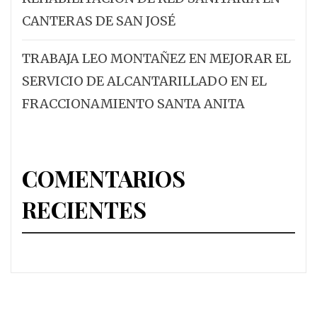
CANTERAS DE SAN JOSÉ
TRABAJA LEO MONTAÑEZ EN MEJORAR EL
SERVICIO DE ALCANTARILLADO EN EL
FRACCIONAMIENTO SANTA ANITA
COMENTARIOS
RECIENTES