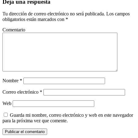
Deja una respuesta
Tu dirección de correo electrónico no será publicada.
Los campos
obligatorios están marcados con
*
Comentario
Nombre
*
Correo electrónico
*
Web
Guarda mi nombre, correo electrónico y web en este navegador
para la próxima vez que comente.