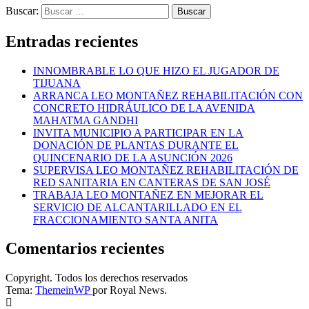
Buscar:
Entradas recientes
INNOMBRABLE LO QUE HIZO EL JUGADOR DE
TIJUANA
ARRANCA LEO MONTAÑEZ REHABILITACIÓN CON
CONCRETO HIDRÁULICO DE LA AVENIDA
MAHATMA GANDHI
INVITA MUNICIPIO A PARTICIPAR EN LA
DONACIÓN DE PLANTAS DURANTE EL
QUINCENARIO DE LA ASUNCIÓN 2026
SUPERVISA LEO MONTAÑEZ REHABILITACIÓN DE
RED SANITARIA EN CANTERAS DE SAN JOSÉ
TRABAJA LEO MONTAÑEZ EN MEJORAR EL
SERVICIO DE ALCANTARILLADO EN EL
FRACCIONAMIENTO SANTA ANITA
Comentarios recientes
Copyright. Todos los derechos reservados
Tema:
ThemeinWP
por Royal News.