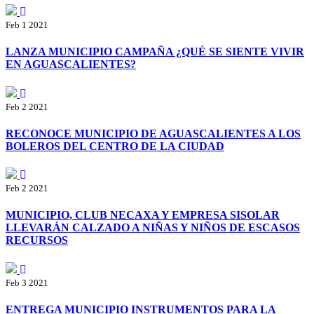
Feb 1 2021
LANZA MUNICIPIO CAMPAÑA ¿QUÉ SE SIENTE VIVIR
EN AGUASCALIENTES?
Feb 2 2021
RECONOCE MUNICIPIO DE AGUASCALIENTES A LOS
BOLEROS DEL CENTRO DE LA CIUDAD
Feb 2 2021
MUNICIPIO, CLUB NECAXA Y EMPRESA SISOLAR
LLEVARÁN CALZADO A NIÑAS Y NIÑOS DE ESCASOS
RECURSOS
Feb 3 2021
ENTREGA MUNICIPIO INSTRUMENTOS PARA LA