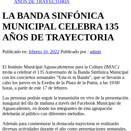
AÑOS DE TRAYECTORIA
LA BANDA SINFÓNICA
MUNICIPAL CELEBRA 135
AÑOS DE TRAYECTORIA
Publicado en:
febrero 16, 2022
Publicado por :
admin
El Instituto Municipal Aguascalentense para la Cultura (IMAC)
invita a celebrar el 135 Aniversario de la Banda Sinfónica Municipal
con los conciertos semanales “Esta es tu Banda”, que se llevarán a
cabo los jueves en la Exedra de la Plaza de la Patria, a las 19:00
horas, a partir de este 17 de febrero.
Las personas podrán seguir la transmisión en vivo de la presentación
inaugural del día de mañana a través del Facebook Municipio de
Aguascalientes, en donde los integrantes de esta agrupación
deleitarán al público con diferentes melodías.
Además para conmemorar la destacada trayectoria se realizarán
diversas actividades durante el año como presentaciones semanales,