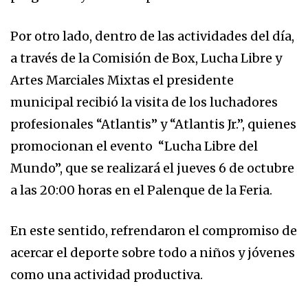
Por otro lado, dentro de las actividades del día,
a través de la Comisión de Box, Lucha Libre y
Artes Marciales Mixtas el presidente
municipal recibió la visita de los luchadores
profesionales “Atlantis” y “Atlantis Jr.”, quienes
promocionan el evento “Lucha Libre del
Mundo”, que se realizará el jueves 6 de octubre
a las 20:00 horas en el Palenque de la Feria.
En este sentido, refrendaron el compromiso de
acercar el deporte sobre todo a niños y jóvenes
como una actividad productiva.