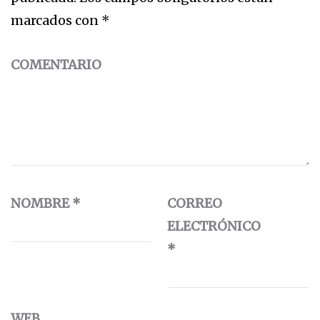
marcados con
*
COMENTARIO
NOMBRE
*
CORREO
ELECTRÓNICO
*
WEB