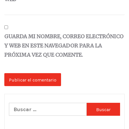
GUARDA MI NOMBRE, CORREO ELECTRÓNICO
Y WEB EN ESTE NAVEGADOR PARA LA
PRÓXIMA VEZ QUE COMENTE.
Buscar: