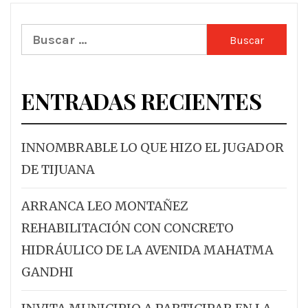
Buscar:
ENTRADAS RECIENTES
INNOMBRABLE LO QUE HIZO EL JUGADOR
DE TIJUANA
ARRANCA LEO MONTAÑEZ
REHABILITACIÓN CON CONCRETO
HIDRÁULICO DE LA AVENIDA MAHATMA
GANDHI