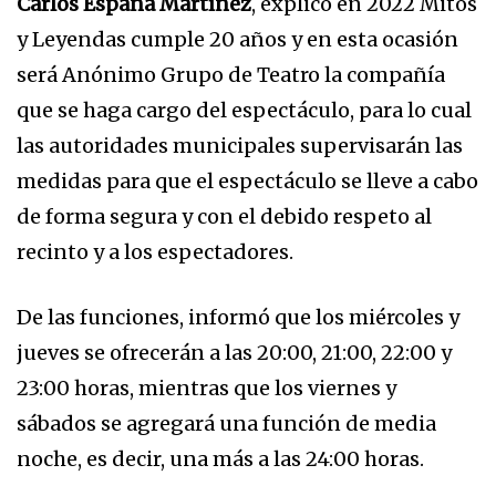
Carlos España Martínez
, explicó en 2022 Mitos
y Leyendas cumple 20 años y en esta ocasión
será Anónimo Grupo de Teatro la compañía
que se haga cargo del espectáculo, para lo cual
las autoridades municipales supervisarán las
medidas para que el espectáculo se lleve a cabo
de forma segura y con el debido respeto al
recinto y a los espectadores.
De las funciones, informó que los miércoles y
jueves se ofrecerán a las 20:00, 21:00, 22:00 y
23:00 horas, mientras que los viernes y
sábados se agregará una función de media
noche, es decir, una más a las 24:00 horas.