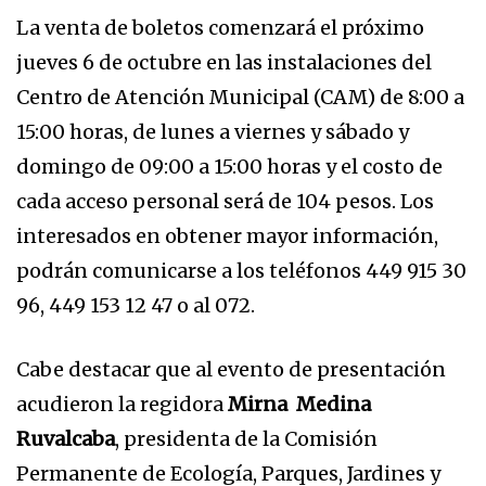
La venta de boletos comenzará el próximo
jueves 6 de octubre en las instalaciones del
Centro de Atención Municipal (CAM) de 8:00 a
15:00 horas, de lunes a viernes y sábado y
domingo de 09:00 a 15:00 horas y el costo de
cada acceso personal será de 104 pesos. Los
interesados en obtener mayor información,
podrán comunicarse a los teléfonos 449 915 30
96, 449 153 12 47 o al 072.
Cabe destacar que al evento de presentación
acudieron la regidora
Mirna Medina
Ruvalcaba
, presidenta de la Comisión
Permanente de Ecología, Parques, Jardines y