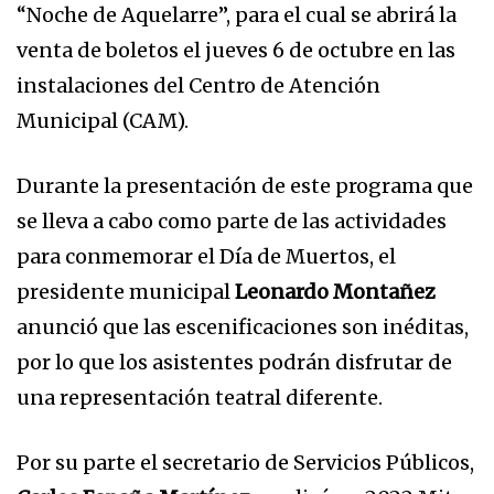
“Noche de Aquelarre”, para el cual se abrirá la
venta de boletos el jueves 6 de octubre en las
instalaciones del Centro de Atención
Municipal (CAM).
Durante la presentación de este programa que
se lleva a cabo como parte de las actividades
para conmemorar el Día de Muertos, el
presidente municipal
Leonardo Montañez
anunció que las escenificaciones son inéditas,
por lo que los asistentes podrán disfrutar de
una representación teatral diferente.
Por su parte el secretario de Servicios Públicos,