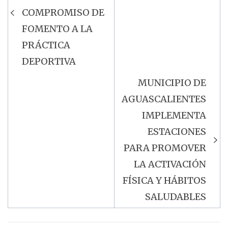
entradas
COMPROMISO DE
FOMENTO A LA
PRÁCTICA
DEPORTIVA
MUNICIPIO DE
AGUASCALIENTES
IMPLEMENTA
ESTACIONES
PARA PROMOVER
LA ACTIVACIÓN
FÍSICA Y HÁBITOS
SALUDABLES