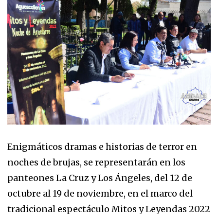
Enigmáticos dramas e historias de terror en
noches de brujas, se representarán en los
panteones La Cruz y Los Ángeles, del 12 de
octubre al 19 de noviembre, en el marco del
tradicional espectáculo Mitos y Leyendas 2022