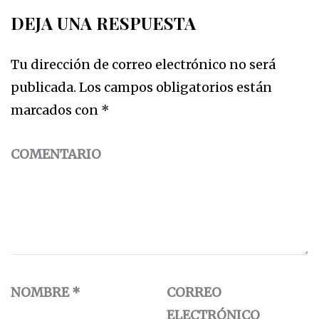
DEJA UNA RESPUESTA
Tu dirección de correo electrónico no será
publicada.
Los campos obligatorios están
marcados con
*
COMENTARIO
NOMBRE
*
CORREO
ELECTRÓNICO