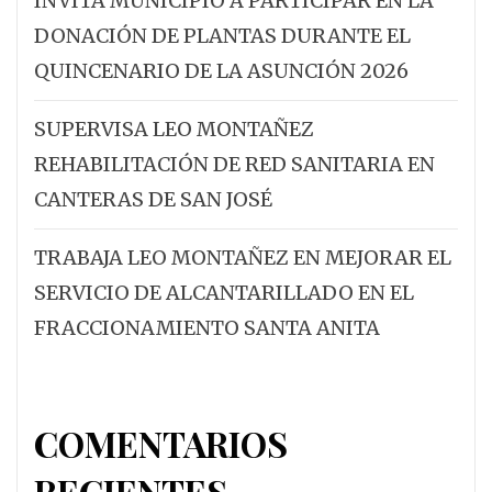
INVITA MUNICIPIO A PARTICIPAR EN LA
DONACIÓN DE PLANTAS DURANTE EL
QUINCENARIO DE LA ASUNCIÓN 2026
SUPERVISA LEO MONTAÑEZ
REHABILITACIÓN DE RED SANITARIA EN
CANTERAS DE SAN JOSÉ
TRABAJA LEO MONTAÑEZ EN MEJORAR EL
SERVICIO DE ALCANTARILLADO EN EL
FRACCIONAMIENTO SANTA ANITA
COMENTARIOS
RECIENTES