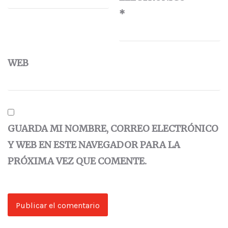
*
WEB
GUARDA MI NOMBRE, CORREO ELECTRÓNICO
Y WEB EN ESTE NAVEGADOR PARA LA
PRÓXIMA VEZ QUE COMENTE.