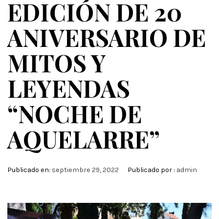
EDICIÓN DE 20
ANIVERSARIO DE
MITOS Y
LEYENDAS
“NOCHE DE
AQUELARRE”
Publicado en:
septiembre 29, 2022
Publicado por :
admin