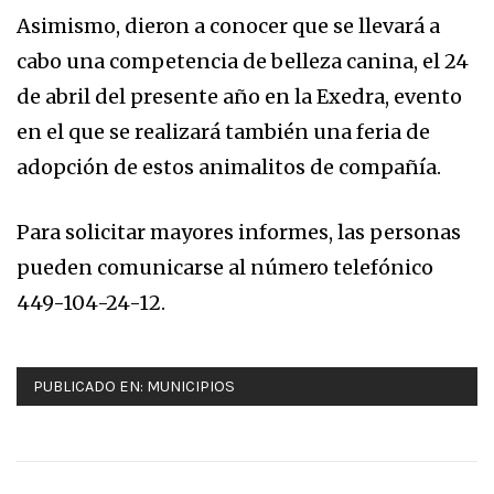
Asimismo, dieron a conocer que se llevará a
cabo una competencia de belleza canina, el 24
de abril del presente año en la Exedra, evento
en el que se realizará también una feria de
adopción de estos animalitos de compañía.
Para solicitar mayores informes, las personas
pueden comunicarse al número telefónico
449-104-24-12.
PUBLICADO EN:
MUNICIPIOS