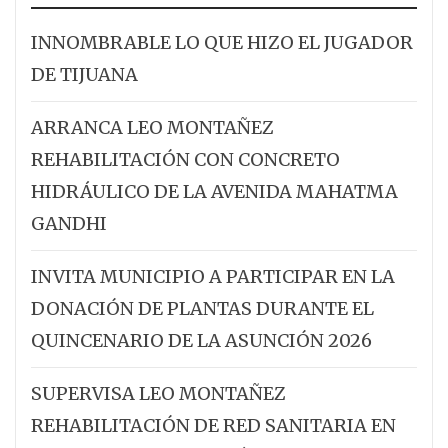
INNOMBRABLE LO QUE HIZO EL JUGADOR
DE TIJUANA
ARRANCA LEO MONTAÑEZ
REHABILITACIÓN CON CONCRETO
HIDRÁULICO DE LA AVENIDA MAHATMA
GANDHI
INVITA MUNICIPIO A PARTICIPAR EN LA
DONACIÓN DE PLANTAS DURANTE EL
QUINCENARIO DE LA ASUNCIÓN 2026
SUPERVISA LEO MONTAÑEZ
REHABILITACIÓN DE RED SANITARIA EN