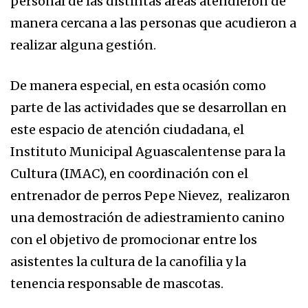
personal de las distintas áreas atendieron de
manera cercana a las personas que acudieron a
realizar alguna gestión.
De manera especial, en esta ocasión como
parte de las actividades que se desarrollan en
este espacio de atención ciudadana, el
Instituto Municipal Aguascalentense para la
Cultura (IMAC), en coordinación con el
entrenador de perros Pepe Nievez, realizaron
una demostración de adiestramiento canino
con el objetivo de promocionar entre los
asistentes la cultura de la canofilia y la
tenencia responsable de mascotas.