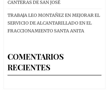
CANTERAS DE SAN JOSÉ
TRABAJA LEO MONTAÑEZ EN MEJORAR EL
SERVICIO DE ALCANTARILLADO EN EL
FRACCIONAMIENTO SANTA ANITA
COMENTARIOS
RECIENTES