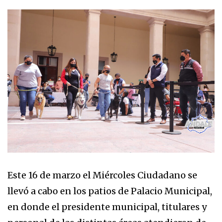
Este 16 de marzo el Miércoles Ciudadano se
llevó a cabo en los patios de Palacio Municipal,
en donde el presidente municipal, titulares y