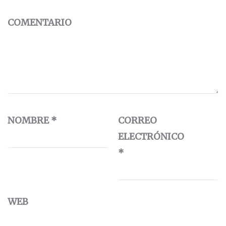
COMENTARIO
NOMBRE
*
CORREO
ELECTRÓNICO
*
WEB