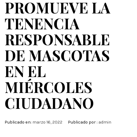
PROMUEVE LA
TENENCIA
RESPONSABLE
DE MASCOTAS
EN EL
MIÉRCOLES
CIUDADANO
Publicado en:
marzo 16, 2022
Publicado por :
admin