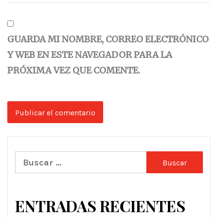
GUARDA MI NOMBRE, CORREO ELECTRÓNICO
Y WEB EN ESTE NAVEGADOR PARA LA
PRÓXIMA VEZ QUE COMENTE.
Buscar:
ENTRADAS RECIENTES