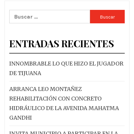
Buscar:
ENTRADAS RECIENTES
INNOMBRABLE LO QUE HIZO EL JUGADOR
DE TIJUANA
ARRANCA LEO MONTAÑEZ
REHABILITACIÓN CON CONCRETO
HIDRÁULICO DE LA AVENIDA MAHATMA
GANDHI
INVITA MUNICIPIO A PARTICIPAR EN LA