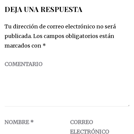
DEJA UNA RESPUESTA
Tu dirección de correo electrónico no será
publicada.
Los campos obligatorios están
marcados con
*
COMENTARIO
NOMBRE
*
CORREO
ELECTRÓNICO