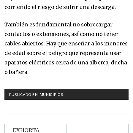
corriendo el riesgo de sufrir una descarga.
También es fundamental no sobrecargar
contactos o extensiones, así como no tener
cables abiertos. Hay que enseñar a los menores
de edad sobre el peligro que representa usar
aparatos eléctricos cerca de una alberca, ducha
o bañera.
PUBLICADO EN:
MUNICIPIOS
EXHORTA