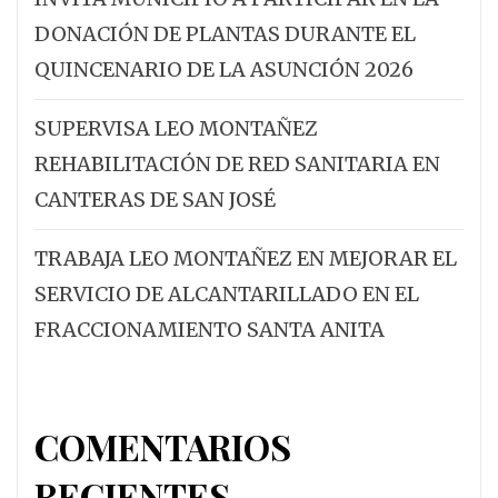
DONACIÓN DE PLANTAS DURANTE EL
QUINCENARIO DE LA ASUNCIÓN 2026
SUPERVISA LEO MONTAÑEZ
REHABILITACIÓN DE RED SANITARIA EN
CANTERAS DE SAN JOSÉ
TRABAJA LEO MONTAÑEZ EN MEJORAR EL
SERVICIO DE ALCANTARILLADO EN EL
FRACCIONAMIENTO SANTA ANITA
COMENTARIOS
RECIENTES