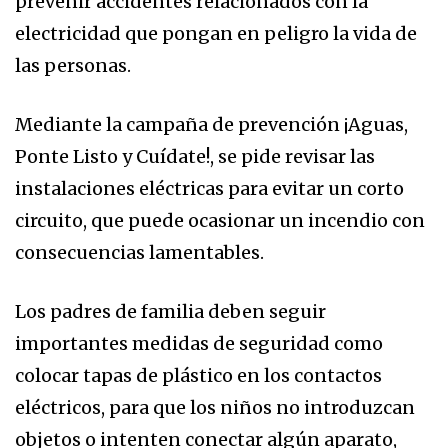
prevenir accidentes relacionados con la
electricidad que pongan en peligro la vida de
las personas.
Mediante la campaña de prevención ¡Aguas,
Ponte Listo y Cuídate!, se pide revisar las
instalaciones eléctricas para evitar un corto
circuito, que puede ocasionar un incendio con
consecuencias lamentables.
Los padres de familia deben seguir
importantes medidas de seguridad como
colocar tapas de plástico en los contactos
eléctricos, para que los niños no introduzcan
objetos o intenten conectar algún aparato,