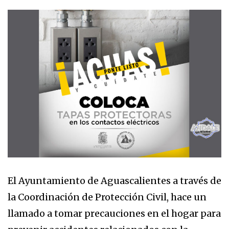
El Ayuntamiento de Aguascalientes a través de
la Coordinación de Protección Civil, hace un
llamado a tomar precauciones en el hogar para