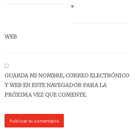
*
WEB
GUARDA MI NOMBRE, CORREO ELECTRÓNICO
Y WEB EN ESTE NAVEGADOR PARA LA
PRÓXIMA VEZ QUE COMENTE.