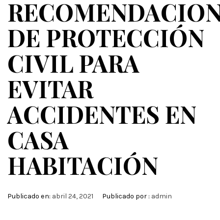
RECOMENDACION
DE PROTECCIÓN
CIVIL PARA
EVITAR
ACCIDENTES EN
CASA
HABITACIÓN
Publicado en:
abril 24, 2021
Publicado por :
admin