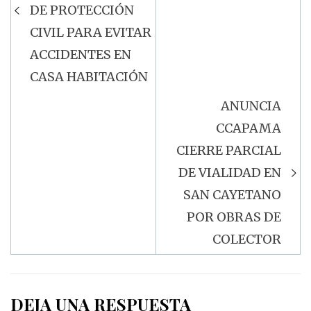
entradas
DE PROTECCIÓN
CIVIL PARA EVITAR
ACCIDENTES EN
CASA HABITACIÓN
ANUNCIA
CCAPAMA
CIERRE PARCIAL
DE VIALIDAD EN
SAN CAYETANO
POR OBRAS DE
COLECTOR
DEJA UNA RESPUESTA