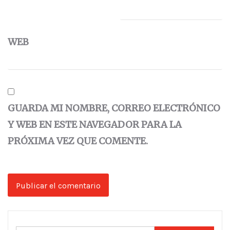
WEB
GUARDA MI NOMBRE, CORREO ELECTRÓNICO
Y WEB EN ESTE NAVEGADOR PARA LA
PRÓXIMA VEZ QUE COMENTE.