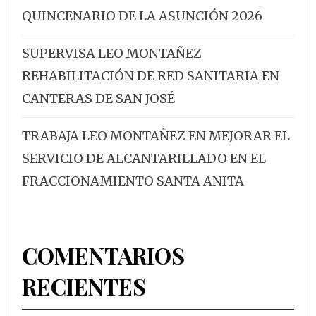
QUINCENARIO DE LA ASUNCIÓN 2026
SUPERVISA LEO MONTAÑEZ
REHABILITACIÓN DE RED SANITARIA EN
CANTERAS DE SAN JOSÉ
TRABAJA LEO MONTAÑEZ EN MEJORAR EL
SERVICIO DE ALCANTARILLADO EN EL
FRACCIONAMIENTO SANTA ANITA
COMENTARIOS
RECIENTES