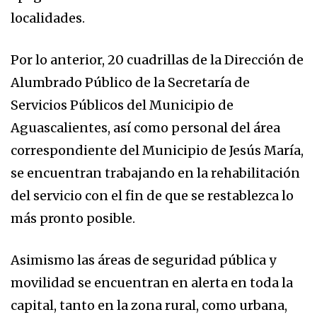
localidades.
Por lo anterior, 20 cuadrillas de la Dirección de
Alumbrado Público de la Secretaría de
Servicios Públicos del Municipio de
Aguascalientes, así como personal del área
correspondiente del Municipio de Jesús María,
se encuentran trabajando en la rehabilitación
del servicio con el fin de que se restablezca lo
más pronto posible.
Asimismo las áreas de seguridad pública y
movilidad se encuentran en alerta en toda la
capital, tanto en la zona rural, como urbana,