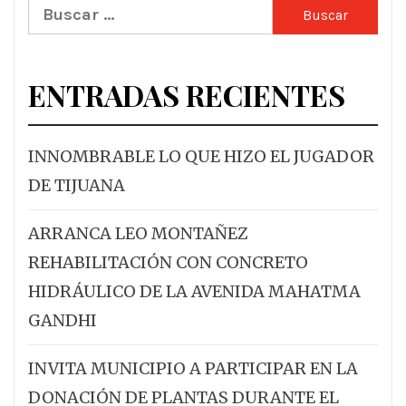
Buscar:
ENTRADAS RECIENTES
INNOMBRABLE LO QUE HIZO EL JUGADOR
DE TIJUANA
ARRANCA LEO MONTAÑEZ
REHABILITACIÓN CON CONCRETO
HIDRÁULICO DE LA AVENIDA MAHATMA
GANDHI
INVITA MUNICIPIO A PARTICIPAR EN LA
DONACIÓN DE PLANTAS DURANTE EL