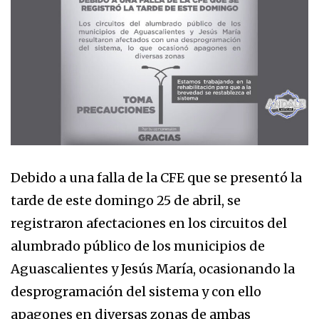
Debido a una falla de la CFE que se presentó la
tarde de este domingo 25 de abril, se
registraron afectaciones en los circuitos del
alumbrado público de los municipios de
Aguascalientes y Jesús María, ocasionando la
desprogramación del sistema y con ello
apagones en diversas zonas de ambas