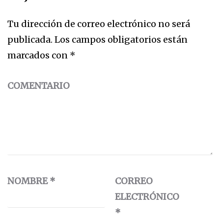
Tu dirección de correo electrónico no será
publicada.
Los campos obligatorios están
marcados con
*
COMENTARIO
NOMBRE
*
CORREO
ELECTRÓNICO
*