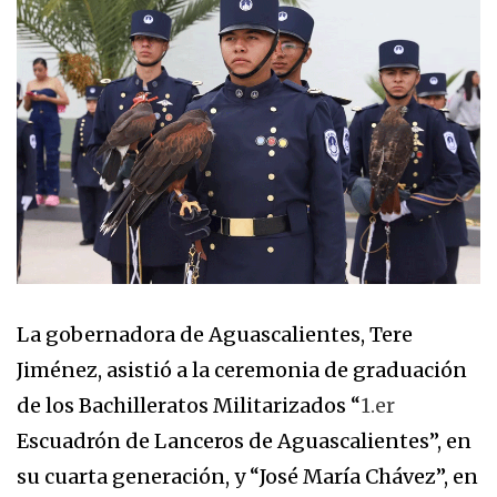
La gobernadora de Aguascalientes, Tere
Jiménez, asistió a la ceremonia de graduación
de los Bachilleratos Militarizados “
1.er
Escuadrón de Lanceros de Aguascalientes”, en
su cuarta generación, y “José María Chávez”, en