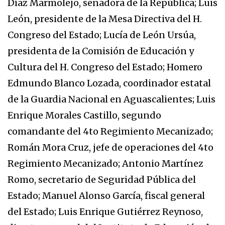
Díaz Marmolejo, senadora de la República; Luis
León, presidente de la Mesa Directiva del H.
Congreso del Estado; Lucía de León Ursúa,
presidenta de la Comisión de Educación y
Cultura del H. Congreso del Estado; Homero
Edmundo Blanco Lozada, coordinador estatal
de la Guardia Nacional en Aguascalientes; Luis
Enrique Morales Castillo, segundo
comandante del 4to Regimiento Mecanizado;
Román Mora Cruz, jefe de operaciones del 4to
Regimiento Mecanizado; Antonio Martínez
Romo, secretario de Seguridad Pública del
Estado; Manuel Alonso García, fiscal general
del Estado; Luis Enrique Gutiérrez Reynoso,