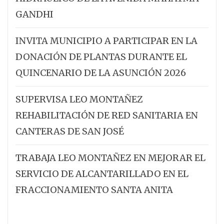
GANDHI
INVITA MUNICIPIO A PARTICIPAR EN LA
DONACIÓN DE PLANTAS DURANTE EL
QUINCENARIO DE LA ASUNCIÓN 2026
SUPERVISA LEO MONTAÑEZ
REHABILITACIÓN DE RED SANITARIA EN
CANTERAS DE SAN JOSÉ
TRABAJA LEO MONTAÑEZ EN MEJORAR EL
SERVICIO DE ALCANTARILLADO EN EL
FRACCIONAMIENTO SANTA ANITA