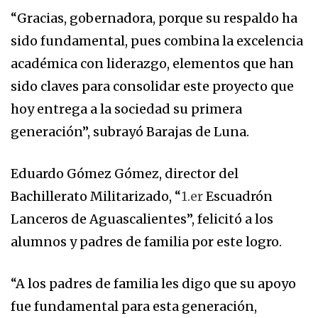
“Gracias, gobernadora, porque su respaldo ha
sido fundamental, pues combina la excelencia
académica con liderazgo, elementos que han
sido claves para consolidar este proyecto que
hoy entrega a la sociedad su primera
generación”, subrayó Barajas de Luna.
Eduardo Gómez Gómez, director del
Bachillerato Militarizado, “
1.er
Escuadrón
Lanceros de Aguascalientes”, felicitó a los
alumnos y padres de familia por este logro.
“A los padres de familia les digo que su apoyo
fue fundamental para esta generación,