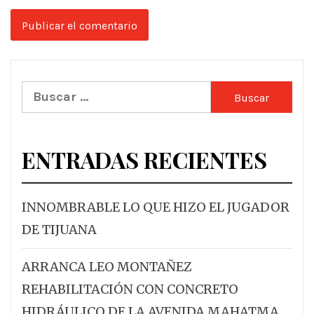
Buscar:
ENTRADAS RECIENTES
INNOMBRABLE LO QUE HIZO EL JUGADOR
DE TIJUANA
ARRANCA LEO MONTAÑEZ
REHABILITACIÓN CON CONCRETO
HIDRÁULICO DE LA AVENIDA MAHATMA