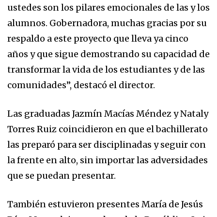
ustedes son los pilares emocionales de las y los
alumnos. Gobernadora, muchas gracias por su
respaldo a este proyecto que lleva ya cinco
años y que sigue demostrando su capacidad de
transformar la vida de los estudiantes y de las
comunidades”, destacó el director.
Las graduadas Jazmín Macías Méndez y Nataly
Torres Ruiz coincidieron en que el bachillerato
las preparó para ser disciplinadas y seguir con
la frente en alto, sin importar las adversidades
que se puedan presentar.
También estuvieron presentes María de Jesús