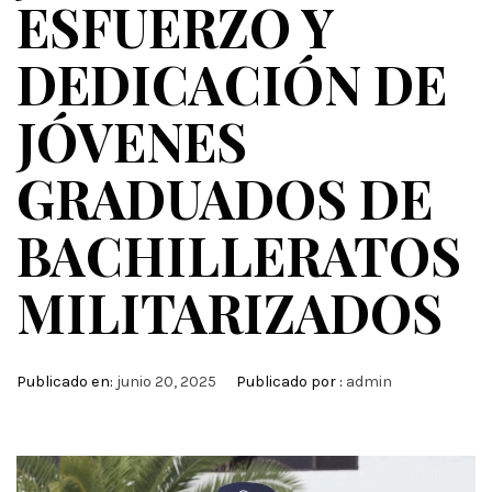
ESFUERZO Y
DEDICACIÓN DE
JÓVENES
GRADUADOS DE
BACHILLERATOS
MILITARIZADOS
Publicado en:
junio 20, 2025
Publicado por :
admin