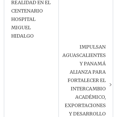
REALIDAD EN EL
CENTENARIO
HOSPITAL
MIGUEL
HIDALGO
IMPULSAN
AGUASCALIENTES
Y PANAMÁ
ALIANZA PARA
FORTALECER EL
INTERCAMBIO
ACADÉMICO,
EXPORTACIONES
Y DESARROLLO