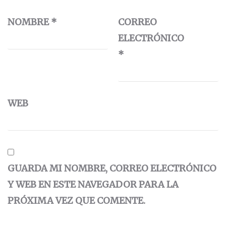
NOMBRE
*
CORREO
ELECTRÓNICO
*
WEB
GUARDA MI NOMBRE, CORREO ELECTRÓNICO
Y WEB EN ESTE NAVEGADOR PARA LA
PRÓXIMA VEZ QUE COMENTE.