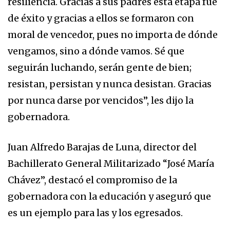
resiliencia. Gracias a sus padres esta etapa fue
de éxito y gracias a ellos se formaron con
moral de vencedor, pues no importa de dónde
vengamos, sino a dónde vamos. Sé que
seguirán luchando, serán gente de bien;
resistan, persistan y nunca desistan. Gracias
por nunca darse por vencidos”, les dijo la
gobernadora.
Juan Alfredo Barajas de Luna, director del
Bachillerato General Militarizado “José María
Chávez”, destacó el compromiso de la
gobernadora con la educación y aseguró que
es un ejemplo para las y los egresados.