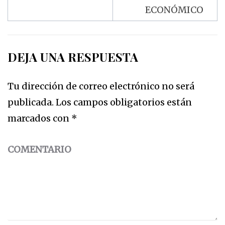
ECONÓMICO
DEJA UNA RESPUESTA
Tu dirección de correo electrónico no será
publicada.
Los campos obligatorios están
marcados con
*
COMENTARIO