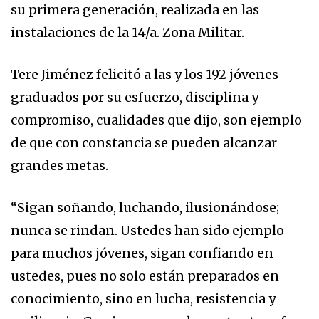
su primera generación, realizada en las
instalaciones de la 14/a. Zona Militar.
Tere Jiménez felicitó a las y los 192 jóvenes
graduados por su esfuerzo, disciplina y
compromiso, cualidades que dijo, son ejemplo
de que con constancia se pueden alcanzar
grandes metas.
“Sigan soñando, luchando, ilusionándose;
nunca se rindan. Ustedes han sido ejemplo
para muchos jóvenes, sigan confiando en
ustedes, pues no solo están preparados en
conocimiento, sino en lucha, resistencia y