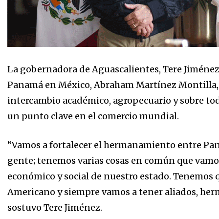
La gobernadora de Aguascalientes, Tere Jiménez,
Panamá en México, Abraham Martínez Montilla, c
intercambio académico, agropecuario y sobre tod
un punto clave en el comercio mundial.
“Vamos a fortalecer el hermanamiento entre Pan
gente; tenemos varias cosas en común que vamos 
económico y social de nuestro estado. Tenemos 
Americano y siempre vamos a tener aliados, her
sostuvo Tere Jiménez.