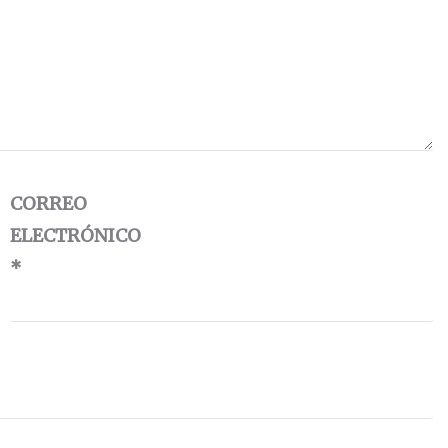
CORREO
ELECTRÓNICO
*