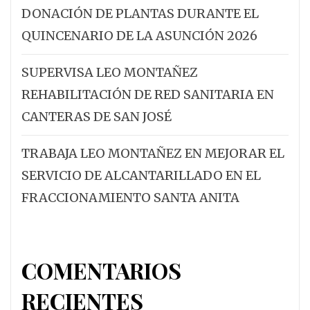
DONACIÓN DE PLANTAS DURANTE EL
QUINCENARIO DE LA ASUNCIÓN 2026
SUPERVISA LEO MONTAÑEZ
REHABILITACIÓN DE RED SANITARIA EN
CANTERAS DE SAN JOSÉ
TRABAJA LEO MONTAÑEZ EN MEJORAR EL
SERVICIO DE ALCANTARILLADO EN EL
FRACCIONAMIENTO SANTA ANITA
COMENTARIOS
RECIENTES