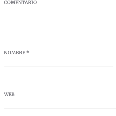
COMENTARIO
NOMBRE
*
WEB