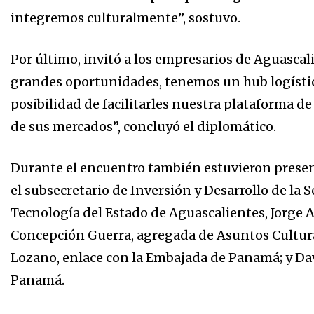
integremos culturalmente”, sostuvo.
Por último, invitó a los empresarios de Aguasca
grandes oportunidades, tenemos un hub logístic
posibilidad de facilitarles nuestra plataforma d
de sus mercados”, concluyó el diplomático.
Durante el encuentro también estuvieron presen
el subsecretario de Inversión y Desarrollo de la 
Tecnología del Estado de Aguascalientes, Jorge
Concepción Guerra, agregada de Asuntos Cultura
Lozano, enlace con la Embajada de Panamá; y Da
Panamá.