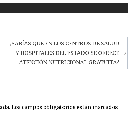
¿SABÍAS QUE EN LOS CENTROS DE SALUD
Y HOSPITALES DEL ESTADO SE OFRECE
ATENCIÓN NUTRICIONAL GRATUITA?
ada.
Los campos obligatorios están marcados