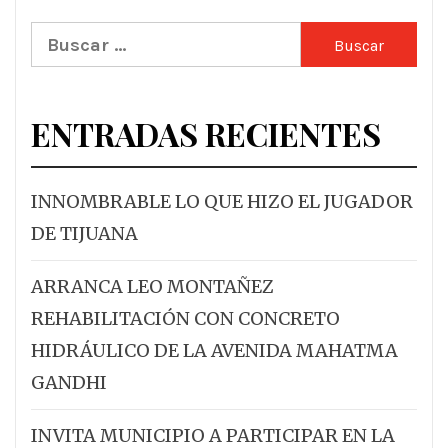
Buscar:
ENTRADAS RECIENTES
INNOMBRABLE LO QUE HIZO EL JUGADOR
DE TIJUANA
ARRANCA LEO MONTAÑEZ
REHABILITACIÓN CON CONCRETO
HIDRÁULICO DE LA AVENIDA MAHATMA
GANDHI
INVITA MUNICIPIO A PARTICIPAR EN LA