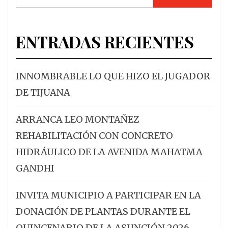
ENTRADAS RECIENTES
INNOMBRABLE LO QUE HIZO EL JUGADOR
DE TIJUANA
ARRANCA LEO MONTAÑEZ
REHABILITACIÓN CON CONCRETO
HIDRÁULICO DE LA AVENIDA MAHATMA
GANDHI
INVITA MUNICIPIO A PARTICIPAR EN LA
DONACIÓN DE PLANTAS DURANTE EL
QUINCENARIO DE LA ASUNCIÓN 2026