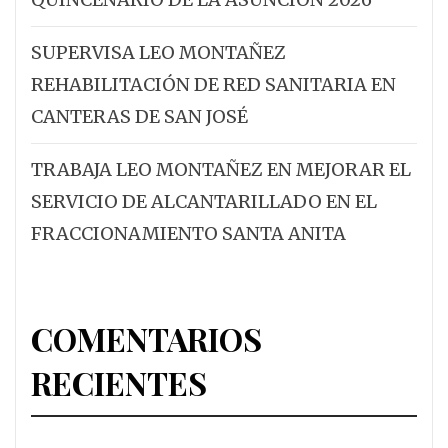
SUPERVISA LEO MONTAÑEZ
REHABILITACIÓN DE RED SANITARIA EN
CANTERAS DE SAN JOSÉ
TRABAJA LEO MONTAÑEZ EN MEJORAR EL
SERVICIO DE ALCANTARILLADO EN EL
FRACCIONAMIENTO SANTA ANITA
COMENTARIOS
RECIENTES