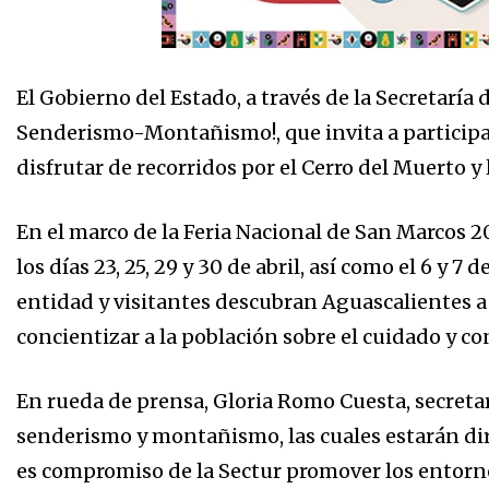
El Gobierno del Estado, a través de la Secretaría d
Senderismo-Montañismo!, que invita a participar
disfrutar de recorridos por el Cerro del Muerto y l
En el marco de la Feria Nacional de San Marcos 2
los días 23, 25, 29 y 30 de abril, así como el 6 y 7
entidad y visitantes descubran Aguascalientes a 
concientizar a la población sobre el cuidado y 
En rueda de prensa, Gloria Romo Cuesta, secretari
senderismo y montañismo, las cuales estarán dir
es compromiso de la Sectur promover los entorn