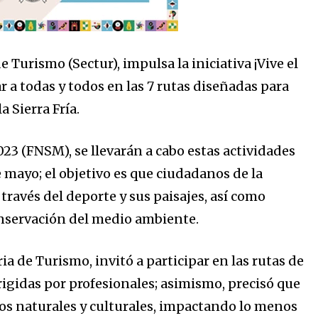
e Turismo (Sectur), impulsa la iniciativa ¡Vive el
 a todas y todos en las 7 rutas diseñadas para
a Sierra Fría.
023 (FNSM), se llevarán a cabo estas actividades
 de mayo; el objetivo es que ciudadanos de la
través del deporte y sus paisajes, así como
conservación del medio ambiente.
a de Turismo, invitó a participar en las rutas de
igidas por profesionales; asimismo, precisó que
os naturales y culturales, impactando lo menos