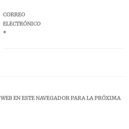
CORREO
ELECTRÓNICO
*
 WEB EN ESTE NAVEGADOR PARA LA PRÓXIMA