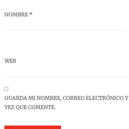
NOMBRE
*
WEB
GUARDA MI NOMBRE, CORREO ELECTRÓNICO Y
VEZ QUE COMENTE.