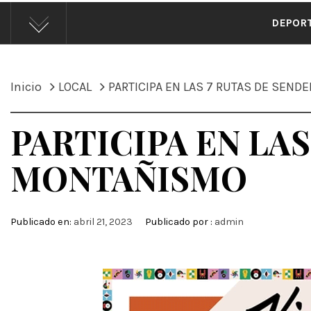
ÁND
DEPOR
Inicio
LOCAL
PARTICIPA EN LAS 7 RUTAS DE SEN
PARTICIPA EN LAS
MONTAÑISMO
Publicado en:
abril 21, 2023
Publicado por :
admin