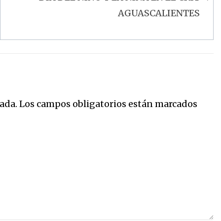
AGUASCALIENTES
ada.
Los campos obligatorios están marcados