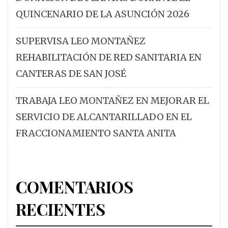
QUINCENARIO DE LA ASUNCIÓN 2026
SUPERVISA LEO MONTAÑEZ
REHABILITACIÓN DE RED SANITARIA EN
CANTERAS DE SAN JOSÉ
TRABAJA LEO MONTAÑEZ EN MEJORAR EL
SERVICIO DE ALCANTARILLADO EN EL
FRACCIONAMIENTO SANTA ANITA
COMENTARIOS
RECIENTES