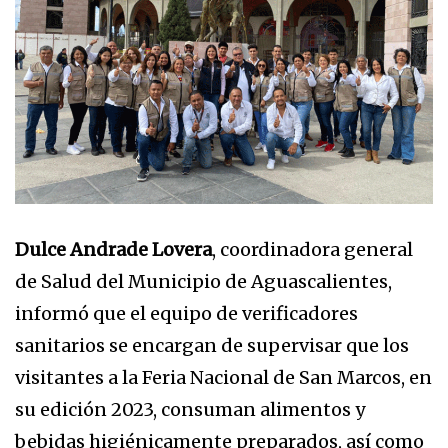
Dulce Andrade Lovera
, coordinadora general
de Salud del Municipio de Aguascalientes,
informó que el equipo de verificadores
sanitarios se encargan de supervisar que los
visitantes a la Feria Nacional de San Marcos, en
su edición 2023, consuman alimentos y
bebidas higiénicamente preparados, así como