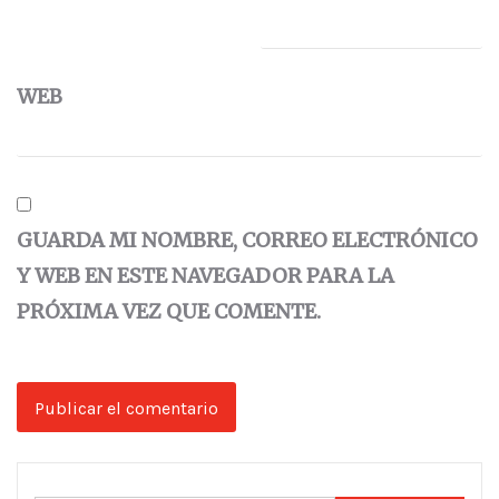
WEB
GUARDA MI NOMBRE, CORREO ELECTRÓNICO
Y WEB EN ESTE NAVEGADOR PARA LA
PRÓXIMA VEZ QUE COMENTE.