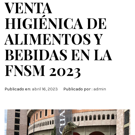
VENTA
HIGIÉNICA DE
ALIMENTOS Y
BEBIDAS EN LA
FNSM 2023
Publicado en:
abril 16, 2023
Publicado por :
admin