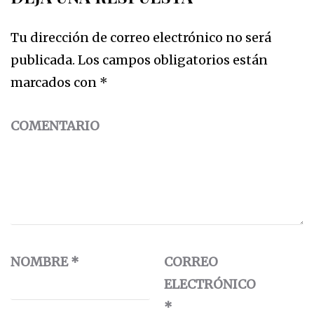
Tu dirección de correo electrónico no será
publicada.
Los campos obligatorios están
marcados con
*
COMENTARIO
NOMBRE
*
CORREO
ELECTRÓNICO
*