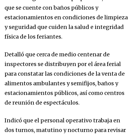
que se cuente con baños públicos y
estacionamientos en condiciones de limpieza
y seguridad que cuiden la salud e integridad
física de los feriantes.
Detalló que cerca de medio centenar de
inspectores se distribuyen por el área ferial
para constatar las condiciones de la venta de
alimentos ambulantes y semifijos, baños y
estacionamientos públicos, así como centros
de reunión de espectáculos.
Indicó que el personal operativo trabaja en
dos turnos, matutino y nocturno para revisar