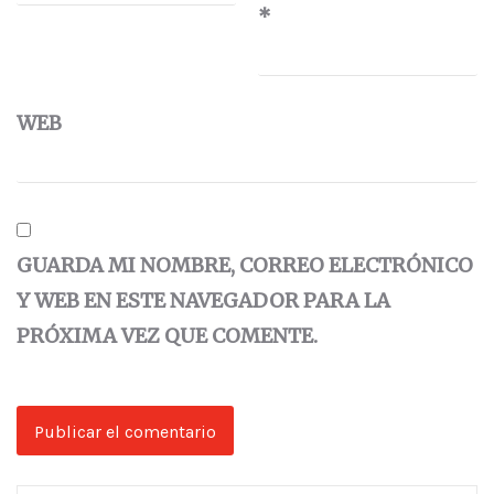
*
WEB
GUARDA MI NOMBRE, CORREO ELECTRÓNICO
Y WEB EN ESTE NAVEGADOR PARA LA
PRÓXIMA VEZ QUE COMENTE.