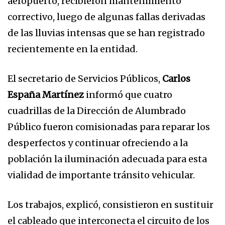
aeropuerto, recibieron mantenimiento
correctivo, luego de algunas fallas derivadas
de las lluvias intensas que se han registrado
recientemente en la entidad.
El secretario de Servicios Públicos,
Carlos
España Martínez
informó que cuatro
cuadrillas de la Dirección de Alumbrado
Público fueron comisionadas para reparar los
desperfectos y continuar ofreciendo a la
población la iluminación adecuada para esta
vialidad de importante tránsito vehicular.
Los trabajos, explicó, consistieron en sustituir
el cableado que interconecta el circuito de los