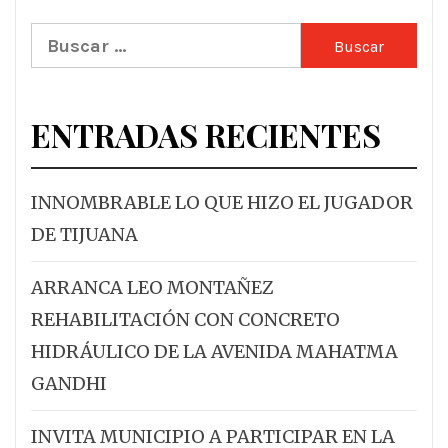
Buscar:
ENTRADAS RECIENTES
INNOMBRABLE LO QUE HIZO EL JUGADOR
DE TIJUANA
ARRANCA LEO MONTAÑEZ
REHABILITACIÓN CON CONCRETO
HIDRÁULICO DE LA AVENIDA MAHATMA
GANDHI
INVITA MUNICIPIO A PARTICIPAR EN LA