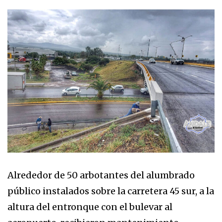
Alrededor de 50 arbotantes del alumbrado
público instalados sobre la carretera 45 sur, a la
altura del entronque con el bulevar al