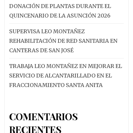
DONACIÓN DE PLANTAS DURANTE EL
QUINCENARIO DE LA ASUNCIÓN 2026
SUPERVISA LEO MONTAÑEZ
REHABILITACIÓN DE RED SANITARIA EN
CANTERAS DE SAN JOSÉ
TRABAJA LEO MONTAÑEZ EN MEJORAR EL
SERVICIO DE ALCANTARILLADO EN EL
FRACCIONAMIENTO SANTA ANITA
COMENTARIOS
RECIENTES