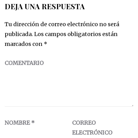
DEJA UNA RESPUESTA
Tu dirección de correo electrónico no será
publicada.
Los campos obligatorios están
marcados con
*
COMENTARIO
NOMBRE
*
CORREO
ELECTRÓNICO