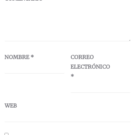
NOMBRE
*
CORREO
ELECTRÓNICO
*
WEB