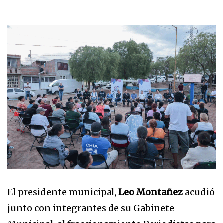
El presidente municipal,
Leo Montañez
acudió
junto con integrantes de su Gabinete