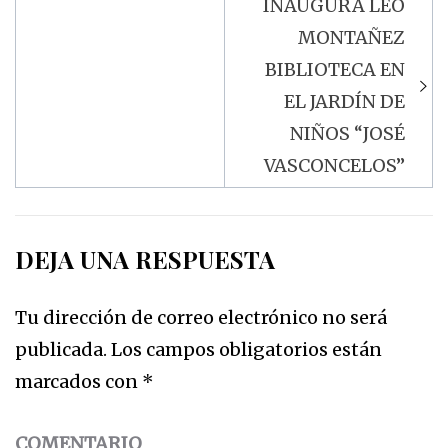
INAUGURA LEO
MONTAÑEZ
BIBLIOTECA EN
EL JARDÍN DE
NIÑOS “JOSÉ
VASCONCELOS”
DEJA UNA RESPUESTA
Tu dirección de correo electrónico no será
publicada.
Los campos obligatorios están
marcados con
*
COMENTARIO