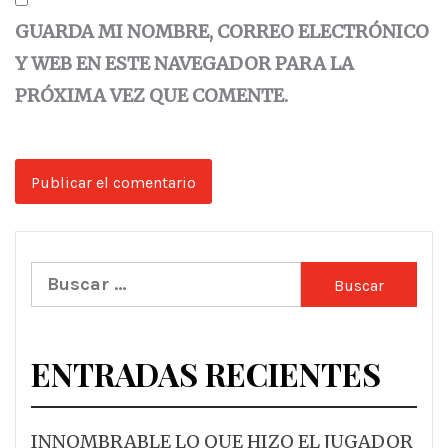
GUARDA MI NOMBRE, CORREO ELECTRÓNICO
Y WEB EN ESTE NAVEGADOR PARA LA
PRÓXIMA VEZ QUE COMENTE.
Buscar:
ENTRADAS RECIENTES
INNOMBRABLE LO QUE HIZO EL JUGADOR