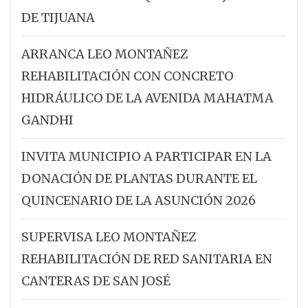
DE TIJUANA
ARRANCA LEO MONTAÑEZ
REHABILITACIÓN CON CONCRETO
HIDRÁULICO DE LA AVENIDA MAHATMA
GANDHI
INVITA MUNICIPIO A PARTICIPAR EN LA
DONACIÓN DE PLANTAS DURANTE EL
QUINCENARIO DE LA ASUNCIÓN 2026
SUPERVISA LEO MONTAÑEZ
REHABILITACIÓN DE RED SANITARIA EN
CANTERAS DE SAN JOSÉ