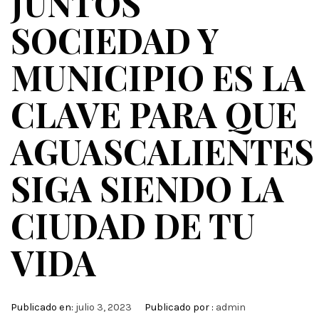
JUNTOS
SOCIEDAD Y
MUNICIPIO ES LA
CLAVE PARA QUE
AGUASCALIENTES
SIGA SIENDO LA
CIUDAD DE TU
VIDA
Publicado en:
julio 3, 2023
Publicado por :
admin