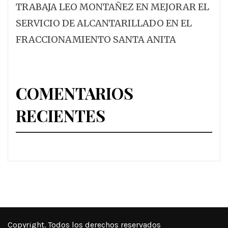
TRABAJA LEO MONTAÑEZ EN MEJORAR EL
SERVICIO DE ALCANTARILLADO EN EL
FRACCIONAMIENTO SANTA ANITA
COMENTARIOS
RECIENTES
Copyright. Todos los derechos reservados