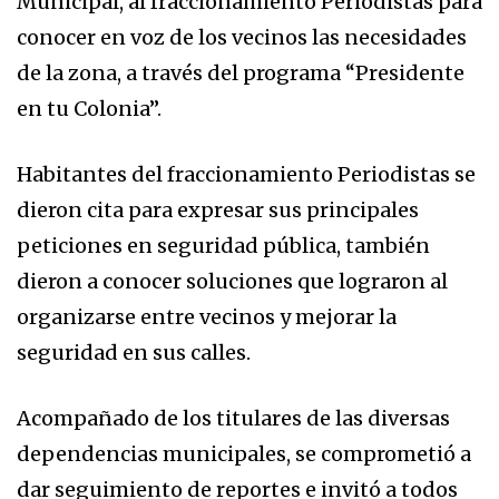
Municipal, al fraccionamiento Periodistas para
conocer en voz de los vecinos las necesidades
de la zona, a través del programa “Presidente
en tu Colonia”.
Habitantes del fraccionamiento Periodistas se
dieron cita para expresar sus principales
peticiones en seguridad pública, también
dieron a conocer soluciones que lograron al
organizarse entre vecinos y mejorar la
seguridad en sus calles.
Acompañado de los titulares de las diversas
dependencias municipales, se comprometió a
dar seguimiento de reportes e invitó a todos