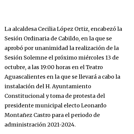
La alcaldesa Cecilia López Ortiz, encabezó la
Sesión Ordinaria de Cabildo, en la que se
aprobó por unanimidad la realización de la
Sesión Solemne el próximo miércoles 13 de
octubre, a las 19:00 horas en el Teatro
Aguascalientes en la que se llevará a cabo la
instalación del H. Ayuntamiento
Constitucional y toma de protesta del
presidente municipal electo Leonardo
Montañez Castro para el periodo de
administración 2021-2024.