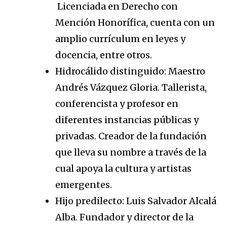
Licenciada en Derecho con
Mención Honorífica, cuenta con un
amplio currículum en leyes y
docencia, entre otros.
Hidrocálido distinguido: Maestro
Andrés Vázquez Gloria. Tallerista,
conferencista y profesor en
diferentes instancias públicas y
privadas. Creador de la fundación
que lleva su nombre a través de la
cual apoya la cultura y artistas
emergentes.
Hijo predilecto: Luis Salvador Alcalá
Alba. Fundador y director de la