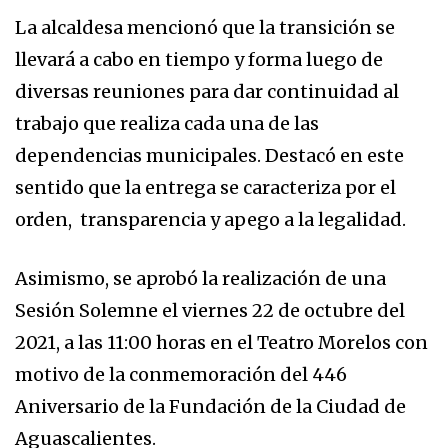
La alcaldesa mencionó que la transición se
llevará a cabo en tiempo y forma luego de
diversas reuniones para dar continuidad al
trabajo que realiza cada una de las
dependencias municipales. Destacó en este
sentido que la entrega se caracteriza por el
orden, transparencia y apego a la legalidad.
Asimismo, se aprobó la realización de una
Sesión Solemne el viernes 22 de octubre del
2021, a las 11:00 horas en el Teatro Morelos con
motivo de la conmemoración del 446
Aniversario de la Fundación de la Ciudad de
Aguascalientes.