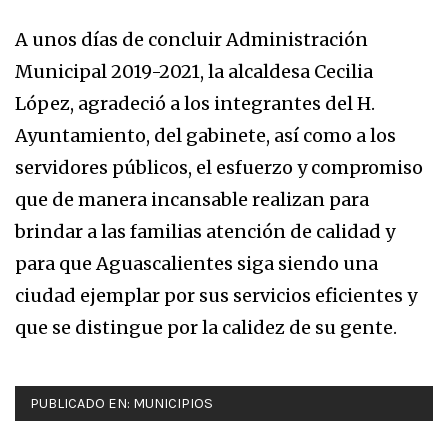
A unos días de concluir Administración
Municipal 2019-2021, la alcaldesa Cecilia
López, agradeció a los integrantes del H.
Ayuntamiento, del gabinete, así como a los
servidores públicos, el esfuerzo y compromiso
que de manera incansable realizan para
brindar a las familias atención de calidad y
para que Aguascalientes siga siendo una
ciudad ejemplar por sus servicios eficientes y
que se distingue por la calidez de su gente.
PUBLICADO EN:
MUNICIPIOS