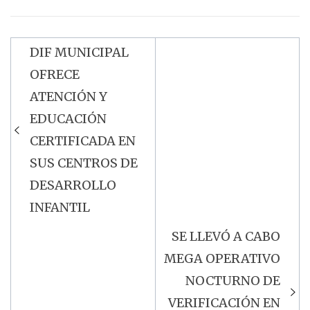
DIF MUNICIPAL
Navegación
OFRECE
de
ATENCIÓN Y
entradas
EDUCACIÓN
CERTIFICADA EN
SUS CENTROS DE
DESARROLLO
INFANTIL
SE LLEVÓ A CABO
MEGA OPERATIVO
NOCTURNO DE
VERIFICACIÓN EN