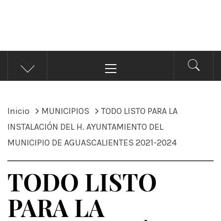
ÁNDALE NOTICIAS
Noticias
Menú
principal
Inicio
MUNICIPIOS
TODO LISTO PARA LA
INSTALACIÓN DEL H. AYUNTAMIENTO DEL
MUNICIPIO DE AGUASCALIENTES 2021-2024
TODO LISTO
PARA LA