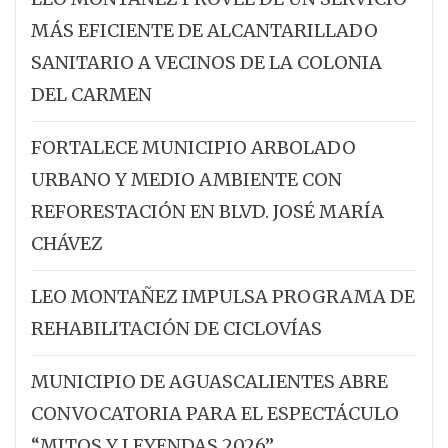
MÁS EFICIENTE DE ALCANTARILLADO
SANITARIO A VECINOS DE LA COLONIA
DEL CARMEN
FORTALECE MUNICIPIO ARBOLADO
URBANO Y MEDIO AMBIENTE CON
REFORESTACIÓN EN BLVD. JOSÉ MARÍA
CHÁVEZ
LEO MONTAÑEZ IMPULSA PROGRAMA DE
REHABILITACIÓN DE CICLOVÍAS
MUNICIPIO DE AGUASCALIENTES ABRE
CONVOCATORIA PARA EL ESPECTÁCULO
“MITOS Y LEYENDAS 2026”