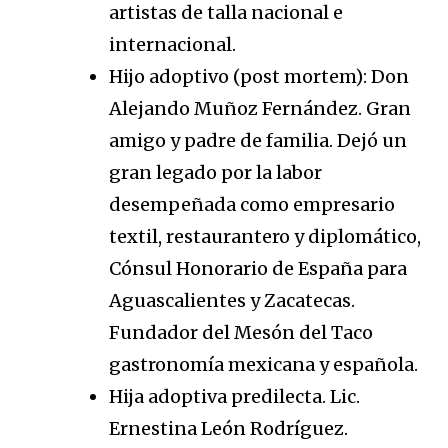
artistas de talla nacional e
internacional.
Hijo adoptivo (post mortem): Don
Alejando Muñoz Fernández. Gran
amigo y padre de familia. Dejó un
gran legado por la labor
desempeñada como empresario
textil, restaurantero y diplomático,
Cónsul Honorario de España para
Aguascalientes y Zacatecas.
Fundador del Mesón del Taco
gastronomía mexicana y española.
Hija adoptiva predilecta. Lic.
Ernestina León Rodríguez.