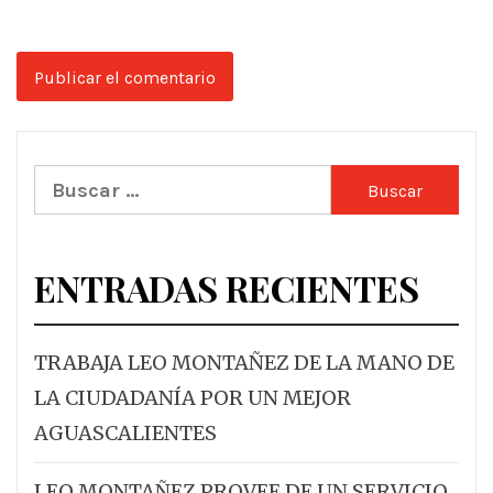
Buscar:
ENTRADAS RECIENTES
TRABAJA LEO MONTAÑEZ DE LA MANO DE
LA CIUDADANÍA POR UN MEJOR
AGUASCALIENTES
LEO MONTAÑEZ PROVEE DE UN SERVICIO