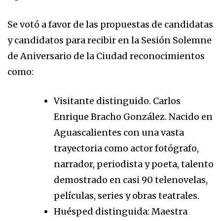
Se votó a favor de las propuestas de candidatas
y candidatos para recibir en la Sesión Solemne
de Aniversario de la Ciudad reconocimientos
como:
Visitante distinguido. Carlos
Enrique Bracho González. Nacido en
Aguascalientes con una vasta
trayectoria como actor fotógrafo,
narrador, periodista y poeta, talento
demostrado en casi 90 telenovelas,
películas, series y obras teatrales.
Huésped distinguida: Maestra