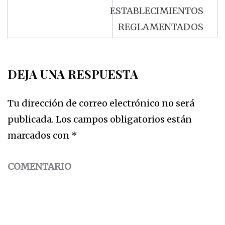
ESTABLECIMIENTOS
REGLAMENTADOS
DEJA UNA RESPUESTA
Tu dirección de correo electrónico no será
publicada.
Los campos obligatorios están
marcados con
*
COMENTARIO