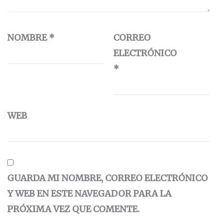
NOMBRE
*
CORREO
ELECTRÓNICO
*
WEB
GUARDA MI NOMBRE, CORREO ELECTRÓNICO
Y WEB EN ESTE NAVEGADOR PARA LA
PRÓXIMA VEZ QUE COMENTE.