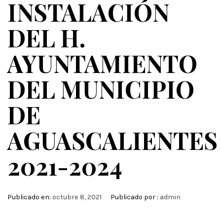
INSTALACIÓN
DEL H.
AYUNTAMIENTO
DEL MUNICIPIO
DE
AGUASCALIENTES
2021-2024
Publicado en:
octubre 8, 2021
Publicado por :
admin