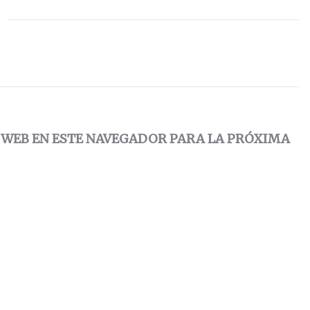
 WEB EN ESTE NAVEGADOR PARA LA PRÓXIMA