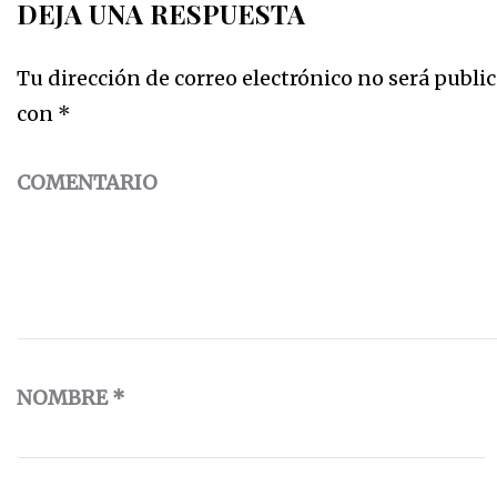
DEJA UNA RESPUESTA
Tu dirección de correo electrónico no será public
con
*
COMENTARIO
NOMBRE
*