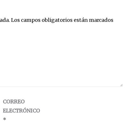
ada.
Los campos obligatorios están marcados
CORREO
ELECTRÓNICO
*