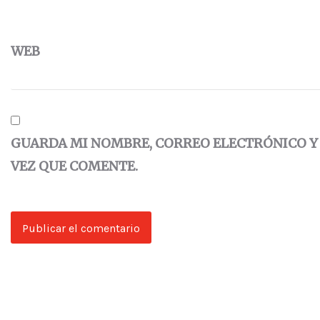
WEB
GUARDA MI NOMBRE, CORREO ELECTRÓNICO Y
VEZ QUE COMENTE.