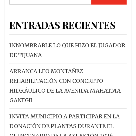
ENTRADAS RECIENTES
INNOMBRABLE LO QUE HIZO EL JUGADOR
DE TIJUANA
ARRANCA LEO MONTAÑEZ
REHABILITACIÓN CON CONCRETO
HIDRÁULICO DE LA AVENIDA MAHATMA
GANDHI
INVITA MUNICIPIO A PARTICIPAR EN LA
DONACIÓN DE PLANTAS DURANTE EL
QUINCENARIO DE LA ASUNCIÓN 2026