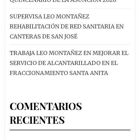
SUPERVISA LEO MONTAÑEZ
REHABILITACIÓN DE RED SANITARIA EN
CANTERAS DE SAN JOSÉ
TRABAJA LEO MONTAÑEZ EN MEJORAR EL
SERVICIO DE ALCANTARILLADO EN EL
FRACCIONAMIENTO SANTA ANITA
COMENTARIOS
RECIENTES