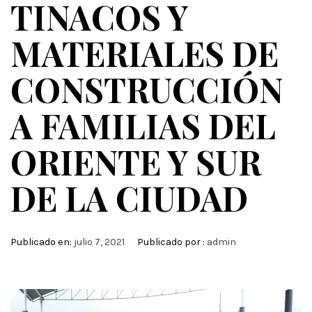
TINACOS Y
MATERIALES DE
CONSTRUCCIÓN
A FAMILIAS DEL
ORIENTE Y SUR
DE LA CIUDAD
Publicado en:
julio 7, 2021
Publicado por :
admin