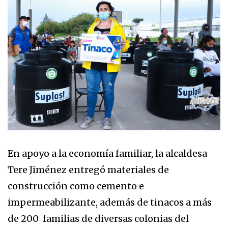
En apoyo a la economía familiar, la alcaldesa
Tere Jiménez entregó materiales de
construcción como cemento e
impermeabilizante, además de tinacos a más
de 200 familias de diversas colonias del