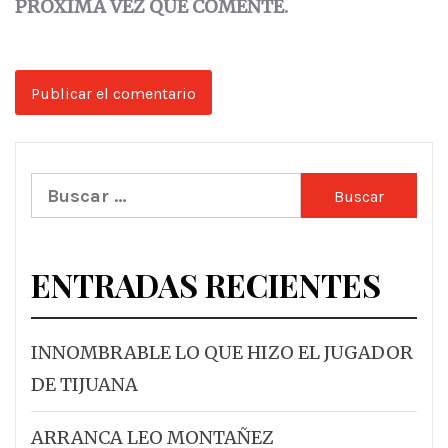
PRÓXIMA VEZ QUE COMENTE.
Buscar:
ENTRADAS RECIENTES
INNOMBRABLE LO QUE HIZO EL JUGADOR
DE TIJUANA
ARRANCA LEO MONTAÑEZ