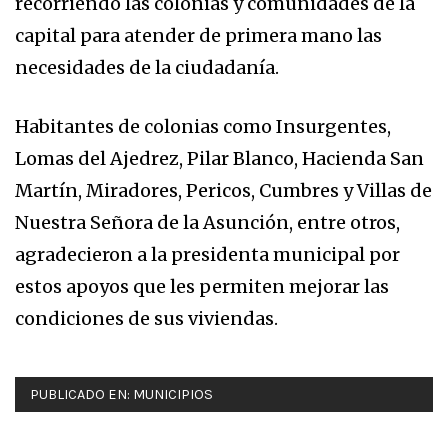
recorriendo las colonias y comunidades de la
capital para atender de primera mano las
necesidades de la ciudadanía.
Habitantes de colonias como Insurgentes,
Lomas del Ajedrez, Pilar Blanco, Hacienda San
Martín, Miradores, Pericos, Cumbres y Villas de
Nuestra Señora de la Asunción, entre otros,
agradecieron a la presidenta municipal por
estos apoyos que les permiten mejorar las
condiciones de sus viviendas.
PUBLICADO EN:
MUNICIPIOS