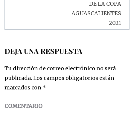
DE LA COPA
AGUASCALIENTES
2021
DEJA UNA RESPUESTA
Tu dirección de correo electrónico no será
publicada.
Los campos obligatorios están
marcados con
*
COMENTARIO