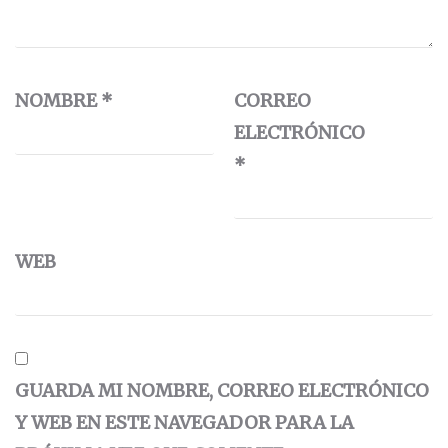
NOMBRE
*
CORREO
ELECTRÓNICO
*
WEB
GUARDA MI NOMBRE, CORREO ELECTRÓNICO
Y WEB EN ESTE NAVEGADOR PARA LA