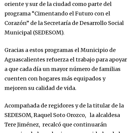
oriente y sur de la ciudad como parte del
programa “Cimentando el Futuro con el
Corazón” de la Secretaría de Desarrollo Social
Municipal (SEDESOM).
Gracias a estos programas el Municipio de
Aguascalientes refuerza el trabajo para apoyar
a que cada día un mayor número de familias
cuenten con hogares más equipados y
mejoren su calidad de vida.
Acompañada de regidores y de la titular de la
SEDESOM, Raquel Soto Orozco, la alcaldesa
Tere Jiménez, recalcó que continuarán