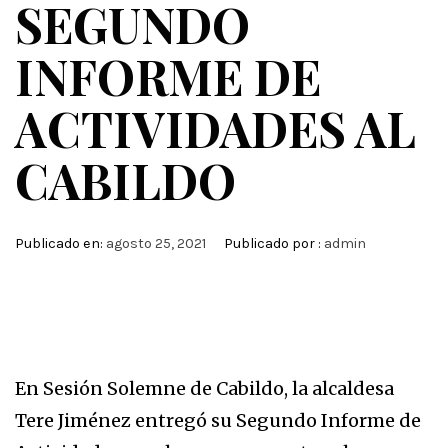
SEGUNDO
INFORME DE
ACTIVIDADES AL
CABILDO
Publicado en:
agosto 25, 2021
Publicado por :
admin
En Sesión Solemne de Cabildo, la alcaldesa
Tere Jiménez entregó su Segundo Informe de