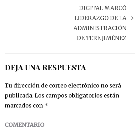
DIGITAL MARCÓ
LIDERAZGO DE LA
ADMINISTRACIÓN
DE TERE JIMÉNEZ
DEJA UNA RESPUESTA
Tu dirección de correo electrónico no será
publicada.
Los campos obligatorios están
marcados con
*
COMENTARIO