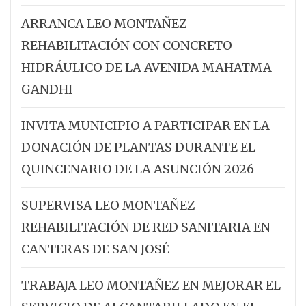
ARRANCA LEO MONTAÑEZ
REHABILITACIÓN CON CONCRETO
HIDRÁULICO DE LA AVENIDA MAHATMA
GANDHI
INVITA MUNICIPIO A PARTICIPAR EN LA
DONACIÓN DE PLANTAS DURANTE EL
QUINCENARIO DE LA ASUNCIÓN 2026
SUPERVISA LEO MONTAÑEZ
REHABILITACIÓN DE RED SANITARIA EN
CANTERAS DE SAN JOSÉ
TRABAJA LEO MONTAÑEZ EN MEJORAR EL