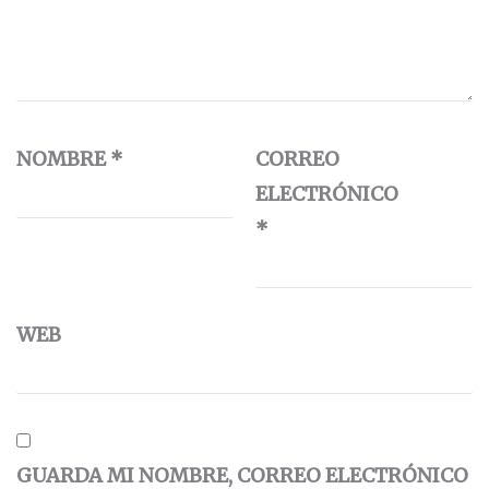
NOMBRE
*
CORREO
ELECTRÓNICO
*
WEB
GUARDA MI NOMBRE, CORREO ELECTRÓNICO