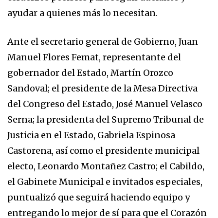
ayudar a quienes más lo necesitan.
Ante el secretario general de Gobierno, Juan
Manuel Flores Femat, representante del
gobernador del Estado, Martín Orozco
Sandoval; el presidente de la Mesa Directiva
del Congreso del Estado, José Manuel Velasco
Serna; la presidenta del Supremo Tribunal de
Justicia en el Estado, Gabriela Espinosa
Castorena, así como el presidente municipal
electo, Leonardo Montañez Castro; el Cabildo,
el Gabinete Municipal e invitados especiales,
puntualizó que seguirá haciendo equipo y
entregando lo mejor de sí para que el Corazón