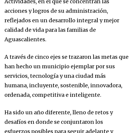
Actividades, en el que se concentran las
acciones y logros de su administración,
reflejados en un desarrollo integral y mejor
calidad de vida para las familias de
Aguascalientes.
A través de cinco ejes se trazaron las metas que
han hecho un municipio ejemplar por sus
servicios, tecnología y una ciudad más
humana, incluyente, sostenible, innovadora,
ordenada, competitiva e inteligente.
Ha sido un año diferente, lleno de retos y
desafíos en donde se conjuntaron los
esfuerzos posibles para seguir adelante y