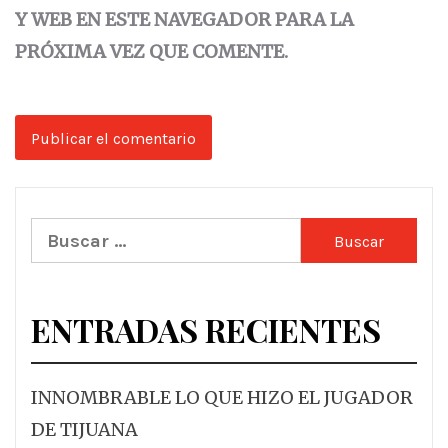
Y WEB EN ESTE NAVEGADOR PARA LA
PRÓXIMA VEZ QUE COMENTE.
Buscar:
ENTRADAS RECIENTES
INNOMBRABLE LO QUE HIZO EL JUGADOR
DE TIJUANA