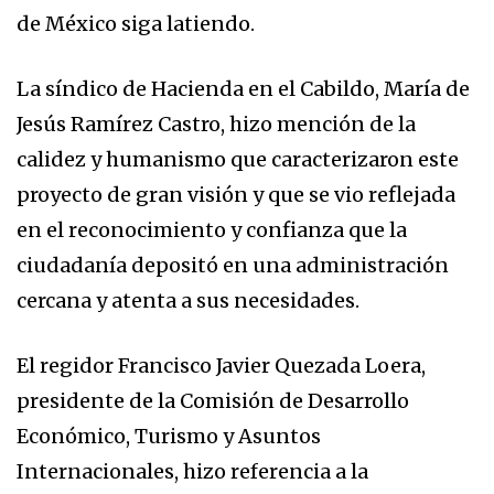
de México siga latiendo.
La síndico de Hacienda en el Cabildo, María de
Jesús Ramírez Castro, hizo mención de la
calidez y humanismo que caracterizaron este
proyecto de gran visión y que se vio reflejada
en el reconocimiento y confianza que la
ciudadanía depositó en una administración
cercana y atenta a sus necesidades.
El regidor Francisco Javier Quezada Loera,
presidente de la Comisión de Desarrollo
Económico, Turismo y Asuntos
Internacionales, hizo referencia a la