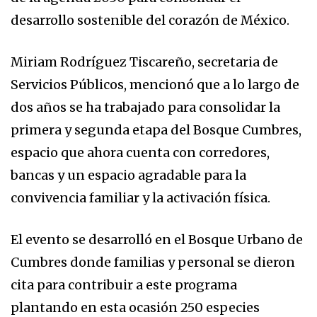
desarrollo sostenible del corazón de México.
Miriam Rodríguez Tiscareño, secretaria de
Servicios Públicos, mencionó que a lo largo de
dos años se ha trabajado para consolidar la
primera y segunda etapa del Bosque Cumbres,
espacio que ahora cuenta con corredores,
bancas y un espacio agradable para la
convivencia familiar y la activación física.
El evento se desarrolló en el Bosque Urbano de
Cumbres donde familias y personal se dieron
cita para contribuir a este programa
plantando en esta ocasión 250 especies