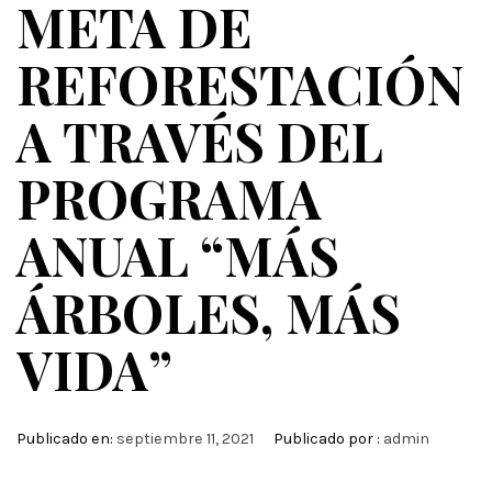
META DE
REFORESTACIÓN
A TRAVÉS DEL
PROGRAMA
ANUAL “MÁS
ÁRBOLES, MÁS
VIDA”
Publicado en:
septiembre 11, 2021
Publicado por :
admin