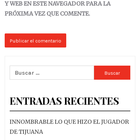
Y WEB EN ESTE NAVEGADOR PARA LA
PRÓXIMA VEZ QUE COMENTE.
Buscar:
ENTRADAS RECIENTES
INNOMBRABLE LO QUE HIZO EL JUGADOR
DE TIJUANA