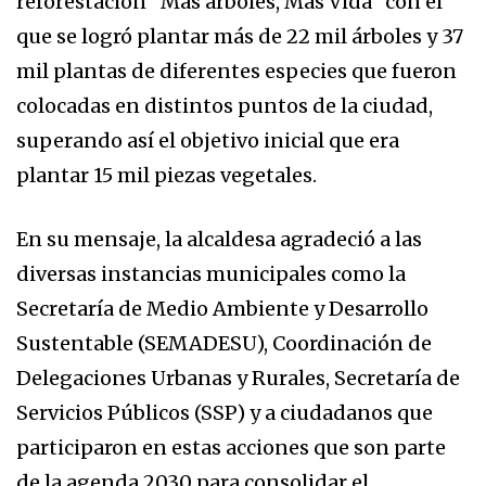
reforestación “Más árboles, Más Vida” con el
que se logró plantar más de 22 mil árboles y 37
mil plantas de diferentes especies que fueron
colocadas en distintos puntos de la ciudad,
superando así el objetivo inicial que era
plantar 15 mil piezas vegetales.
En su mensaje, la alcaldesa agradeció a las
diversas instancias municipales como la
Secretaría de Medio Ambiente y Desarrollo
Sustentable (SEMADESU), Coordinación de
Delegaciones Urbanas y Rurales, Secretaría de
Servicios Públicos (SSP) y a ciudadanos que
participaron en estas acciones que son parte
de la agenda 2030 para consolidar el