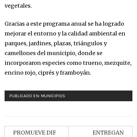
vegetales.
Gracias a este programa anual se ha logrado
mejorar el entorno y la calidad ambiental en
parques, jardines, plazas, triángulos y
camellones del municipio, donde se
incorporaron especies como trueno, mezquite,
encino rojo, ciprés y framboyán.
PUBLICADO EN:
MUNICIPIOS
PROMUEVE DIF
ENTREGAN