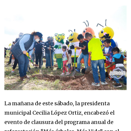
La mañana de este sábado, la presidenta
municipal Cecilia López Ortiz, encabezó el
evento de clausura del programa anual de