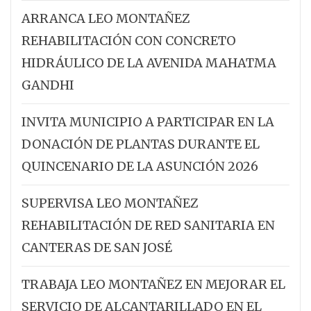
ARRANCA LEO MONTAÑEZ
REHABILITACIÓN CON CONCRETO
HIDRÁULICO DE LA AVENIDA MAHATMA
GANDHI
INVITA MUNICIPIO A PARTICIPAR EN LA
DONACIÓN DE PLANTAS DURANTE EL
QUINCENARIO DE LA ASUNCIÓN 2026
SUPERVISA LEO MONTAÑEZ
REHABILITACIÓN DE RED SANITARIA EN
CANTERAS DE SAN JOSÉ
TRABAJA LEO MONTAÑEZ EN MEJORAR EL
SERVICIO DE ALCANTARILLADO EN EL