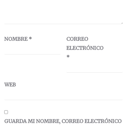
NOMBRE
*
CORREO
ELECTRÓNICO
*
WEB
GUARDA MI NOMBRE, CORREO ELECTRÓNICO