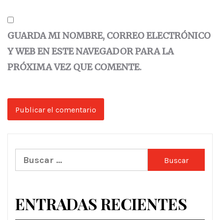
GUARDA MI NOMBRE, CORREO ELECTRÓNICO
Y WEB EN ESTE NAVEGADOR PARA LA
PRÓXIMA VEZ QUE COMENTE.
Buscar:
ENTRADAS RECIENTES