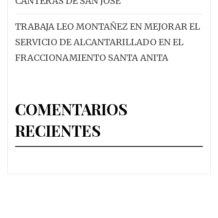
CANTERAS DE SAN JOSÉ
TRABAJA LEO MONTAÑEZ EN MEJORAR EL
SERVICIO DE ALCANTARILLADO EN EL
FRACCIONAMIENTO SANTA ANITA
COMENTARIOS
RECIENTES