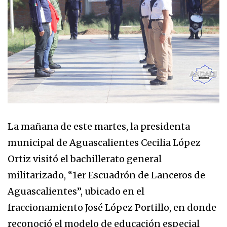
La mañana de este martes, la presidenta
municipal de Aguascalientes Cecilia López
Ortiz visitó el bachillerato general
militarizado, “1er Escuadrón de Lanceros de
Aguascalientes”, ubicado en el
fraccionamiento José López Portillo, en donde
reconoció el modelo de educación especial