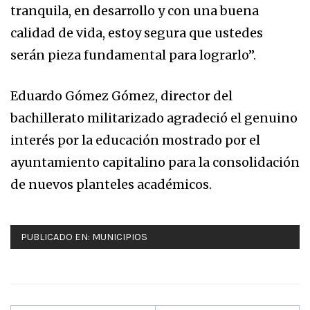
tranquila, en desarrollo y con una buena
calidad de vida, estoy segura que ustedes
serán pieza fundamental para lograrlo”.
Eduardo Gómez Gómez, director del
bachillerato militarizado agradeció el genuino
interés por la educación mostrado por el
ayuntamiento capitalino para la consolidación
de nuevos planteles académicos.
PUBLICADO EN:
MUNICIPIOS