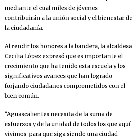
mediante el cual miles de jóvenes
contribuirán a la unión social y el bienestar de
la ciudadanía.
Al rendir los honores a la bandera, la alcaldesa
Cecilia López expresó que es importante el
crecimiento que ha tenido esta escuela y los
significativos avances que han logrado
forjando ciudadanos comprometidos con el
bien común.
“Aguascalientes necesita de la suma de
esfuerzos y de la unidad de todos los que aquí
vivimos, para que siga siendo una ciudad