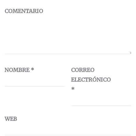
COMENTARIO
NOMBRE
*
CORREO
ELECTRÓNICO
*
WEB