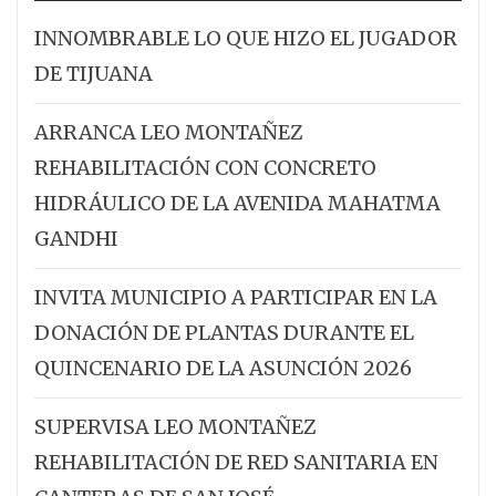
INNOMBRABLE LO QUE HIZO EL JUGADOR
DE TIJUANA
ARRANCA LEO MONTAÑEZ
REHABILITACIÓN CON CONCRETO
HIDRÁULICO DE LA AVENIDA MAHATMA
GANDHI
INVITA MUNICIPIO A PARTICIPAR EN LA
DONACIÓN DE PLANTAS DURANTE EL
QUINCENARIO DE LA ASUNCIÓN 2026
SUPERVISA LEO MONTAÑEZ
REHABILITACIÓN DE RED SANITARIA EN