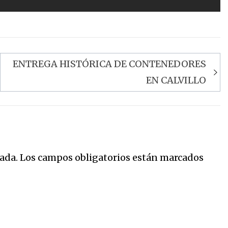
ENTREGA HISTÓRICA DE CONTENEDORES
EN CALVILLO
ada.
Los campos obligatorios están marcados