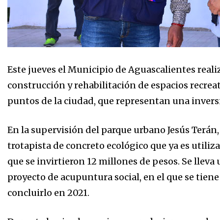
Este jueves el Municipio de Aguascalientes reali
construcción y rehabilitación de espacios recrea
puntos de la ciudad, que representan una invers
En la supervisión del parque urbano Jesús Terán,
trotapista de concreto ecológico que ya es utiliz
que se invirtieron 12 millones de pesos. Se lleva
proyecto de acupuntura social, en el que se tiene
concluirlo en 2021.