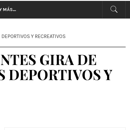
CIAS
Y MÁS…
 DEPORTIVOS Y RECREATIVOS
NTES GIRA DE
S DEPORTIVOS Y