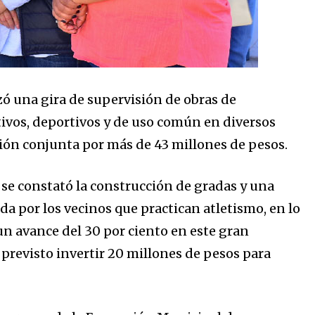
zó una gira de supervisión de obras de
tivos, deportivos y de uso común en diversos
ión conjunta por más de 43 millones de pesos.
 se constató la construcción de gradas y una
ada por los vecinos que practican atletismo, en lo
 un avance del 30 por ciento en este gran
 previsto invertir 20 millones de pesos para