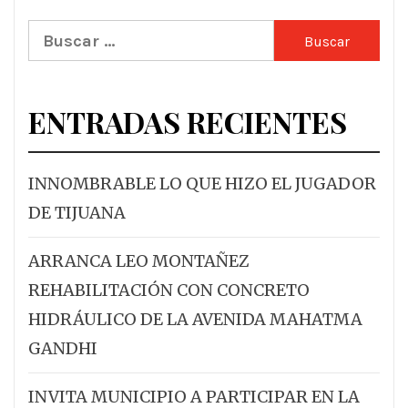
Buscar:
ENTRADAS RECIENTES
INNOMBRABLE LO QUE HIZO EL JUGADOR
DE TIJUANA
ARRANCA LEO MONTAÑEZ
REHABILITACIÓN CON CONCRETO
HIDRÁULICO DE LA AVENIDA MAHATMA
GANDHI
INVITA MUNICIPIO A PARTICIPAR EN LA