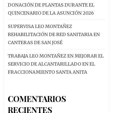
DONACIÓN DE PLANTAS DURANTE EL
QUINCENARIO DE LA ASUNCIÓN 2026
SUPERVISA LEO MONTAÑEZ
REHABILITACIÓN DE RED SANITARIA EN
CANTERAS DE SAN JOSÉ
TRABAJA LEO MONTAÑEZ EN MEJORAR EL
SERVICIO DE ALCANTARILLADO EN EL
FRACCIONAMIENTO SANTA ANITA
COMENTARIOS
RECIENTES