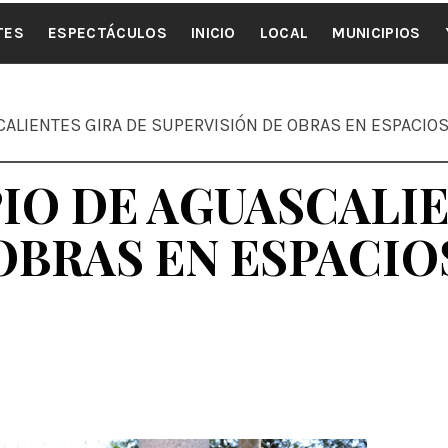
ALE NOTI
TES
ESPECTÁCULOS
INICIO
LOCAL
MUNICIPIOS
CALIENTES GIRA DE SUPERVISIÓN DE OBRAS EN ESPACIOS
IO DE AGUASCALIE
OBRAS EN ESPACIO