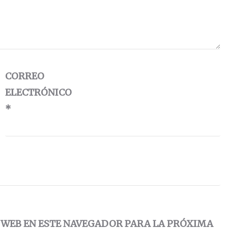
CORREO
ELECTRÓNICO
*
 WEB EN ESTE NAVEGADOR PARA LA PRÓXIMA