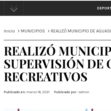
ÁND
DEPOR
Inicio
MUNICIPIOS
REALIZÓ MUNICIPIO DE AGUAS
REALIZÓ MUNICIP
SUPERVISIÓN DE 
RECREATIVOS
Publicado en:
marzo 18, 2021
Publicado por :
admin