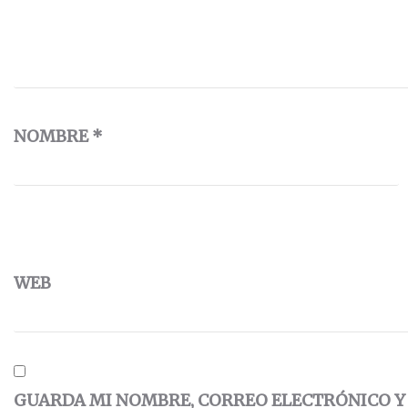
NOMBRE
*
WEB
GUARDA MI NOMBRE, CORREO ELECTRÓNICO Y