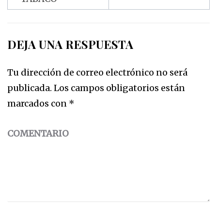
DEJA UNA RESPUESTA
Tu dirección de correo electrónico no será
publicada.
Los campos obligatorios están
marcados con
*
COMENTARIO