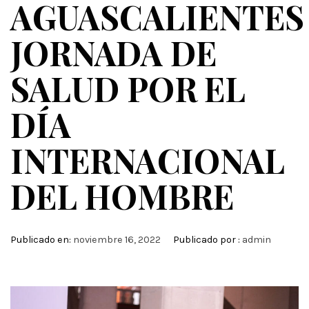
AGUASCALIENTES
JORNADA DE
SALUD POR EL
DÍA
INTERNACIONAL
DEL HOMBRE
Publicado en:
noviembre 16, 2022
Publicado por :
admin