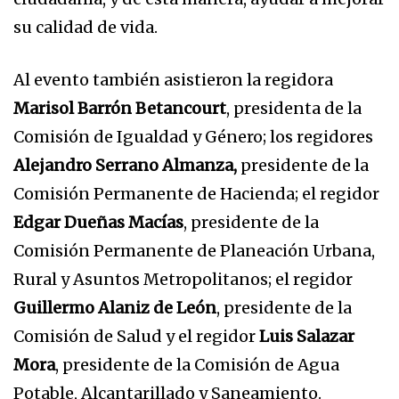
su calidad de vida.
Al evento también asistieron la regidora
Marisol Barrón Betancourt
, presidenta de la
Comisión de Igualdad y Género; los regidores
Alejandro Serrano Almanza,
presidente de la
Comisión Permanente de Hacienda; el regidor
Edgar Dueñas Macías
, presidente de la
Comisión Permanente de Planeación Urbana,
Rural y Asuntos Metropolitanos; el regidor
Guillermo Alaniz de León
, presidente de la
Comisión de Salud y el regidor
Luis Salazar
Mora
, presidente de la Comisión de Agua
Potable, Alcantarillado y Saneamiento.