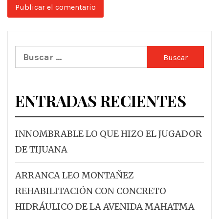
Buscar:
ENTRADAS RECIENTES
INNOMBRABLE LO QUE HIZO EL JUGADOR
DE TIJUANA
ARRANCA LEO MONTAÑEZ
REHABILITACIÓN CON CONCRETO
HIDRÁULICO DE LA AVENIDA MAHATMA