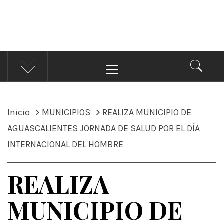
ÁNDALE NOTICIAS
Noticias
Menú
principal
Inicio
MUNICIPIOS
REALIZA MUNICIPIO DE
AGUASCALIENTES JORNADA DE SALUD POR EL DÍA
INTERNACIONAL DEL HOMBRE
REALIZA
MUNICIPIO DE