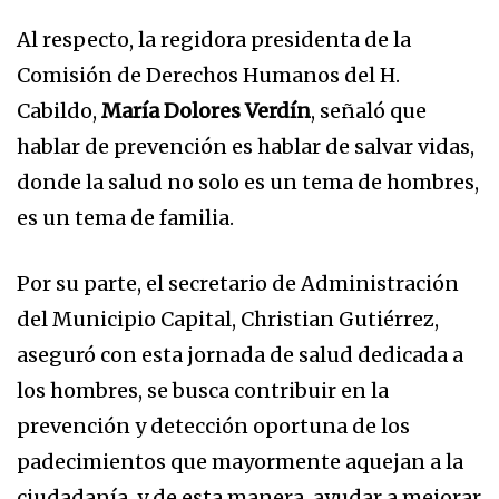
Al respecto, la regidora presidenta de la
Comisión de Derechos Humanos del H.
Cabildo,
María Dolores Verdín
, señaló que
hablar de prevención es hablar de salvar vidas,
donde la salud no solo es un tema de hombres,
es un tema de familia.
Por su parte, el secretario de Administración
del Municipio Capital, Christian Gutiérrez,
aseguró con esta jornada de salud dedicada a
los hombres, se busca contribuir en la
prevención y detección oportuna de los
padecimientos que mayormente aquejan a la
ciudadanía, y de esta manera, ayudar a mejorar