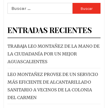
Buscar:
ENTRADAS RECIENTES
TRABAJA LEO MONTAÑEZ DE LA MANO DE
LA CIUDADANÍA POR UN MEJOR
AGUASCALIENTES
LEO MONTAÑEZ PROVEE DE UN SERVICIO
MÁS EFICIENTE DE ALCANTARILLADO
SANITARIO A VECINOS DE LA COLONIA
DEL CARMEN