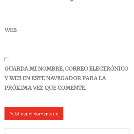
*
WEB
GUARDA MI NOMBRE, CORREO ELECTRÓNICO
Y WEB EN ESTE NAVEGADOR PARA LA
PRÓXIMA VEZ QUE COMENTE.