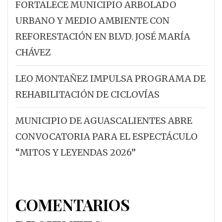
FORTALECE MUNICIPIO ARBOLADO
URBANO Y MEDIO AMBIENTE CON
REFORESTACIÓN EN BLVD. JOSÉ MARÍA
CHÁVEZ
LEO MONTAÑEZ IMPULSA PROGRAMA DE
REHABILITACIÓN DE CICLOVÍAS
MUNICIPIO DE AGUASCALIENTES ABRE
CONVOCATORIA PARA EL ESPECTÁCULO
“MITOS Y LEYENDAS 2026”
COMENTARIOS