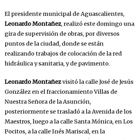
El presidente municipal de Aguascalientes,
Leonardo Montañez
, realizó este domingo una
gira de supervisión de obras, por diversos
puntos de la ciudad, donde se están
realizando trabajos de colocación de la red
hidráulica y sanitaria, y de pavimento.
Leonardo Montañez
visitó la calle José de Jesús
González en el fraccionamiento Villas de
Nuestra Señora de la Asunción,
posteriormente se trasladó a la Avenida de los
Maestros, luego a la calle Santa Mónica, en Los
Pocitos, a la calle Inés Mariscal, en la