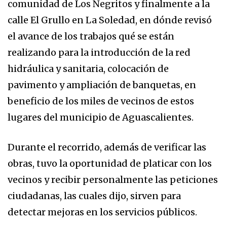
comunidad de Los Negritos y finalmente a la
calle El Grullo en La Soledad, en dónde revisó
el avance de los trabajos qué se están
realizando para la introducción de la red
hidráulica y sanitaria, colocación de
pavimento y ampliación de banquetas, en
beneficio de los miles de vecinos de estos
lugares del municipio de Aguascalientes.
Durante el recorrido, además de verificar las
obras, tuvo la oportunidad de platicar con los
vecinos y recibir personalmente las peticiones
ciudadanas, las cuales dijo, sirven para
detectar mejoras en los servicios públicos.