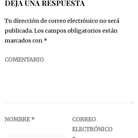
DEJA UNA RESPUESTA
Tu dirección de correo electrónico no será
publicada.
Los campos obligatorios están
marcados con
*
COMENTARIO
NOMBRE
*
CORREO
ELECTRÓNICO