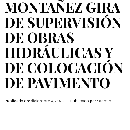
MONTAÑEZ GIRA
DE SUPERVISIÓN
DE OBRAS
HIDRÁULICAS Y
DE COLOCACIÓN
DE PAVIMENTO
Publicado en:
diciembre 4, 2022
Publicado por :
admin