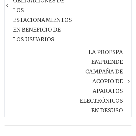
OBLIGACIONES DE
LOS
ESTACIONAMIENTOS
EN BENEFICIO DE
LOS USUARIOS
LA PROESPA
EMPRENDE
CAMPAÑA DE
ACOPIO DE
APARATOS
ELECTRÓNICOS
EN DESUSO