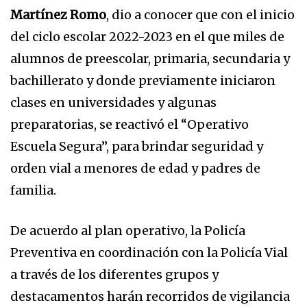
Martínez Romo
, dio a conocer que con el inicio
del ciclo escolar 2022-2023 en el que miles de
alumnos de preescolar, primaria, secundaria y
bachillerato y donde previamente iniciaron
clases en universidades y algunas
preparatorias, se reactivó el “Operativo
Escuela Segura”, para brindar seguridad y
orden vial a menores de edad y padres de
familia.
De acuerdo al plan operativo, la Policía
Preventiva en coordinación con la Policía Vial
a través de los diferentes grupos y
destacamentos harán recorridos de vigilancia