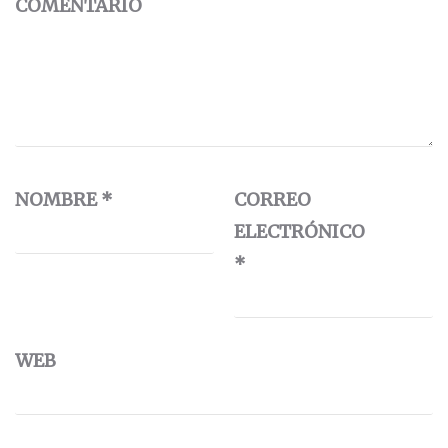
COMENTARIO
NOMBRE
*
CORREO
ELECTRÓNICO
*
WEB