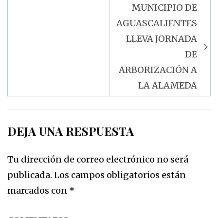
MUNICIPIO DE
AGUASCALIENTES
LLEVA JORNADA
DE
ARBORIZACIÓN A
LA ALAMEDA
DEJA UNA RESPUESTA
Tu dirección de correo electrónico no será
publicada.
Los campos obligatorios están
marcados con
*