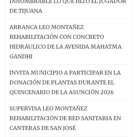
INNOMBRABLE LO QUE HIZO EL JUGADOR
DE TIJUANA
ARRANCA LEO MONTAÑEZ
REHABILITACIÓN CON CONCRETO
HIDRÁULICO DE LA AVENIDA MAHATMA
GANDHI
INVITA MUNICIPIO A PARTICIPAR EN LA
DONACIÓN DE PLANTAS DURANTE EL
QUINCENARIO DE LA ASUNCIÓN 2026
SUPERVISA LEO MONTAÑEZ
REHABILITACIÓN DE RED SANITARIA EN
CANTERAS DE SAN JOSÉ