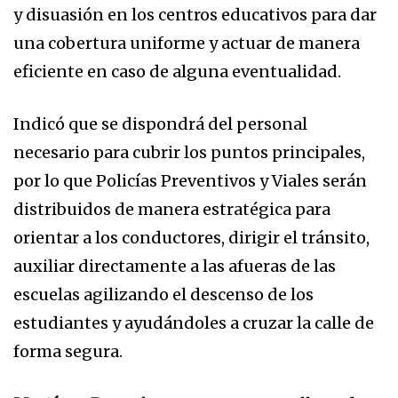
y disuasión en los centros educativos para dar
una cobertura uniforme y actuar de manera
eficiente en caso de alguna eventualidad.
Indicó que se dispondrá del personal
necesario para cubrir los puntos principales,
por lo que Policías Preventivos y Viales serán
distribuidos de manera estratégica para
orientar a los conductores, dirigir el tránsito,
auxiliar directamente a las afueras de las
escuelas agilizando el descenso de los
estudiantes y ayudándoles a cruzar la calle de
forma segura.