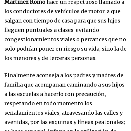
Martínez Romo
hace un respetuoso llamado a
los conductores de vehículos de motor, a que
salgan con tiempo de casa para que sus hijos
lleguen puntuales a clases, evitando
congestionamientos viales o percances que no
solo podrían poner en riesgo su vida, sino la de
los menores y de terceras personas.
Finalmente aconseja a los padres y madres de
familia que acompañan caminando a sus hijos
a las escuelas a hacerlo con precaución,
respetando en todo momento los
señalamientos viales, atravesando las calles y
avenidas, por las esquinas y líneas peatonales;