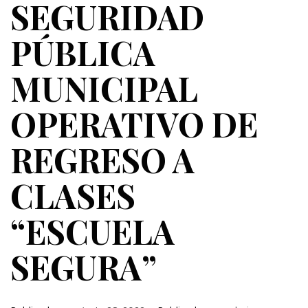
SEGURIDAD
PÚBLICA
MUNICIPAL
OPERATIVO DE
REGRESO A
CLASES
“ESCUELA
SEGURA”