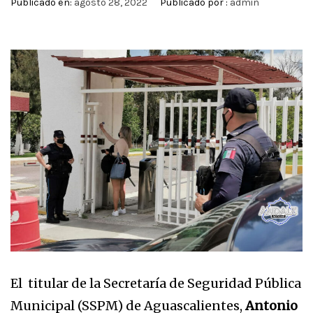
Publicado en:
agosto 28, 2022
Publicado por :
admin
El titular de la Secretaría de Seguridad Pública
Municipal (SSPM) de Aguascalientes,
Antonio