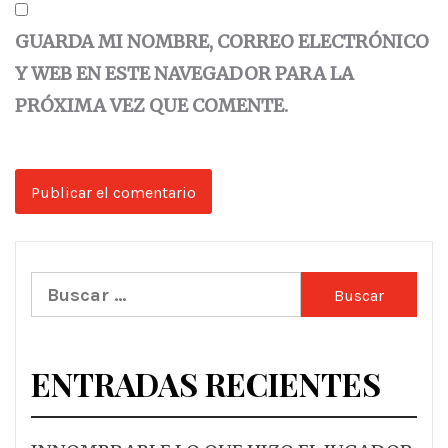
GUARDA MI NOMBRE, CORREO ELECTRÓNICO
Y WEB EN ESTE NAVEGADOR PARA LA
PRÓXIMA VEZ QUE COMENTE.
Buscar:
ENTRADAS RECIENTES