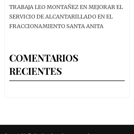
TRABAJA LEO MONTAÑEZ EN MEJORAR EL
SERVICIO DE ALCANTARILLADO EN EL
FRACCIONAMIENTO SANTA ANITA
COMENTARIOS
RECIENTES