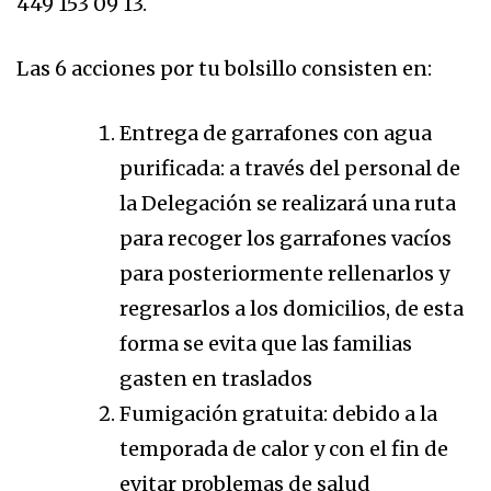
449 153 09 13.
Las 6 acciones por tu bolsillo consisten en:
Entrega de garrafones con agua
purificada: a través del personal de
la Delegación se realizará una ruta
para recoger los garrafones vacíos
para posteriormente rellenarlos y
regresarlos a los domicilios, de esta
forma se evita que las familias
gasten en traslados
Fumigación gratuita: debido a la
temporada de calor y con el fin de
evitar problemas de salud