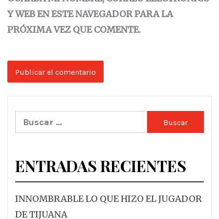
Y WEB EN ESTE NAVEGADOR PARA LA
PRÓXIMA VEZ QUE COMENTE.
Buscar:
ENTRADAS RECIENTES
INNOMBRABLE LO QUE HIZO EL JUGADOR
DE TIJUANA