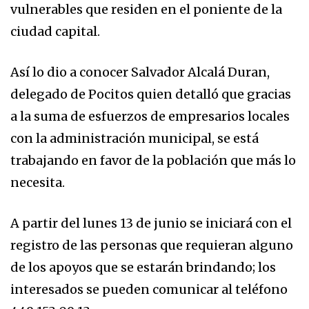
vulnerables que residen en el poniente de la
ciudad capital.
Así lo dio a conocer Salvador Alcalá Duran,
delegado de Pocitos quien detalló que gracias
a la suma de esfuerzos de empresarios locales
con la administración municipal, se está
trabajando en favor de la población que más lo
necesita.
A partir del lunes 13 de junio se iniciará con el
registro de las personas que requieran alguno
de los apoyos que se estarán brindando; los
interesados se pueden comunicar al teléfono