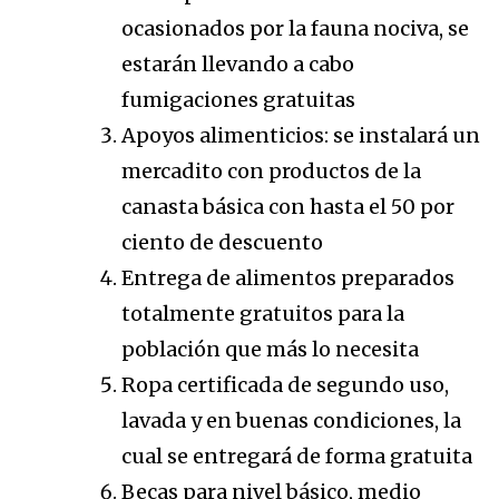
ocasionados por la fauna nociva, se
estarán llevando a cabo
fumigaciones gratuitas
Apoyos alimenticios: se instalará un
mercadito con productos de la
canasta básica con hasta el 50 por
ciento de descuento
Entrega de alimentos preparados
totalmente gratuitos para la
población que más lo necesita
Ropa certificada de segundo uso,
lavada y en buenas condiciones, la
cual se entregará de forma gratuita
Becas para nivel básico, medio