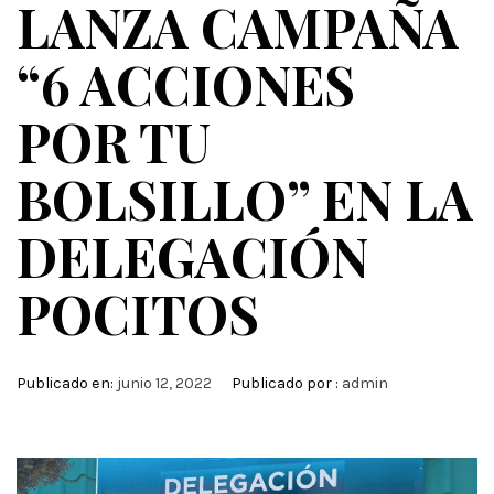
LANZA CAMPAÑA
“6 ACCIONES
POR TU
BOLSILLO” EN LA
DELEGACIÓN
POCITOS
Publicado en:
junio 12, 2022
Publicado por :
admin