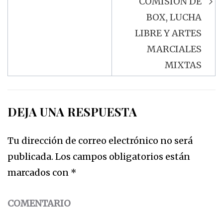
COMISIÓN DE
BOX, LUCHA
LIBRE Y ARTES
MARCIALES
MIXTAS
DEJA UNA RESPUESTA
Tu dirección de correo electrónico no será
publicada.
Los campos obligatorios están
marcados con
*
COMENTARIO