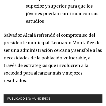
superior y superior para que los
jóvenes puedan continuar con sus
estudios
Salvador Alcalá refrendó el compromiso del
presidente municipal, Leonardo Montañez de
ser una administración cercana y sensible a las
necesidades de la población vulnerable, a
través de estrategias que involucren a la
sociedad para alcanzar más y mejores
resultados.
PUBLICADO EN:
MUNICIPIOS