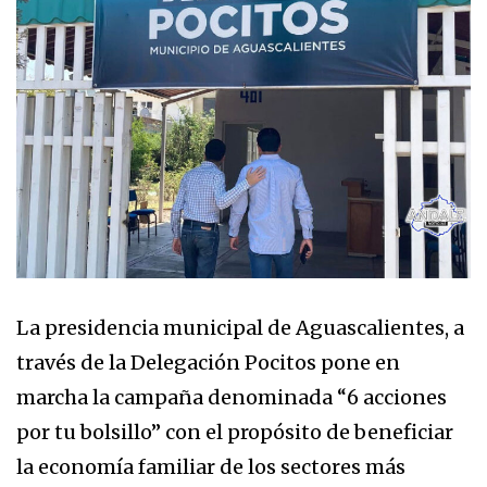
La presidencia municipal de Aguascalientes, a
través de la Delegación Pocitos pone en
marcha la campaña denominada “6 acciones
por tu bolsillo” con el propósito de beneficiar
la economía familiar de los sectores más