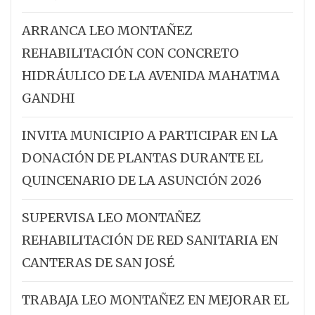
ARRANCA LEO MONTAÑEZ
REHABILITACIÓN CON CONCRETO
HIDRÁULICO DE LA AVENIDA MAHATMA
GANDHI
INVITA MUNICIPIO A PARTICIPAR EN LA
DONACIÓN DE PLANTAS DURANTE EL
QUINCENARIO DE LA ASUNCIÓN 2026
SUPERVISA LEO MONTAÑEZ
REHABILITACIÓN DE RED SANITARIA EN
CANTERAS DE SAN JOSÉ
TRABAJA LEO MONTAÑEZ EN MEJORAR EL