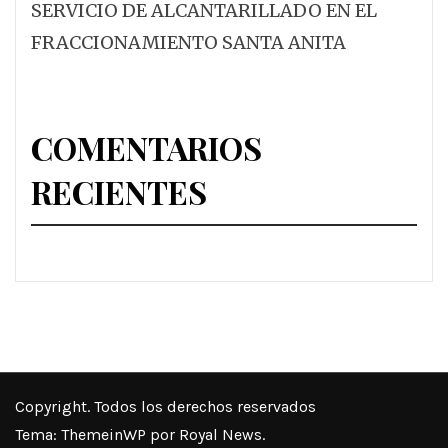
SERVICIO DE ALCANTARILLADO EN EL
FRACCIONAMIENTO SANTA ANITA
COMENTARIOS
RECIENTES
Copyright. Todos los derechos reservados
Tema:
ThemeinWP
por Royal News.