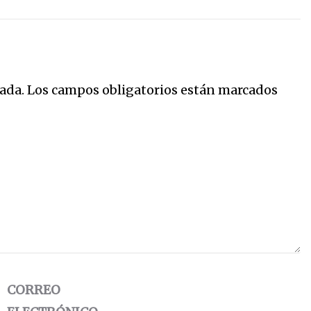
ada.
Los campos obligatorios están marcados
CORREO