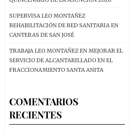
SUPERVISA LEO MONTAÑEZ
REHABILITACIÓN DE RED SANITARIA EN
CANTERAS DE SAN JOSÉ
TRABAJA LEO MONTAÑEZ EN MEJORAR EL
SERVICIO DE ALCANTARILLADO EN EL
FRACCIONAMIENTO SANTA ANITA
COMENTARIOS
RECIENTES