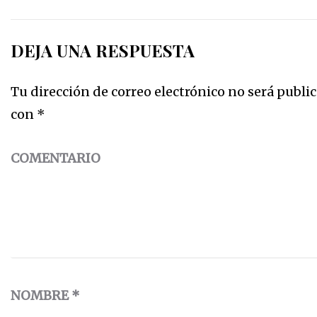
DEJA UNA RESPUESTA
Tu dirección de correo electrónico no será public
con
*
COMENTARIO
NOMBRE
*