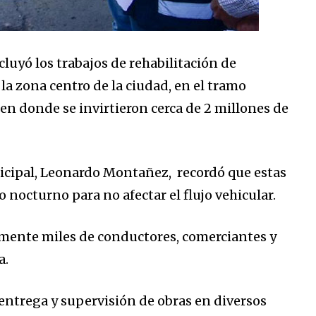
luyó los trabajos de rehabilitación de
 la zona centro de la ciudad, en el tramo
n donde se invirtieron cerca de 2 millones de
nicipal, Leonardo Montañez, recordó que estas
 nocturno para no afectar el flujo vehicular.
amente miles de conductores, comerciantes y
a.
entrega y supervisión de obras en diversos