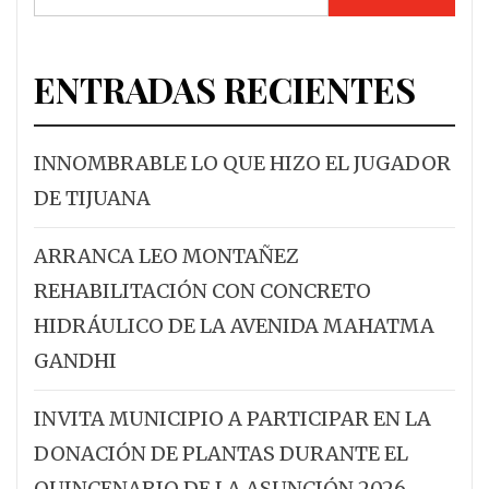
ENTRADAS RECIENTES
INNOMBRABLE LO QUE HIZO EL JUGADOR
DE TIJUANA
ARRANCA LEO MONTAÑEZ
REHABILITACIÓN CON CONCRETO
HIDRÁULICO DE LA AVENIDA MAHATMA
GANDHI
INVITA MUNICIPIO A PARTICIPAR EN LA
DONACIÓN DE PLANTAS DURANTE EL
QUINCENARIO DE LA ASUNCIÓN 2026