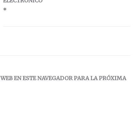
ELECTRÓNICO
*
 WEB EN ESTE NAVEGADOR PARA LA PRÓXIMA