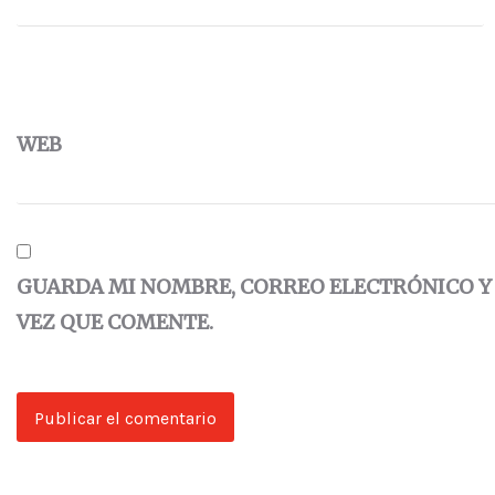
WEB
GUARDA MI NOMBRE, CORREO ELECTRÓNICO Y
VEZ QUE COMENTE.