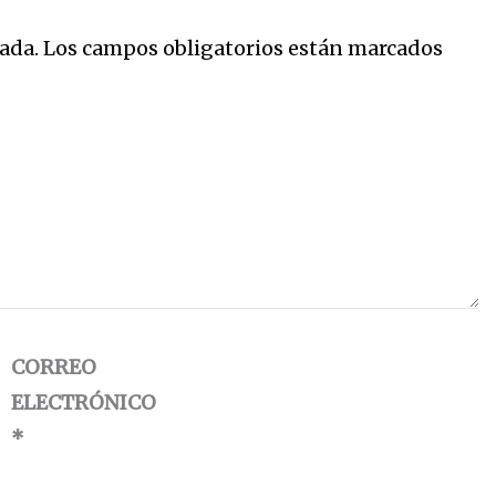
ada.
Los campos obligatorios están marcados
CORREO
ELECTRÓNICO
*