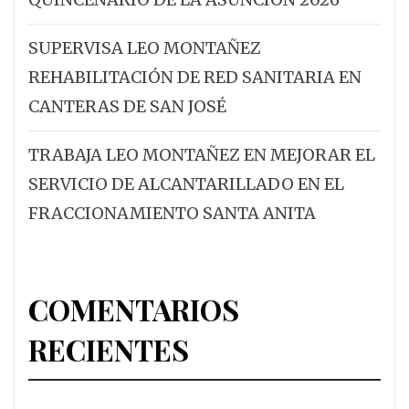
SUPERVISA LEO MONTAÑEZ
REHABILITACIÓN DE RED SANITARIA EN
CANTERAS DE SAN JOSÉ
TRABAJA LEO MONTAÑEZ EN MEJORAR EL
SERVICIO DE ALCANTARILLADO EN EL
FRACCIONAMIENTO SANTA ANITA
COMENTARIOS
RECIENTES