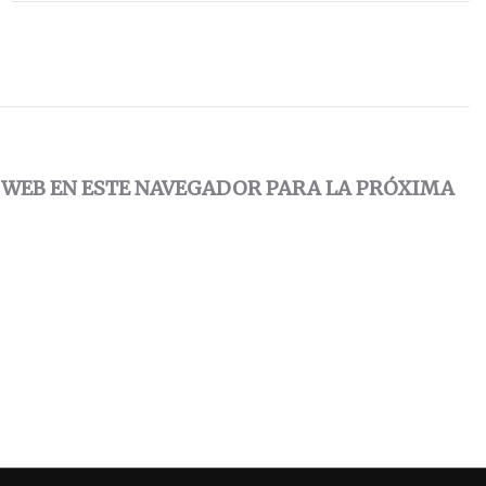
 WEB EN ESTE NAVEGADOR PARA LA PRÓXIMA