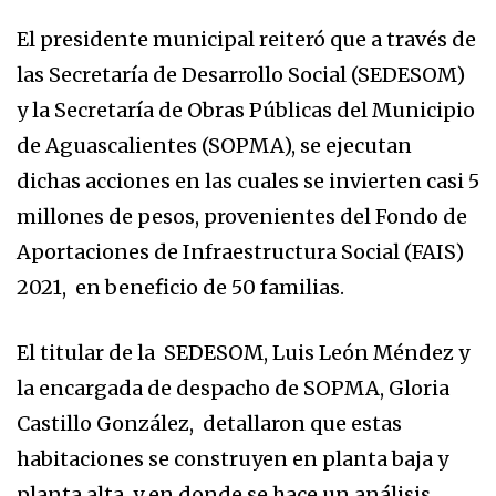
El presidente municipal reiteró que a través de
las Secretaría de Desarrollo Social (SEDESOM)
y la Secretaría de Obras Públicas del Municipio
de Aguascalientes (SOPMA), se ejecutan
dichas acciones en las cuales se invierten casi 5
millones de pesos, provenientes del Fondo de
Aportaciones de Infraestructura Social (FAIS)
2021, en beneficio de 50 familias.
El titular de la SEDESOM, Luis León Méndez y
la encargada de despacho de SOPMA, Gloria
Castillo González, detallaron que estas
habitaciones se construyen en planta baja y
planta alta, y en donde se hace un análisis