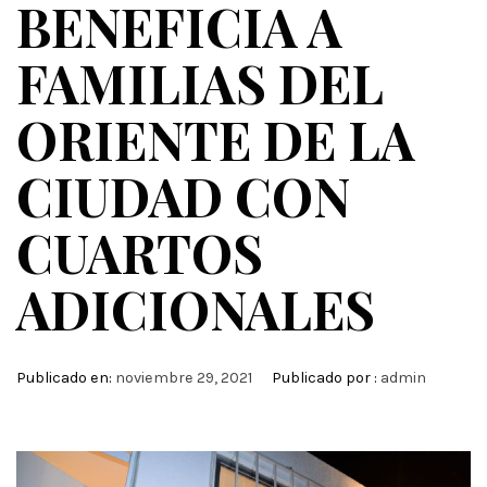
BENEFICIA A
FAMILIAS DEL
ORIENTE DE LA
CIUDAD CON
CUARTOS
ADICIONALES
Publicado en:
noviembre 29, 2021
Publicado por :
admin