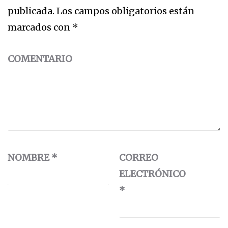
publicada.
Los campos obligatorios están
marcados con
*
COMENTARIO
NOMBRE
*
CORREO
ELECTRÓNICO
*