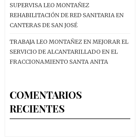
SUPERVISA LEO MONTAÑEZ
REHABILITACIÓN DE RED SANITARIA EN
CANTERAS DE SAN JOSÉ
TRABAJA LEO MONTAÑEZ EN MEJORAR EL
SERVICIO DE ALCANTARILLADO EN EL
FRACCIONAMIENTO SANTA ANITA
COMENTARIOS
RECIENTES