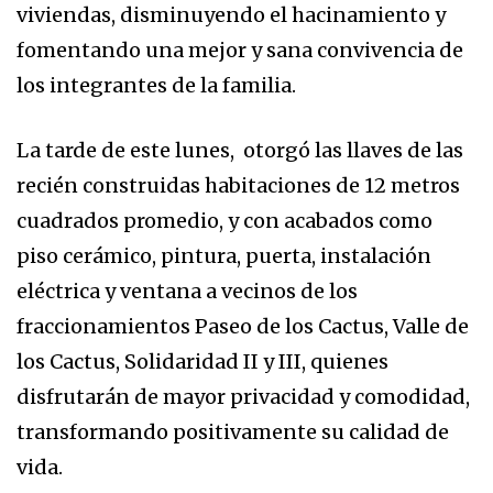
viviendas, disminuyendo el hacinamiento y
fomentando una mejor y sana convivencia de
los integrantes de la familia.
La tarde de este lunes, otorgó las llaves de las
recién construidas habitaciones de 12 metros
cuadrados promedio, y con acabados como
piso cerámico, pintura, puerta, instalación
eléctrica y ventana a vecinos de los
fraccionamientos Paseo de los Cactus, Valle de
los Cactus, Solidaridad II y III, quienes
disfrutarán de mayor privacidad y comodidad,
transformando positivamente su calidad de
vida.