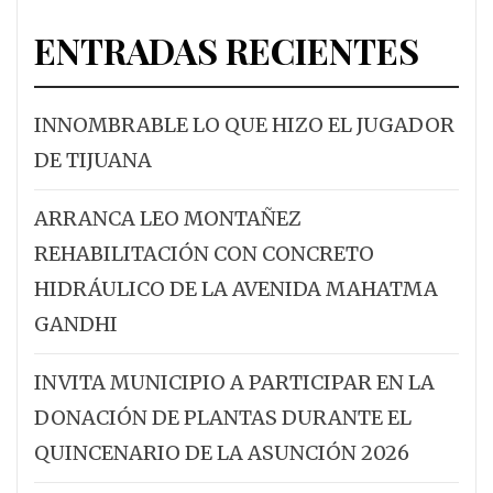
ENTRADAS RECIENTES
INNOMBRABLE LO QUE HIZO EL JUGADOR
DE TIJUANA
ARRANCA LEO MONTAÑEZ
REHABILITACIÓN CON CONCRETO
HIDRÁULICO DE LA AVENIDA MAHATMA
GANDHI
INVITA MUNICIPIO A PARTICIPAR EN LA
DONACIÓN DE PLANTAS DURANTE EL
QUINCENARIO DE LA ASUNCIÓN 2026