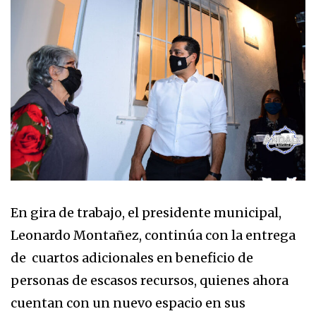
En gira de trabajo, el presidente municipal,
Leonardo Montañez, continúa con la entrega
de cuartos adicionales en beneficio de
personas de escasos recursos, quienes ahora
cuentan con un nuevo espacio en sus