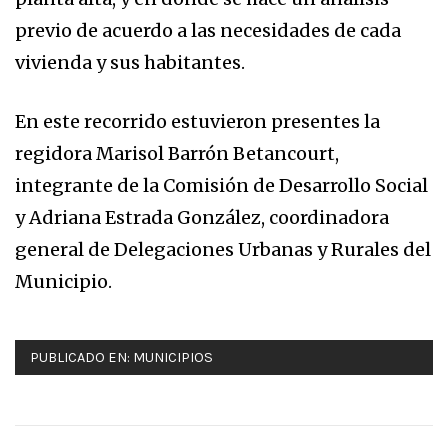
previo de acuerdo a las necesidades de cada
vivienda y sus habitantes.
En este recorrido estuvieron presentes la
regidora Marisol Barrón Betancourt,
integrante de la Comisión de Desarrollo Social
y Adriana Estrada González, coordinadora
general de Delegaciones Urbanas y Rurales del
Municipio.
PUBLICADO EN:
MUNICIPIOS