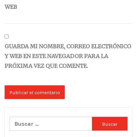
WEB
GUARDA MI NOMBRE, CORREO ELECTRÓNICO
Y WEB EN ESTE NAVEGADOR PARA LA
PRÓXIMA VEZ QUE COMENTE.
Buscar: