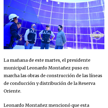
La mañana de este martes, el presidente
municipal Leonardo Montañez puso en
marcha las obras de construcción de las líneas
de conducción y distribución de la Reserva
Oriente.
Leonardo Montañez mencionó que esta