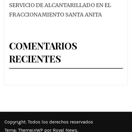
SERVICIO DE ALCANTARILLADO EN EL
FRACCIONAMIENTO SANTA ANITA
COMENTARIOS
RECIENTES
Copyright. Todos los derechos reservados
Tema:
ThemeinWP
por Royal News.