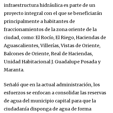
infraestructura hidráulica es parte de un
proyecto integral con el que se beneficiarán
principalmente a habitantes de
fraccionamientos de la zona oriente de la
ciudad, como: El Rocío, El Riego, Haciendas de
Aguascalientes, Villerías, Vistas de Oriente,
Balcones de Oriente, Real de Haciendas,
Unidad Habitacional J. Guadalupe Posada y
Maranta.
Señaló que en la actual administración, los
esfuerzos se enfocan a consolidar las reservas
de agua del municipio capital para que la
ciudadanía disponga de agua de forma