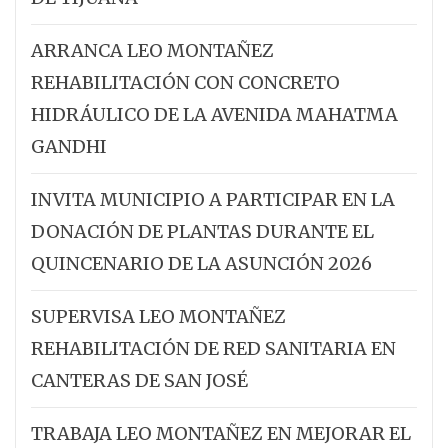
ARRANCA LEO MONTAÑEZ
REHABILITACIÓN CON CONCRETO
HIDRÁULICO DE LA AVENIDA MAHATMA
GANDHI
INVITA MUNICIPIO A PARTICIPAR EN LA
DONACIÓN DE PLANTAS DURANTE EL
QUINCENARIO DE LA ASUNCIÓN 2026
SUPERVISA LEO MONTAÑEZ
REHABILITACIÓN DE RED SANITARIA EN
CANTERAS DE SAN JOSÉ
TRABAJA LEO MONTAÑEZ EN MEJORAR EL