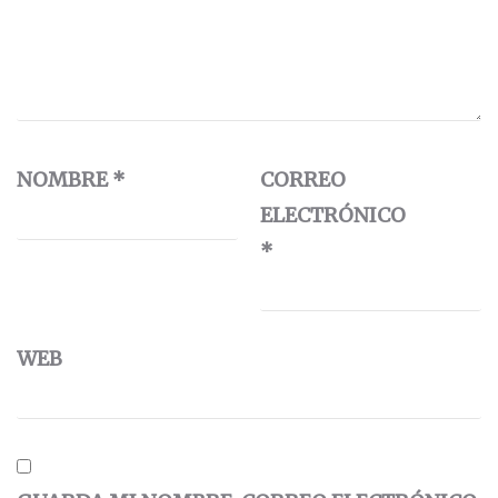
NOMBRE
*
CORREO
ELECTRÓNICO
*
WEB