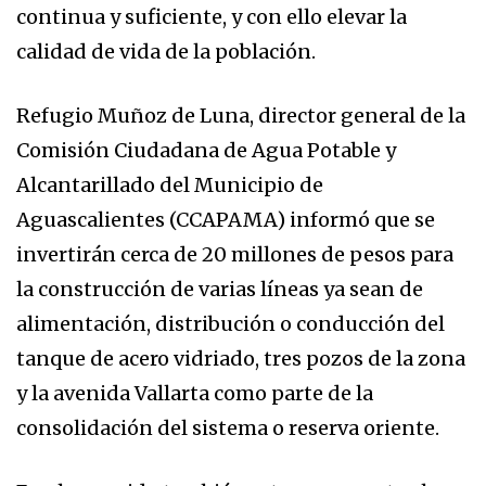
continua y suficiente, y con ello elevar la
calidad de vida de la población.
Refugio Muñoz de Luna, director general de la
Comisión Ciudadana de Agua Potable y
Alcantarillado del Municipio de
Aguascalientes (CCAPAMA) informó que se
invertirán cerca de 20 millones de pesos para
la construcción de varias líneas ya sean de
alimentación, distribución o conducción del
tanque de acero vidriado, tres pozos de la zona
y la avenida Vallarta como parte de la
consolidación del sistema o reserva oriente.