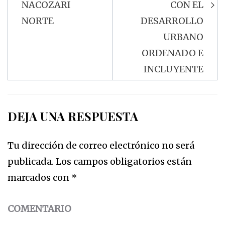
NACOZARI
CON EL
NORTE
DESARROLLO
URBANO
ORDENADO E
INCLUYENTE
DEJA UNA RESPUESTA
Tu dirección de correo electrónico no será
publicada.
Los campos obligatorios están
marcados con
*
COMENTARIO