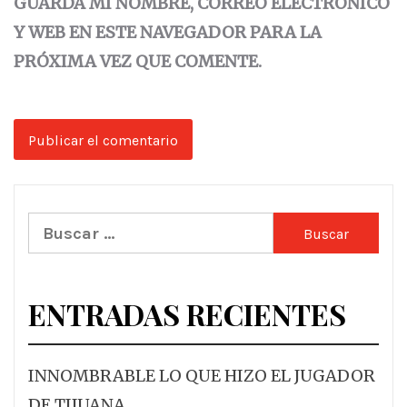
GUARDA MI NOMBRE, CORREO ELECTRÓNICO
Y WEB EN ESTE NAVEGADOR PARA LA
PRÓXIMA VEZ QUE COMENTE.
Buscar:
ENTRADAS RECIENTES
INNOMBRABLE LO QUE HIZO EL JUGADOR
DE TIJUANA