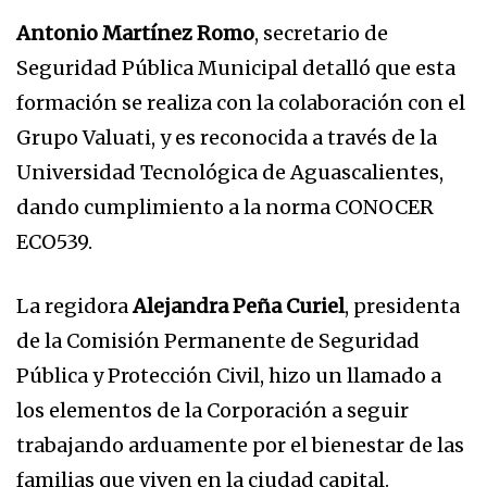
Antonio Martínez Romo
, secretario de
Seguridad Pública Municipal detalló que esta
formación se realiza con la colaboración con el
Grupo Valuati, y es reconocida a través de la
Universidad Tecnológica de Aguascalientes,
dando cumplimiento a la norma CONOCER
ECO539.
La regidora
Alejandra Peña Curiel
, presidenta
de la Comisión Permanente de Seguridad
Pública y Protección Civil, hizo un llamado a
los elementos de la Corporación a seguir
trabajando arduamente por el bienestar de las
familias que viven en la ciudad capital.