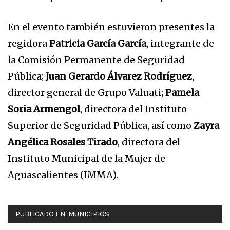
En el evento también estuvieron presentes la
regidora
Patricia García García
, integrante de
la Comisión Permanente de Seguridad
Pública;
Juan Gerardo Álvarez Rodríguez
,
director general de Grupo Valuati;
Pamela
Soria Armengol
, directora del Instituto
Superior de Seguridad Pública, así como
Zayra
Angélica Rosales Tirado
, directora del
Instituto Municipal de la Mujer de
Aguascalientes (IMMA).
PUBLICADO EN:
MUNICIPIOS