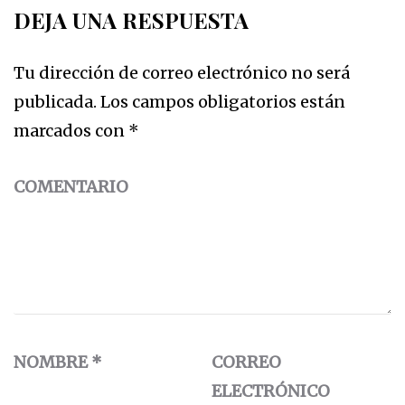
DEJA UNA RESPUESTA
Tu dirección de correo electrónico no será
publicada.
Los campos obligatorios están
marcados con
*
COMENTARIO
NOMBRE
*
CORREO
ELECTRÓNICO