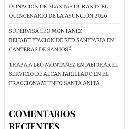
DONACIÓN DE PLANTAS DURANTE EL
QUINCENARIO DE LA ASUNCIÓN 2026
SUPERVISA LEO MONTAÑEZ
REHABILITACIÓN DE RED SANITARIA EN
CANTERAS DE SAN JOSÉ
TRABAJA LEO MONTAÑEZ EN MEJORAR EL
SERVICIO DE ALCANTARILLADO EN EL
FRACCIONAMIENTO SANTA ANITA
COMENTARIOS
RECIENTES