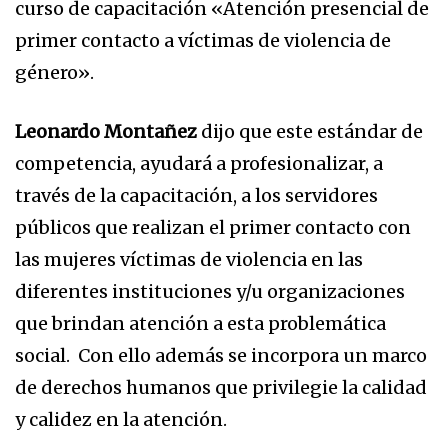
curso de capacitación «Atención presencial de
primer contacto a víctimas de violencia de
género».
Leonardo Montañez
dijo que este estándar de
competencia, ayudará a profesionalizar, a
través de la capacitación, a los servidores
públicos que realizan el primer contacto con
las mujeres víctimas de violencia en las
diferentes instituciones y/u organizaciones
que brindan atención a esta problemática
social. Con ello además se incorpora un marco
de derechos humanos que privilegie la calidad
y calidez en la atención.