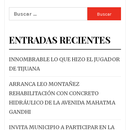
Buscar:
ENTRADAS RECIENTES
INNOMBRABLE LO QUE HIZO EL JUGADOR
DE TIJUANA
ARRANCA LEO MONTAÑEZ
REHABILITACIÓN CON CONCRETO
HIDRÁULICO DE LA AVENIDA MAHATMA
GANDHI
INVITA MUNICIPIO A PARTICIPAR EN LA