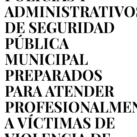
ADMINISTRATIVO
DE SEGURIDAD
PÚBLICA
MUNICIPAL
PREPARADOS
PARA ATENDER
PROFESIONALME
A VÍCTIMAS DE