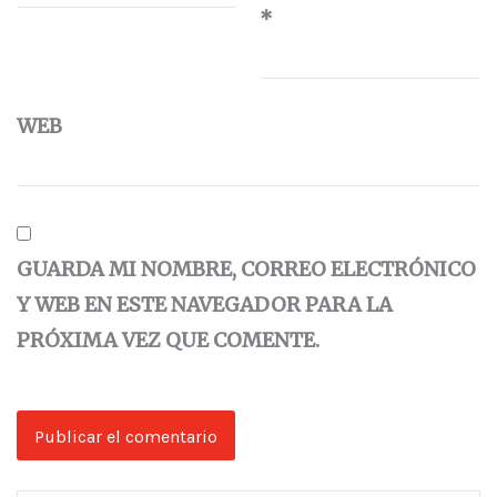
*
WEB
GUARDA MI NOMBRE, CORREO ELECTRÓNICO
Y WEB EN ESTE NAVEGADOR PARA LA
PRÓXIMA VEZ QUE COMENTE.