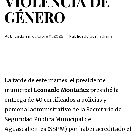
VIOLENCIA DE
GÉNERO
Publicado en:
octubre 11, 2022
Publicado por :
admin
La tarde de este martes, el presidente
municipal
Leonardo Montañez
presidió la
entrega de 40 certificados a policías y
personal administrativo de la Secretaría de
Seguridad Pública Municipal de
Aguascalientes (SSPM) por haber acreditado el