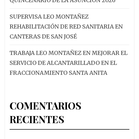
QUINCENARIO DE LA ASUNCIÓN 2026
SUPERVISA LEO MONTAÑEZ
REHABILITACIÓN DE RED SANITARIA EN
CANTERAS DE SAN JOSÉ
TRABAJA LEO MONTAÑEZ EN MEJORAR EL
SERVICIO DE ALCANTARILLADO EN EL
FRACCIONAMIENTO SANTA ANITA
COMENTARIOS
RECIENTES