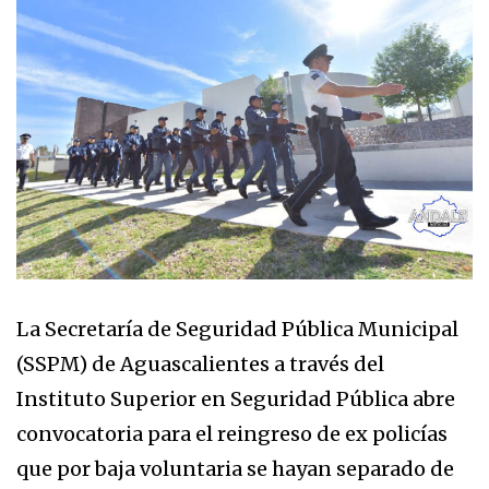
La Secretaría de Seguridad Pública Municipal
(SSPM) de Aguascalientes a través del
Instituto Superior en Seguridad Pública abre
convocatoria para el reingreso de ex policías
que por baja voluntaria se hayan separado de