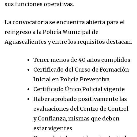
sus funciones operativas.
La convocatoria se encuentra abierta para el
reingreso a la Policía Municipal de
Aguascalientes y entre los requisitos destacan:
Tener menos de 40 años cumplidos
Certificado del Curso de Formación
Inicial en Policía Preventiva
Certificado Único Policial vigente
Haber aprobado positivamente las
evaluaciones del Centro de Control
y Confianza, mismas que deben
estar vigentes