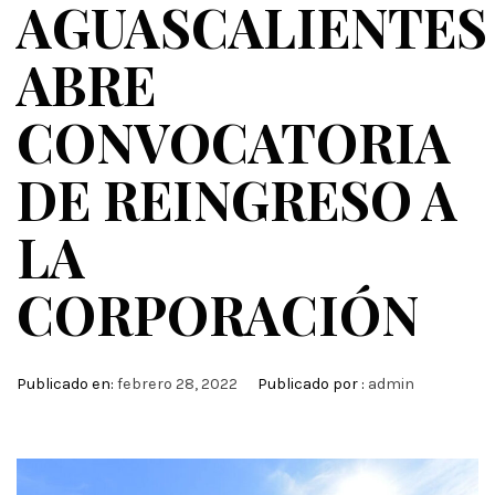
AGUASCALIENTES
ABRE
CONVOCATORIA
DE REINGRESO A
LA
CORPORACIÓN
Publicado en:
febrero 28, 2022
Publicado por :
admin