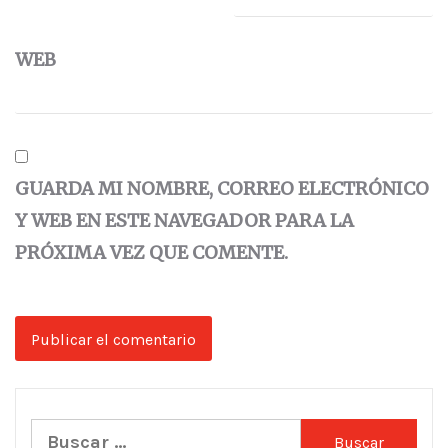
WEB
GUARDA MI NOMBRE, CORREO ELECTRÓNICO
Y WEB EN ESTE NAVEGADOR PARA LA
PRÓXIMA VEZ QUE COMENTE.
Buscar: