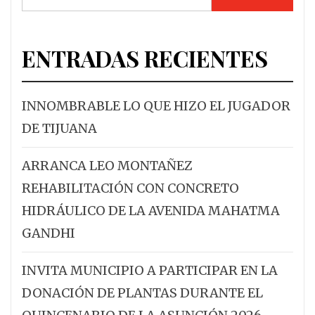
ENTRADAS RECIENTES
INNOMBRABLE LO QUE HIZO EL JUGADOR
DE TIJUANA
ARRANCA LEO MONTAÑEZ
REHABILITACIÓN CON CONCRETO
HIDRÁULICO DE LA AVENIDA MAHATMA
GANDHI
INVITA MUNICIPIO A PARTICIPAR EN LA
DONACIÓN DE PLANTAS DURANTE EL