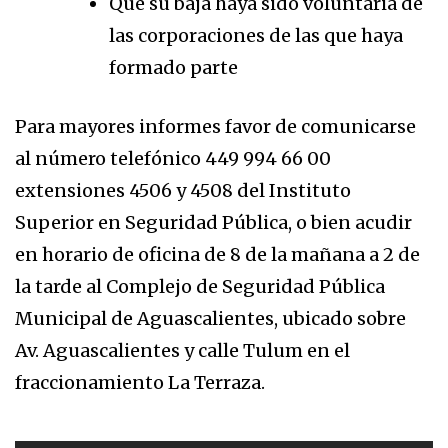
Que su baja haya sido voluntaria de
las corporaciones de las que haya
formado parte
Para mayores informes favor de comunicarse
al número telefónico 449 994 66 00
extensiones 4506 y 4508 del Instituto
Superior en Seguridad Pública, o bien acudir
en horario de oficina de 8 de la mañana a 2 de
la tarde al Complejo de Seguridad Pública
Municipal de Aguascalientes, ubicado sobre
Av. Aguascalientes y calle Tulum en el
fraccionamiento La Terraza.