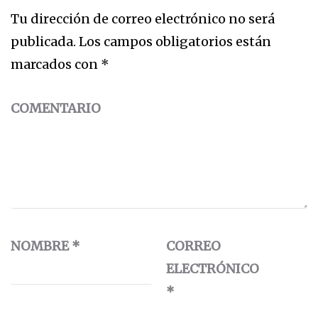
Tu dirección de correo electrónico no será
publicada.
Los campos obligatorios están
marcados con
*
COMENTARIO
NOMBRE
*
CORREO
ELECTRÓNICO
*