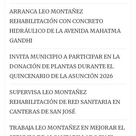
ARRANCA LEO MONTAÑEZ
REHABILITACIÓN CON CONCRETO
HIDRÁULICO DE LA AVENIDA MAHATMA
GANDHI
INVITA MUNICIPIO A PARTICIPAR EN LA
DONACIÓN DE PLANTAS DURANTE EL
QUINCENARIO DE LA ASUNCIÓN 2026
SUPERVISA LEO MONTAÑEZ
REHABILITACIÓN DE RED SANITARIA EN
CANTERAS DE SAN JOSÉ
TRABAJA LEO MONTAÑEZ EN MEJORAR EL