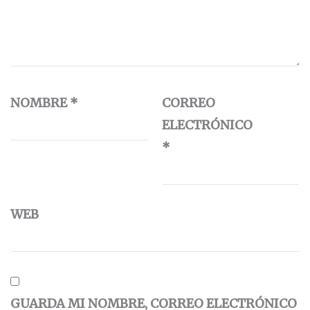
NOMBRE
*
CORREO
ELECTRÓNICO
*
WEB
GUARDA MI NOMBRE, CORREO ELECTRÓNICO