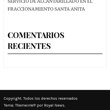
SERVICIO DE ALCANTARILLADO EN EL
FRACCIONAMIENTO SANTA ANITA
COMENTARIOS
RECIENTES
Copyright. Todos los derechos reservados
Tema:
ThemeinWP
por Royal News.