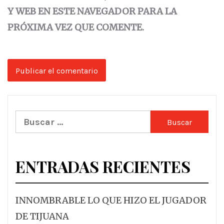
Y WEB EN ESTE NAVEGADOR PARA LA
PRÓXIMA VEZ QUE COMENTE.
Buscar:
ENTRADAS RECIENTES
INNOMBRABLE LO QUE HIZO EL JUGADOR
DE TIJUANA