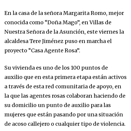
En la casa de la señora Margarita Romo, mejor
conocida como “Doña Mago”, en Villas de
Nuestra Señora de la Asunción, este viernes la
alcaldesa Tere Jiménez puso en marcha el
proyecto “Casa Agente Rosa”.
Su vivienda es uno de los 100 puntos de
auxilio que en esta primera etapa están activos
a través de esta red comunitaria de apoyo, en
la que las agentes rosas colaboran haciendo de
su domicilio un punto de auxilio para las
mujeres que están pasando por una situación
de acoso callejero o cualquier tipo de violencia.