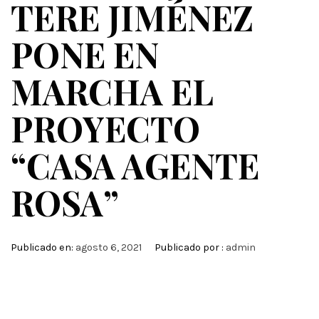
TERE JIMÉNEZ
PONE EN
MARCHA EL
PROYECTO
“CASA AGENTE
ROSA”
Publicado en:
agosto 6, 2021
Publicado por :
admin