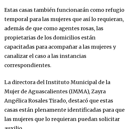
Estas casas también funcionarán como refugio
temporal para las mujeres que así lo requieran,
además de que como agentes rosas, las
propietarias de los domicilios están
capacitadas para acompañar a las mujeres y
canalizar el caso a las instancias
correspondientes.
La directora del Instituto Municipal de la
Mujer de Aguascalientes (IMMA), Zayra
Angélica Rosales Tirado, destacó que estas
casas están plenamente identificadas para que
las mujeres que lo requieran puedan solicitar
auxilio.