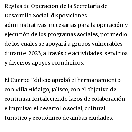
Reglas de Operación de la Secretaría de
Desarrollo Social; disposiciones
administrativas, necesarias para la operación y
ejecución de los programas sociales, por medio
de los cuales se apoyará a grupos vulnerables
durante 2023, a través de actividades, servicios
y diversos apoyos económicos.
El Cuerpo Edilicio aprobó el hermanamiento
con Villa Hidalgo, Jalisco, con el objetivo de
continuar fortaleciendo lazos de colaboración
e impulsar el desarrollo social, cultural,
turístico y económico de ambas ciudades.