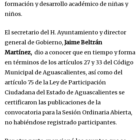
formación y desarrollo académico de niñas y
niños.
El secretario del H. Ayuntamiento y director
general de Gobierno,
Jaime Beltrán
Martínez,
dio a conocer que en tiempo y forma
en términos de los artículos 27 y 33 del Código
Municipal de Aguascalientes, así como del
artículo 75 de la Ley de Participación
Ciudadana del Estado de Aguascalientes se
certificaron las publicaciones de la
convocatoria para la Sesión Ordinaria Abierta,
no habiéndose registrado participantes.