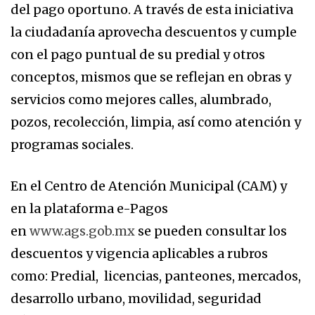
del pago oportuno. A través de esta iniciativa
la ciudadanía aprovecha descuentos y cumple
con el pago puntual de su predial y otros
conceptos, mismos que se reflejan en obras y
servicios como mejores calles, alumbrado,
pozos, recolección, limpia, así como atención y
programas sociales.
En el Centro de Atención Municipal (CAM) y
en la plataforma e-Pagos
en
www.ags.gob.mx
se pueden consultar los
descuentos y vigencia aplicables a rubros
como: Predial, licencias, panteones, mercados,
desarrollo urbano, movilidad, seguridad