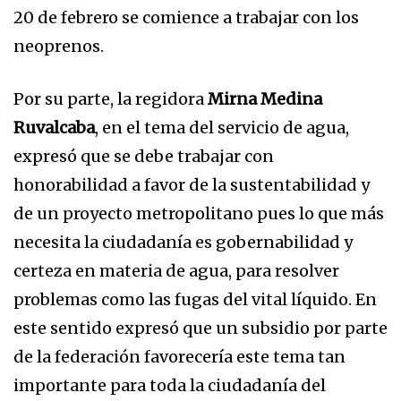
20 de febrero se comience a trabajar con los
neoprenos.
Por su parte, la regidora
Mirna Medina
Ruvalcaba
, en el tema del servicio de agua,
expresó que se debe trabajar con
honorabilidad a favor de la sustentabilidad y
de un proyecto metropolitano pues lo que más
necesita la ciudadanía es gobernabilidad y
certeza en materia de agua, para resolver
problemas como las fugas del vital líquido. En
este sentido expresó que un subsidio por parte
de la federación favorecería este tema tan
importante para toda la ciudadanía del