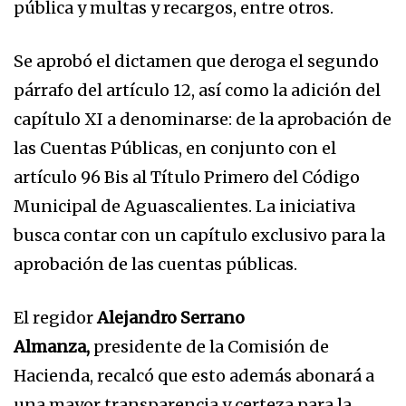
pública y multas y recargos, entre otros.
Se aprobó el dictamen que deroga el segundo
párrafo del artículo 12, así como la adición del
capítulo XI a denominarse: de la aprobación de
las Cuentas Públicas, en conjunto con el
artículo 96 Bis al Título Primero del Código
Municipal de Aguascalientes. La iniciativa
busca contar con un capítulo exclusivo para la
aprobación de las cuentas públicas.
El regidor
Alejandro Serrano
Almanza,
presidente de la Comisión de
Hacienda, recalcó que esto además abonará a
una mayor transparencia y certeza para la