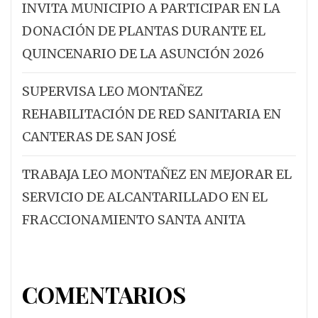
INVITA MUNICIPIO A PARTICIPAR EN LA
DONACIÓN DE PLANTAS DURANTE EL
QUINCENARIO DE LA ASUNCIÓN 2026
SUPERVISA LEO MONTAÑEZ
REHABILITACIÓN DE RED SANITARIA EN
CANTERAS DE SAN JOSÉ
TRABAJA LEO MONTAÑEZ EN MEJORAR EL
SERVICIO DE ALCANTARILLADO EN EL
FRACCIONAMIENTO SANTA ANITA
COMENTARIOS