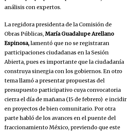
análisis con expertos.
La regidora presidenta de la Comisión de
Obras Públicas,
María Guadalupe Arellano
Espinosa,
lamentó que no se registraran
participaciones ciudadanas en la Sesión
Abierta, pues es importante que la ciudadanía
construya sinergia con los gobiernos. En otro
tema llamó a presentar propuestas del
presupuesto participativo cuya convocatoria
cierra el día de mañana (15 de febrero) e incidir
en proyectos de bien comunitario. Por otra
parte habló de los avances en el puente del
fraccionamiento México, previendo que este