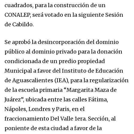
cuadrados, para la construcción de un
CONALEP, será votado en la siguiente Sesión
de Cabildo.
Se aprobó la desincorporación del dominio
público al dominio privado para la donación
condicionada de un predio propiedad
Municipal a favor del Instituto de Educación
de Aguascalientes (IEA), para la regularización
de la escuela primaria “Margarita Maza de
Juárez”, ubicada entre las calles Fátima,
Nápoles, Londres y Paris, en el
fraccionamiento Del Valle 1era. Sección, al
poniente de esta ciudad a favor de la