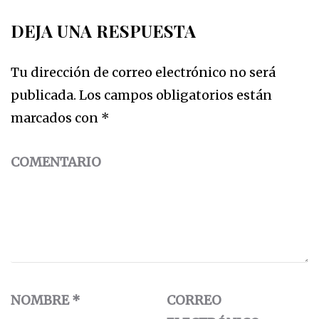
DEJA UNA RESPUESTA
Tu dirección de correo electrónico no será
publicada.
Los campos obligatorios están
marcados con
*
COMENTARIO
NOMBRE
*
CORREO