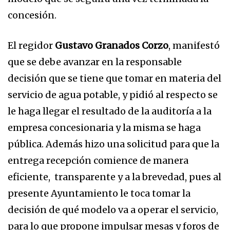
concesión.
El regidor
Gustavo Granados Corzo
, manifestó
que se debe avanzar en la responsable
decisión que se tiene que tomar en materia del
servicio de agua potable, y pidió al respecto se
le haga llegar el resultado de la auditoría a la
empresa concesionaria y la misma se haga
pública. Además hizo una solicitud para que la
entrega recepción comience de manera
eficiente, transparente y a la brevedad, pues al
presente Ayuntamiento le toca tomar la
decisión de qué modelo va a operar el servicio,
para lo que propone impulsar mesas y foros de