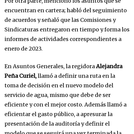
Por otra parte, mencionó los asuntos que se
encuentran en cartera; habló del seguimiento
de acuerdos y señaló que las Comisiones y
Sindicaturas entregaron en tiempo y forma los
informes de actividades correspondientes a
enero de 2023.
En Asuntos Generales, la regidora
Alejandra
Peña Curiel,
llamó a definir una ruta en la
toma de decisión en el nuevo modelo del
servicio de agua, mismo que debe de ser
eficiente y con el mejor costo. Además llamó a
eficientar el gasto público, a apresurar la
presentación de la auditoría y definir el
modelo que se seguirá una vez terminada la