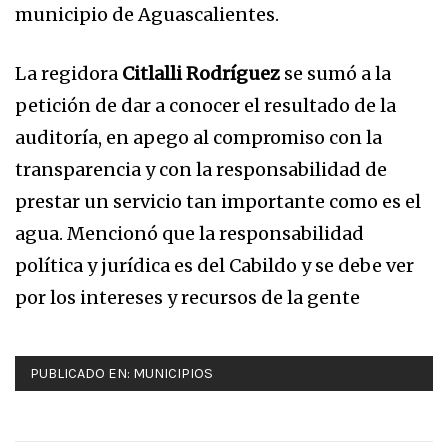
municipio de Aguascalientes.
La regidora
Citlalli Rodríguez
se sumó a la
petición de dar a conocer el resultado de la
auditoría, en apego al compromiso con la
transparencia y con la responsabilidad de
prestar un servicio tan importante como es el
agua. Mencionó que la responsabilidad
política y jurídica es del Cabildo y se debe ver
por los intereses y recursos de la gente
PUBLICADO EN:
MUNICIPIOS