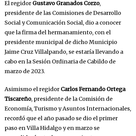
El regidor
Gustavo Granados Corzo
,
presidente de las Comisiones de Desarrollo
Social y Comunicación Social, dio a conocer
que la firma del hermanamiento, con el
presidente municipal de dicho Municipio
Jaime Cruz Villalpando, se estaría llevando a
cabo en la Sesión Ordinaria de Cabildo de
marzo de 2023.
Asimismo el regidor
Carlos Fernando Ortega
Tiscareño
, presidente de la Comisión de
Economía, Turismo y Asuntos Internacionales,
recordó que el año pasado se dio el primer
paso en Villa Hidalgo y en marzo se