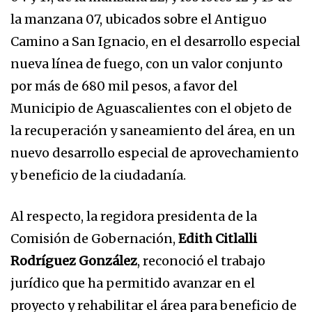
la manzana 07, ubicados sobre el Antiguo
Camino a San Ignacio, en el desarrollo especial
nueva línea de fuego, con un valor conjunto
por más de 680 mil pesos, a favor del
Municipio de Aguascalientes con el objeto de
la recuperación y saneamiento del área, en un
nuevo desarrollo especial de aprovechamiento
y beneficio de la ciudadanía.
Al respecto, la regidora presidenta de la
Comisión de Gobernación,
Edith Citlalli
Rodríguez González
, reconoció el trabajo
jurídico que ha permitido avanzar en el
proyecto y rehabilitar el área para beneficio de