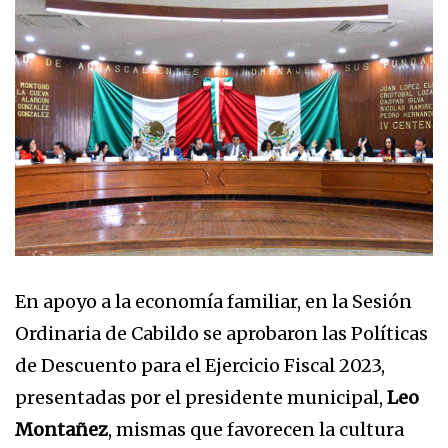
En apoyo a la economía familiar, en la Sesión
Ordinaria de Cabildo se aprobaron las Políticas
de Descuento para el Ejercicio Fiscal 2023,
presentadas por el presidente municipal,
Leo
Montañez
, mismas que favorecen la cultura