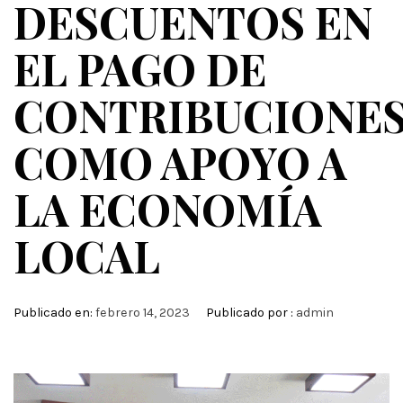
DESCUENTOS EN
EL PAGO DE
CONTRIBUCIONE
COMO APOYO A
LA ECONOMÍA
LOCAL
Publicado en:
febrero 14, 2023
Publicado por :
admin