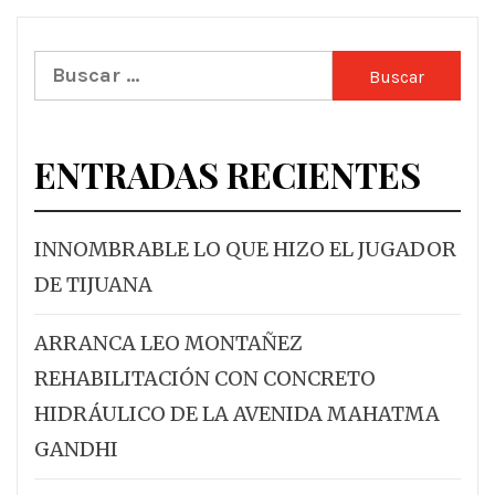
Buscar:
ENTRADAS RECIENTES
INNOMBRABLE LO QUE HIZO EL JUGADOR
DE TIJUANA
ARRANCA LEO MONTAÑEZ
REHABILITACIÓN CON CONCRETO
HIDRÁULICO DE LA AVENIDA MAHATMA
GANDHI