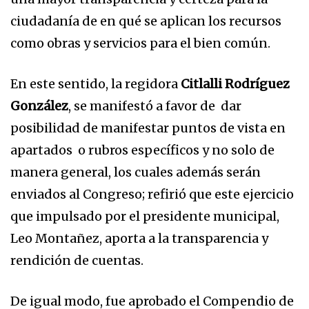
ciudadanía de en qué se aplican los recursos
como obras y servicios para el bien común.
En este sentido, la regidora
Citlalli Rodríguez
González
, se manifestó a favor de dar
posibilidad de manifestar puntos de vista en
apartados o rubros específicos y no solo de
manera general, los cuales además serán
enviados al Congreso; refirió que este ejercicio
que impulsado por el presidente municipal,
Leo Montañez, aporta a la transparencia y
rendición de cuentas.
De igual modo, fue aprobado el Compendio de