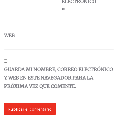
ELECTRÓNICO
*
WEB
GUARDA MI NOMBRE, CORREO ELECTRÓNICO
Y WEB EN ESTE NAVEGADOR PARA LA
PRÓXIMA VEZ QUE COMENTE.