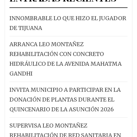
INNOMBRABLE LO QUE HIZO EL JUGADOR
DE TIJUANA
ARRANCA LEO MONTAÑEZ
REHABILITACIÓN CON CONCRETO
HIDRÁULICO DE LA AVENIDA MAHATMA
GANDHI
INVITA MUNICIPIO A PARTICIPAR EN LA
DONACIÓN DE PLANTAS DURANTE EL
QUINCENARIO DE LA ASUNCIÓN 2026
SUPERVISA LEO MONTAÑEZ
REHABILITACIÓN DE RED SANITARIA EN