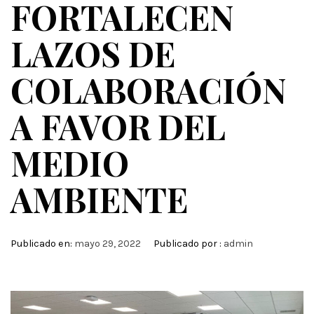
FORTALECEN
LAZOS DE
COLABORACIÓN
A FAVOR DEL
MEDIO
AMBIENTE
Publicado en:
mayo 29, 2022
Publicado por :
admin