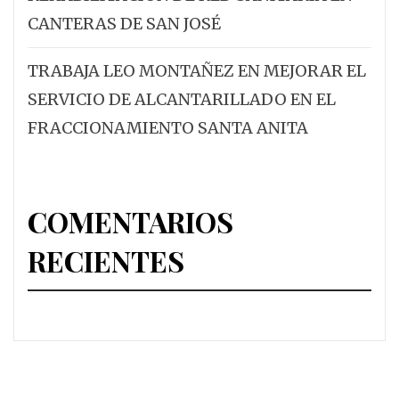
CANTERAS DE SAN JOSÉ
TRABAJA LEO MONTAÑEZ EN MEJORAR EL
SERVICIO DE ALCANTARILLADO EN EL
FRACCIONAMIENTO SANTA ANITA
COMENTARIOS
RECIENTES