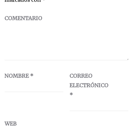
COMENTARIO
NOMBRE
*
CORREO
ELECTRÓNICO
*
WEB