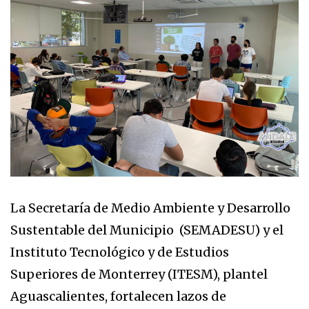
La Secretaría de Medio Ambiente y Desarrollo
Sustentable del Municipio (SEMADESU) y el
Instituto Tecnológico y de Estudios
Superiores de Monterrey (ITESM), plantel
Aguascalientes, fortalecen lazos de