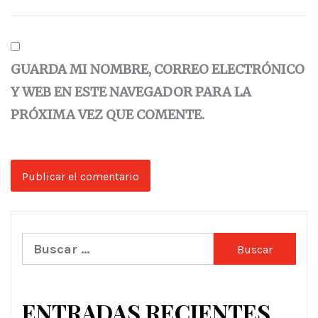
GUARDA MI NOMBRE, CORREO ELECTRÓNICO
Y WEB EN ESTE NAVEGADOR PARA LA
PRÓXIMA VEZ QUE COMENTE.
Buscar:
ENTRADAS RECIENTES