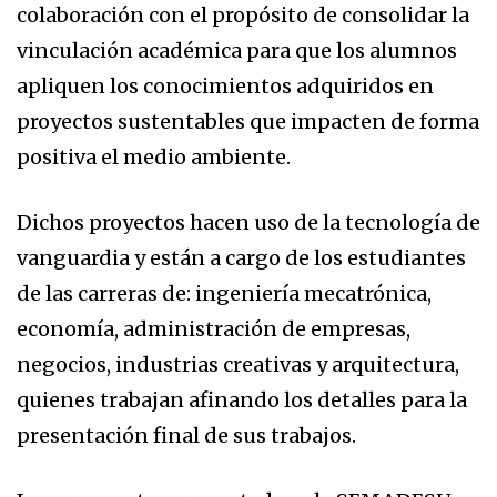
colaboración con el propósito de consolidar la
vinculación académica para que los alumnos
apliquen los conocimientos adquiridos en
proyectos sustentables que impacten de forma
positiva el medio ambiente.
Dichos proyectos hacen uso de la tecnología de
vanguardia y están a cargo de los estudiantes
de las carreras de: ingeniería mecatrónica,
economía, administración de empresas,
negocios, industrias creativas y arquitectura,
quienes trabajan afinando los detalles para la
presentación final de sus trabajos.