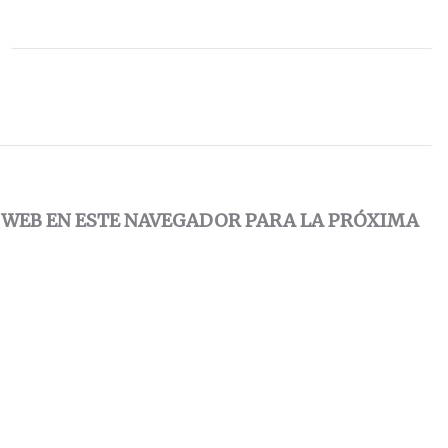
 WEB EN ESTE NAVEGADOR PARA LA PRÓXIMA