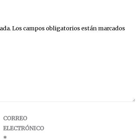
ada.
Los campos obligatorios están marcados
CORREO
ELECTRÓNICO
*