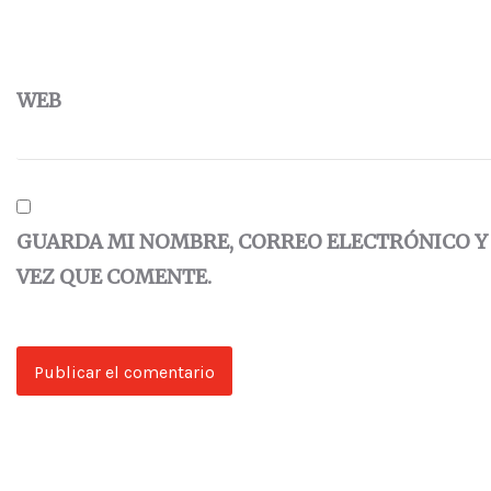
WEB
GUARDA MI NOMBRE, CORREO ELECTRÓNICO Y
VEZ QUE COMENTE.