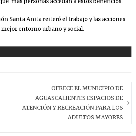
que más personas accedan a estos beneficios.
ón Santa Anita reiteró el trabajo y las acciones
n mejor entorno urbano y social.
OFRECE EL MUNICIPIO DE
AGUASCALIENTES ESPACIOS DE
ATENCIÓN Y RECREACIÓN PARA LOS
ADULTOS MAYORES