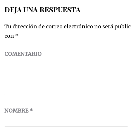
DEJA UNA RESPUESTA
Tu dirección de correo electrónico no será public
con
*
COMENTARIO
NOMBRE
*