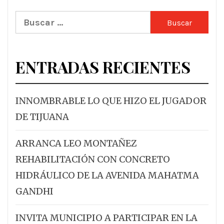
Buscar:
ENTRADAS RECIENTES
INNOMBRABLE LO QUE HIZO EL JUGADOR
DE TIJUANA
ARRANCA LEO MONTAÑEZ
REHABILITACIÓN CON CONCRETO
HIDRÁULICO DE LA AVENIDA MAHATMA
GANDHI
INVITA MUNICIPIO A PARTICIPAR EN LA