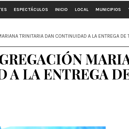
ALE NOTI
TES
ESPECTÁCULOS
INICIO
LOCAL
MUNICIPIOS
ARIANA TRINITARIA DAN CONTINUIDAD A LA ENTREGA DE 
NGREGACIÓN MARIA
 A LA ENTREGA DE