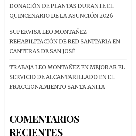
DONACIÓN DE PLANTAS DURANTE EL
QUINCENARIO DE LA ASUNCIÓN 2026
SUPERVISA LEO MONTAÑEZ
REHABILITACIÓN DE RED SANITARIA EN
CANTERAS DE SAN JOSÉ
TRABAJA LEO MONTAÑEZ EN MEJORAR EL
SERVICIO DE ALCANTARILLADO EN EL
FRACCIONAMIENTO SANTA ANITA
COMENTARIOS
RECIENTES