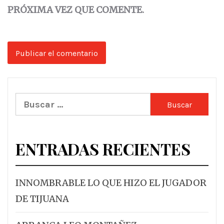
PRÓXIMA VEZ QUE COMENTE.
Buscar:
ENTRADAS RECIENTES
INNOMBRABLE LO QUE HIZO EL JUGADOR
DE TIJUANA