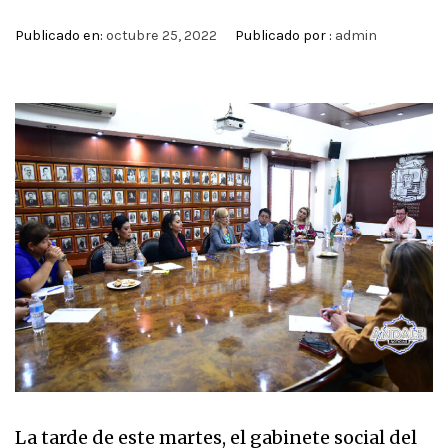
Publicado en:
octubre 25, 2022
Publicado por :
admin
La tarde de este martes, el gabinete social del