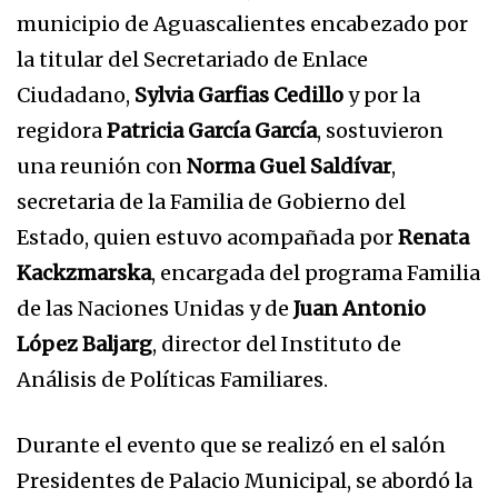
municipio de Aguascalientes encabezado por
la titular del Secretariado de Enlace
Ciudadano,
Sylvia Garfias Cedillo
y por la
regidora
Patricia García García
, sostuvieron
una reunión con
Norma Guel Saldívar
,
secretaria de la Familia de Gobierno del
Estado, quien estuvo acompañada por
Renata
Kackzmarska
, encargada del programa Familia
de las Naciones Unidas y de
Juan Antonio
López Baljarg
, director del Instituto de
Análisis de Políticas Familiares.
Durante el evento que se realizó en el salón
Presidentes de Palacio Municipal, se abordó la