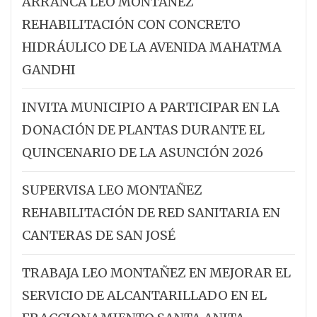
ARRANCA LEO MONTAÑEZ
REHABILITACIÓN CON CONCRETO
HIDRÁULICO DE LA AVENIDA MAHATMA
GANDHI
INVITA MUNICIPIO A PARTICIPAR EN LA
DONACIÓN DE PLANTAS DURANTE EL
QUINCENARIO DE LA ASUNCIÓN 2026
SUPERVISA LEO MONTAÑEZ
REHABILITACIÓN DE RED SANITARIA EN
CANTERAS DE SAN JOSÉ
TRABAJA LEO MONTAÑEZ EN MEJORAR EL
SERVICIO DE ALCANTARILLADO EN EL