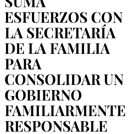
SUMA
ESFUERZOS CON
LA SECRETARÍA
DE LA FAMILIA
PARA
CONSOLIDAR UN
GOBIERNO
FAMILIARMENTE
RESPONSABLE