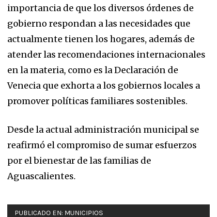
importancia de que los diversos órdenes de
gobierno respondan a las necesidades que
actualmente tienen los hogares, además de
atender las recomendaciones internacionales
en la materia, como es la Declaración de
Venecia que exhorta a los gobiernos locales a
promover políticas familiares sostenibles.
Desde la actual administración municipal se
reafirmó el compromiso de sumar esfuerzos
por el bienestar de las familias de
Aguascalientes.
PUBLICADO EN:
MUNICIPIOS