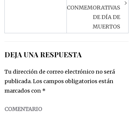
CONMEMORATIVAS
DE DÍA DE
MUERTOS
DEJA UNA RESPUESTA
Tu dirección de correo electrónico no será
publicada.
Los campos obligatorios están
marcados con
*
COMENTARIO