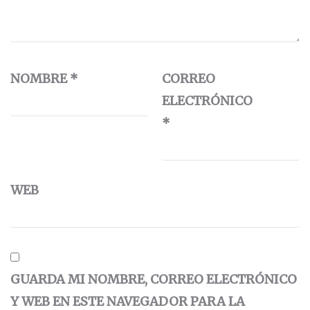
NOMBRE
*
CORREO
ELECTRÓNICO
*
WEB
GUARDA MI NOMBRE, CORREO ELECTRÓNICO
Y WEB EN ESTE NAVEGADOR PARA LA