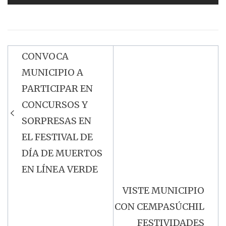
CONVOCA
Navegación
MUNICIPIO A
de
PARTICIPAR EN
entradas
CONCURSOS Y
SORPRESAS EN
EL FESTIVAL DE
DÍA DE MUERTOS
EN LÍNEA VERDE
VISTE MUNICIPIO
CON CEMPASÚCHIL
FESTIVIDADES