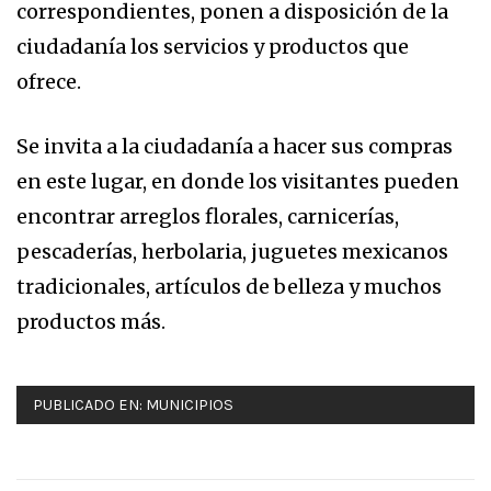
correspondientes, ponen a disposición de la
ciudadanía los servicios y productos que
ofrece.
Se invita a la ciudadanía a hacer sus compras
en este lugar, en donde los visitantes pueden
encontrar arreglos florales, carnicerías,
pescaderías, herbolaria, juguetes mexicanos
tradicionales, artículos de belleza y muchos
productos más.
PUBLICADO EN:
MUNICIPIOS