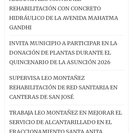
REHABILITACIÓN CON CONCRETO
HIDRÁULICO DE LA AVENIDA MAHATMA
GANDHI
INVITA MUNICIPIO A PARTICIPAR EN LA
DONACIÓN DE PLANTAS DURANTE EL
QUINCENARIO DE LA ASUNCIÓN 2026
SUPERVISA LEO MONTAÑEZ
REHABILITACIÓN DE RED SANITARIA EN
CANTERAS DE SAN JOSÉ
TRABAJA LEO MONTAÑEZ EN MEJORAR EL
SERVICIO DE ALCANTARILLADO EN EL
FRACCIONAMIENTO SANTA ANITA