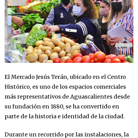
El Mercado Jesús Terán, ubicado en el Centro
Histórico, es uno de los espacios comerciales
más representativos de Aguascalientes desde
su fundación en 1880, se ha convertido en
parte de la historia e identidad de la ciudad.
Durante un recorrido por las instalaciones, la