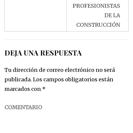
PROFESIONISTAS
DE LA
CONSTRUCCIÓN
DEJA UNA RESPUESTA
Tu dirección de correo electrónico no será
publicada.
Los campos obligatorios están
marcados con
*
COMENTARIO