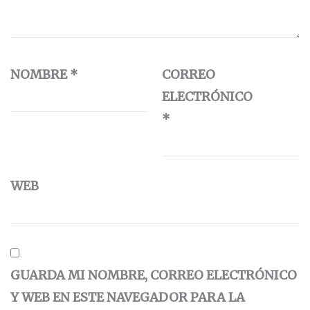
NOMBRE
*
CORREO
ELECTRÓNICO
*
WEB
GUARDA MI NOMBRE, CORREO ELECTRÓNICO
Y WEB EN ESTE NAVEGADOR PARA LA