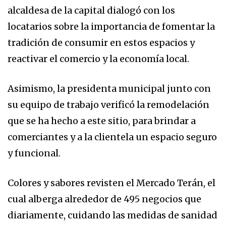
alcaldesa de la capital dialogó con los
locatarios sobre la importancia de fomentar la
tradición de consumir en estos espacios y
reactivar el comercio y la economía local.
Asimismo, la presidenta municipal junto con
su equipo de trabajo verificó la remodelación
que se ha hecho a este sitio, para brindar a
comerciantes y a la clientela un espacio seguro
y funcional.
Colores y sabores revisten el Mercado Terán, el
cual alberga alrededor de 495 negocios que
diariamente, cuidando las medidas de sanidad