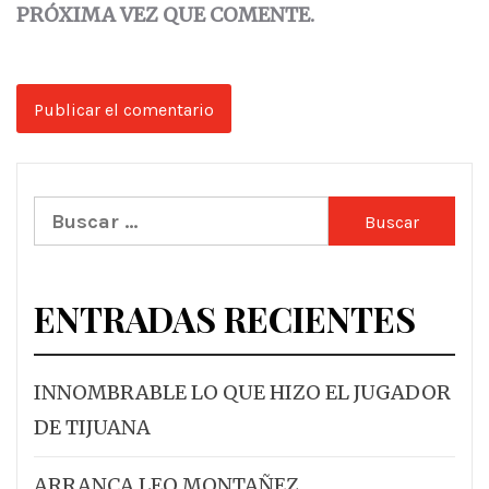
PRÓXIMA VEZ QUE COMENTE.
Buscar:
ENTRADAS RECIENTES
INNOMBRABLE LO QUE HIZO EL JUGADOR
DE TIJUANA
ARRANCA LEO MONTAÑEZ