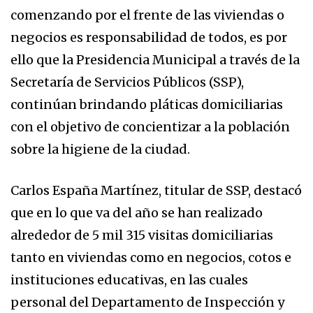
comenzando por el frente de las viviendas o
negocios es responsabilidad de todos, es por
ello que la Presidencia Municipal a través de la
Secretaría de Servicios Públicos (SSP),
continúan brindando pláticas domiciliarias
con el objetivo de concientizar a la población
sobre la higiene de la ciudad.
Carlos España Martínez, titular de SSP, destacó
que en lo que va del año se han realizado
alrededor de 5 mil 315 visitas domiciliarias
tanto en viviendas como en negocios, cotos e
instituciones educativas, en las cuales
personal del Departamento de Inspección y