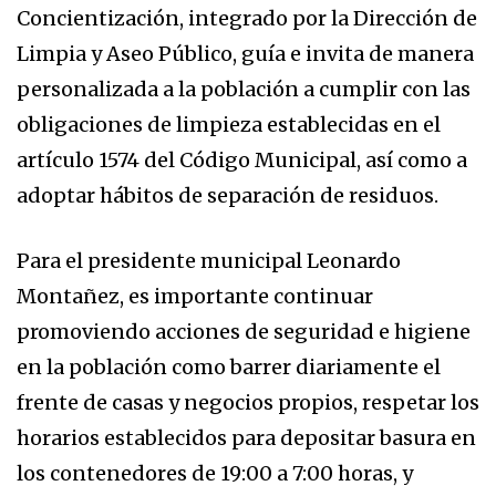
Concientización, integrado por la Dirección de
Limpia y Aseo Público, guía e invita de manera
personalizada a la población a cumplir con las
obligaciones de limpieza establecidas en el
artículo 1574 del Código Municipal, así como a
adoptar hábitos de separación de residuos.
Para el presidente municipal Leonardo
Montañez, es importante continuar
promoviendo acciones de seguridad e higiene
en la población como barrer diariamente el
frente de casas y negocios propios, respetar los
horarios establecidos para depositar basura en
los contenedores de 19:00 a 7:00 horas, y