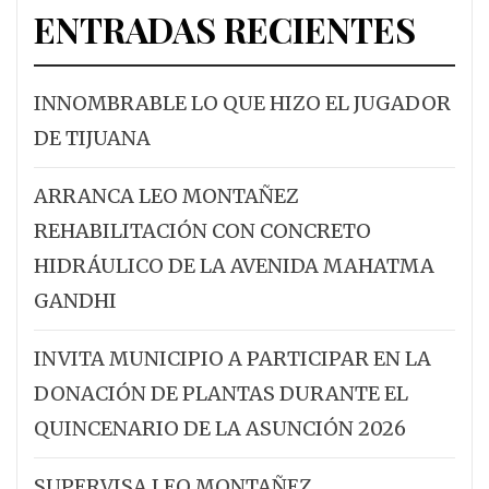
ENTRADAS RECIENTES
INNOMBRABLE LO QUE HIZO EL JUGADOR
DE TIJUANA
ARRANCA LEO MONTAÑEZ
REHABILITACIÓN CON CONCRETO
HIDRÁULICO DE LA AVENIDA MAHATMA
GANDHI
INVITA MUNICIPIO A PARTICIPAR EN LA
DONACIÓN DE PLANTAS DURANTE EL
QUINCENARIO DE LA ASUNCIÓN 2026
SUPERVISA LEO MONTAÑEZ