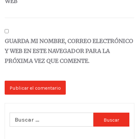
WEB
GUARDA MI NOMBRE, CORREO ELECTRÓNICO
Y WEB EN ESTE NAVEGADOR PARA LA
PRÓXIMA VEZ QUE COMENTE.
Buscar: