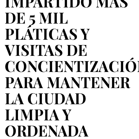
IMPARTIDO MÁS
DE 5 MIL
PLÁTICAS Y
VISITAS DE
CONCIENTIZACIÓ
PARA MANTENER
LA CIUDAD
LIMPIA Y
ORDENADA