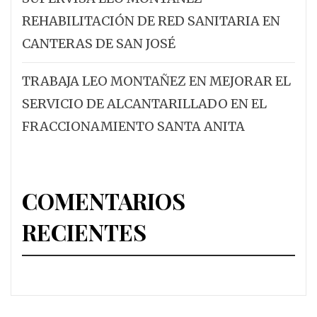
REHABILITACIÓN DE RED SANITARIA EN
CANTERAS DE SAN JOSÉ
TRABAJA LEO MONTAÑEZ EN MEJORAR EL
SERVICIO DE ALCANTARILLADO EN EL
FRACCIONAMIENTO SANTA ANITA
COMENTARIOS
RECIENTES