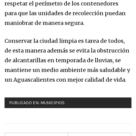
respetar el perímetro de los contenedores
para que las unidades de recolección puedan
maniobrar de manera segura.
Conservar la ciudad limpia es tarea de todos,
de esta manera además se evita la obstrucción
de alcantarillas en temporada de lluvias, se
mantiene un medio ambiente más saludable y
un Aguascalientes con mejor calidad de vida.
PUBLICADO EN:
MUNICIPIOS