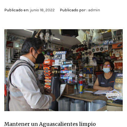
Publicado en:
junio 18, 2022
Publicado por :
admin
Mantener un Aguascalientes limpio