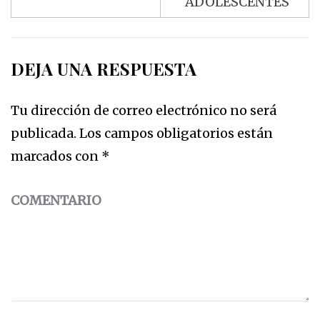
ADOLESCENTES
DEJA UNA RESPUESTA
Tu dirección de correo electrónico no será
publicada.
Los campos obligatorios están
marcados con
*
COMENTARIO