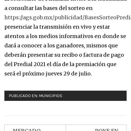
a consultar las bases del sorteo en
https://ags.gob.mx/publicidad/BasesSorteoPredi
presenciar la transmisión en vivo y estar
atentos a los medios informativos en donde se
dará a conocer a los ganadores, mismos que
deberán presentar su recibo o factura de pago
del Predial 2021 el día de la premiación que
será el próximo jueves 29 de julio.
PUBLICADO EN:
MUNICIPIOS
MERCADO
PONE EN