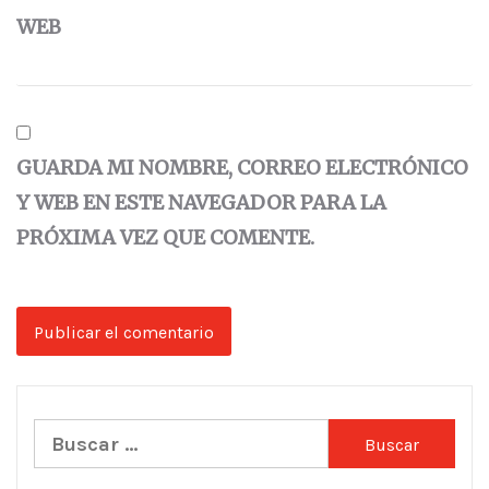
WEB
GUARDA MI NOMBRE, CORREO ELECTRÓNICO
Y WEB EN ESTE NAVEGADOR PARA LA
PRÓXIMA VEZ QUE COMENTE.
Buscar: