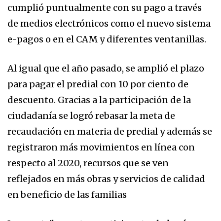
cumplió puntualmente con su pago a través
de medios electrónicos como el nuevo sistema
e-pagos o en el CAM y diferentes ventanillas.
Al igual que el año pasado, se amplió el plazo
para pagar el predial con 10 por ciento de
descuento. Gracias a la participación de la
ciudadanía se logró rebasar la meta de
recaudación en materia de predial y además se
registraron más movimientos en línea con
respecto al 2020, recursos que se ven
reflejados en más obras y servicios de calidad
en beneficio de las familias