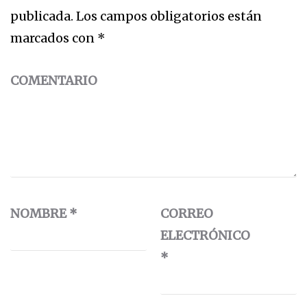
publicada.
Los campos obligatorios están
marcados con
*
COMENTARIO
NOMBRE
*
CORREO
ELECTRÓNICO
*