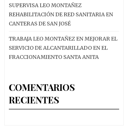
SUPERVISA LEO MONTAÑEZ
REHABILITACIÓN DE RED SANITARIA EN
CANTERAS DE SAN JOSÉ
TRABAJA LEO MONTAÑEZ EN MEJORAR EL
SERVICIO DE ALCANTARILLADO EN EL
FRACCIONAMIENTO SANTA ANITA
COMENTARIOS
RECIENTES