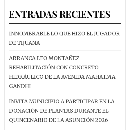
ENTRADAS RECIENTES
INNOMBRABLE LO QUE HIZO EL JUGADOR
DE TIJUANA
ARRANCA LEO MONTAÑEZ
REHABILITACIÓN CON CONCRETO
HIDRÁULICO DE LA AVENIDA MAHATMA
GANDHI
INVITA MUNICIPIO A PARTICIPAR EN LA
DONACIÓN DE PLANTAS DURANTE EL
QUINCENARIO DE LA ASUNCIÓN 2026