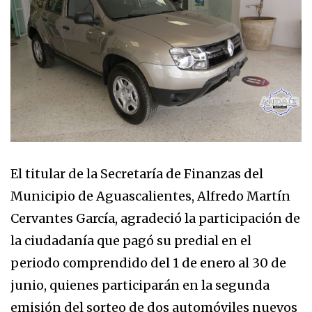
El titular de la Secretaría de Finanzas del
Municipio de Aguascalientes, Alfredo Martín
Cervantes García, agradeció la participación de
la ciudadanía que pagó su predial en el
periodo comprendido del 1 de enero al 30 de
junio, quienes participarán en la segunda
emisión del sorteo de dos automóviles nuevos