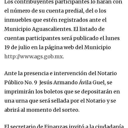
Los contribuyentes participantes lo harán con
el número de su cuenta predial, del o los
inmuebles que estén registrados ante el
Municipio Aguascalientes. El listado de
cuentas participantes será publicado el lunes
19 de julio en la página web del Municipio
http://www.ags.gob.mx
.
Ante la presencia e intervención del Notario
Público No. 9 Jesús Armando Ávila Guel, se
imprimirán los boletos que se depositarán en
una urna que será sellada por el Notario y se
abrirá al momento del sorteo.
El secretario de Finanzas invitó a la ciudadanía