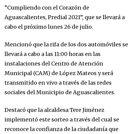
“Cumpliendo con el Corazón de
Aguascalientes, Predial 2021”, que se llevará a
cabo el próximo lunes 26 de julio.
Mencionó que la rifa de los dos automóviles se
llevará a cabo a las 11:00 horas en las
instalaciones del Centro de Atención
Municipal (CAM) de López Mateos y será
transmitido en vivo a través de las redes
sociales del Municipio de Aguascalientes.
Destacó que la alcaldesa Tere Jiménez
implementó este sorteo a través del cual se
reconoce la confianza de la ciudadanía que