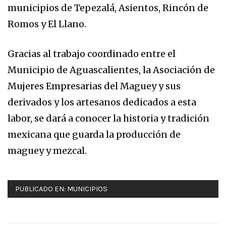
municipios de Tepezalá, Asientos, Rincón de
Romos y El Llano.
Gracias al trabajo coordinado entre el
Municipio de Aguascalientes, la Asociación de
Mujeres Empresarias del Maguey y sus
derivados y los artesanos dedicados a esta
labor, se dará a conocer la historia y tradición
mexicana que guarda la producción de
maguey y mezcal.
PUBLICADO EN:
MUNICIPIOS