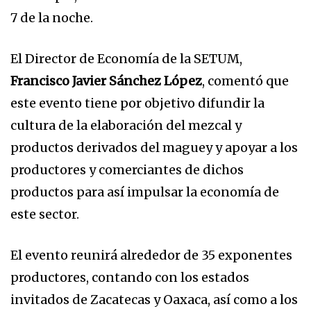
7 de la noche.
El Director de Economía de la SETUM,
Francisco Javier Sánchez López
, comentó que
este evento tiene por objetivo difundir la
cultura de la elaboración del mezcal y
productos derivados del maguey y apoyar a los
productores y comerciantes de dichos
productos para así impulsar la economía de
este sector.
El evento reunirá alrededor de 35 exponentes
productores, contando con los estados
invitados de Zacatecas y Oaxaca, así como a los