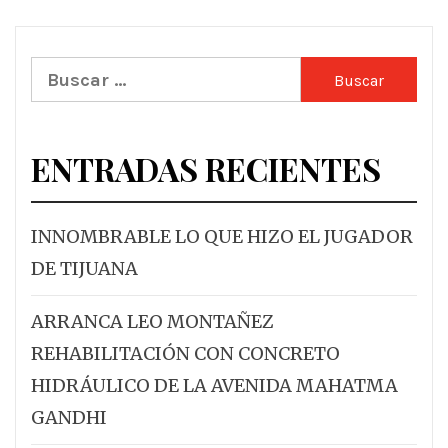
Buscar:
ENTRADAS RECIENTES
INNOMBRABLE LO QUE HIZO EL JUGADOR
DE TIJUANA
ARRANCA LEO MONTAÑEZ
REHABILITACIÓN CON CONCRETO
HIDRÁULICO DE LA AVENIDA MAHATMA
GANDHI