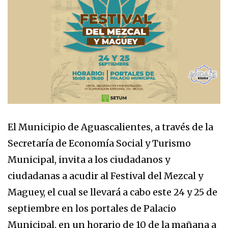
El Municipio de Aguascalientes, a través de la
Secretaría de Economía Social y Turismo
Municipal, invita a los ciudadanos y
ciudadanas a acudir al Festival del Mezcal y
Maguey, el cual se llevará a cabo este 24 y 25 de
septiembre en los portales de Palacio
Municipal, en un horario de 10 de la mañana a