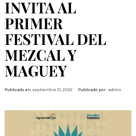
INVITA AL
PRIMER
FESTIVAL DEL
MEZCAL Y
MAGUEY
Publicado en:
septiembre 21, 2022
Publicado por :
admin