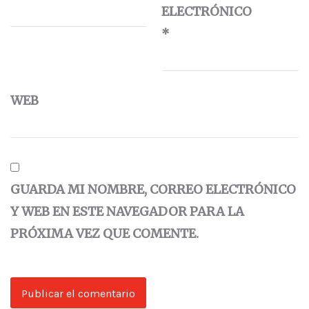
ELECTRÓNICO
*
WEB
GUARDA MI NOMBRE, CORREO ELECTRÓNICO
Y WEB EN ESTE NAVEGADOR PARA LA
PRÓXIMA VEZ QUE COMENTE.