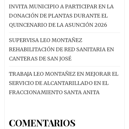
INVITA MUNICIPIO A PARTICIPAR EN LA
DONACIÓN DE PLANTAS DURANTE EL
QUINCENARIO DE LA ASUNCIÓN 2026
SUPERVISA LEO MONTAÑEZ
REHABILITACIÓN DE RED SANITARIA EN
CANTERAS DE SAN JOSÉ
TRABAJA LEO MONTAÑEZ EN MEJORAR EL
SERVICIO DE ALCANTARILLADO EN EL
FRACCIONAMIENTO SANTA ANITA
COMENTARIOS