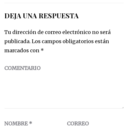
DEJA UNA RESPUESTA
Tu dirección de correo electrónico no será
publicada.
Los campos obligatorios están
marcados con
*
COMENTARIO
NOMBRE
*
CORREO