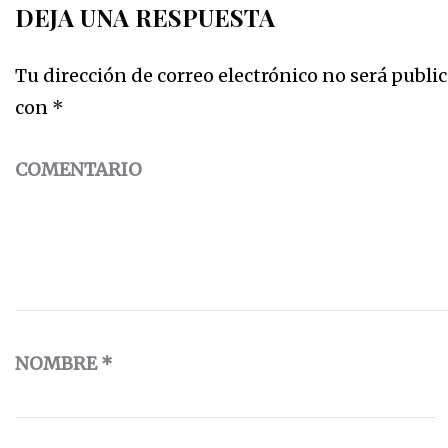
DEJA UNA RESPUESTA
Tu dirección de correo electrónico no será public
con
*
COMENTARIO
NOMBRE
*