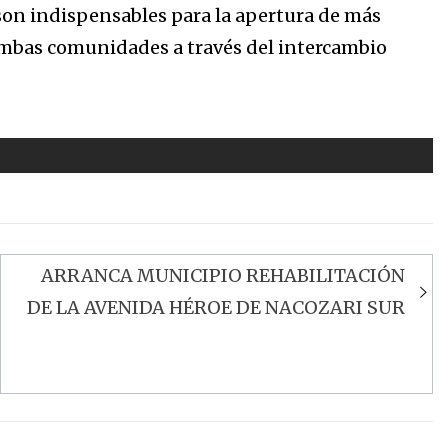
son indispensables para la apertura de más
 ambas comunidades a través del intercambio
ARRANCA MUNICIPIO REHABILITACIÓN
DE LA AVENIDA HÉROE DE NACOZARI SUR