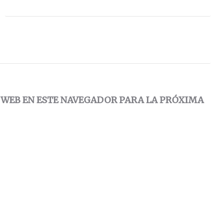
 WEB EN ESTE NAVEGADOR PARA LA PRÓXIMA