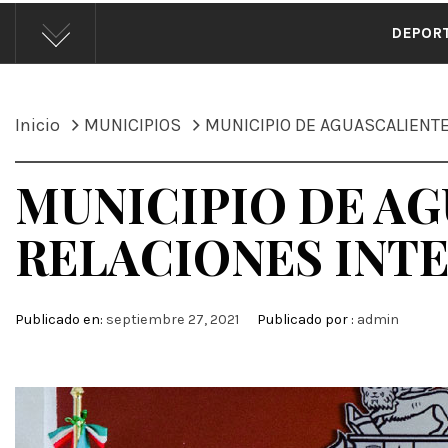
ÁND
DEPOR
Inicio
MUNICIPIOS
MUNICIPIO DE AGUASCALIENT
MUNICIPIO DE A
RELACIONES INT
Publicado en:
septiembre 27, 2021
Publicado por :
admin