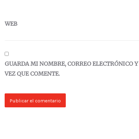
WEB
GUARDA MI NOMBRE, CORREO ELECTRÓNICO Y
VEZ QUE COMENTE.