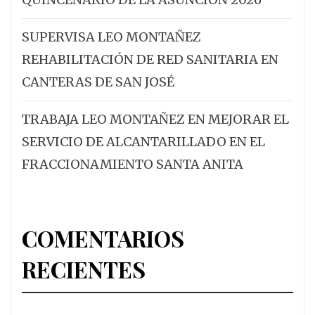
SUPERVISA LEO MONTAÑEZ
REHABILITACIÓN DE RED SANITARIA EN
CANTERAS DE SAN JOSÉ
TRABAJA LEO MONTAÑEZ EN MEJORAR EL
SERVICIO DE ALCANTARILLADO EN EL
FRACCIONAMIENTO SANTA ANITA
COMENTARIOS
RECIENTES