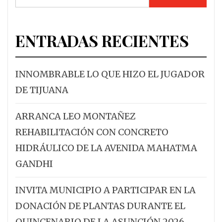
ENTRADAS RECIENTES
INNOMBRABLE LO QUE HIZO EL JUGADOR
DE TIJUANA
ARRANCA LEO MONTAÑEZ
REHABILITACIÓN CON CONCRETO
HIDRÁULICO DE LA AVENIDA MAHATMA
GANDHI
INVITA MUNICIPIO A PARTICIPAR EN LA
DONACIÓN DE PLANTAS DURANTE EL
QUINCENARIO DE LA ASUNCIÓN 2026