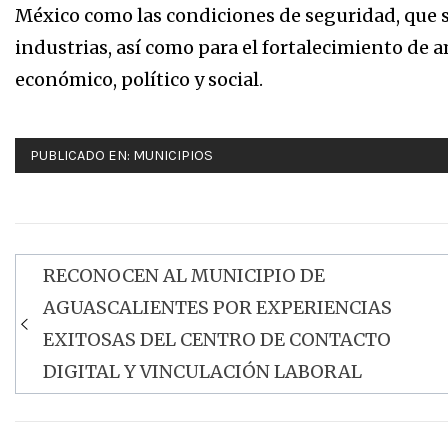
México como las condiciones de seguridad, que 
industrias, así como para el fortalecimiento de
económico, político y social.
PUBLICADO EN:
MUNICIPIOS
RECONOCEN AL MUNICIPIO DE
Navegación
AGUASCALIENTES POR EXPERIENCIAS
de
EXITOSAS DEL CENTRO DE CONTACTO
entradas
DIGITAL Y VINCULACIÓN LABORAL