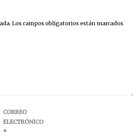
ada.
Los campos obligatorios están marcados
CORREO
ELECTRÓNICO
*