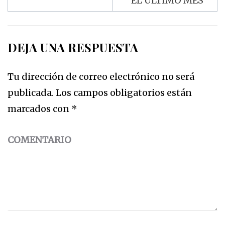
EL ÚLTIMO MES
DEJA UNA RESPUESTA
Tu dirección de correo electrónico no será
publicada.
Los campos obligatorios están
marcados con
*
COMENTARIO