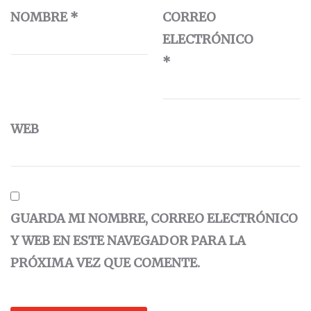
NOMBRE
*
CORREO
ELECTRÓNICO
*
WEB
GUARDA MI NOMBRE, CORREO ELECTRÓNICO
Y WEB EN ESTE NAVEGADOR PARA LA
PRÓXIMA VEZ QUE COMENTE.