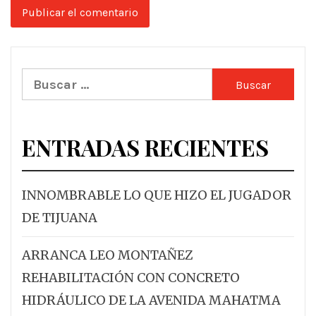
Buscar:
ENTRADAS RECIENTES
INNOMBRABLE LO QUE HIZO EL JUGADOR
DE TIJUANA
ARRANCA LEO MONTAÑEZ
REHABILITACIÓN CON CONCRETO
HIDRÁULICO DE LA AVENIDA MAHATMA