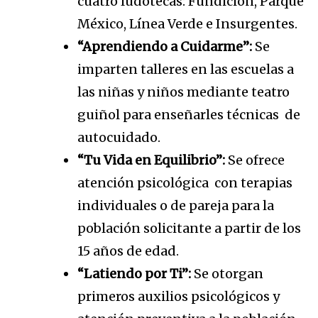
cuatro ludotecas: Fundición, Parque
México, Línea Verde e Insurgentes.
“Aprendiendo a Cuidarme”:
Se
imparten talleres en las escuelas a
las niñas y niños mediante teatro
guiñol para enseñarles técnicas de
autocuidado.
“Tu Vida en Equilibrio”:
Se ofrece
atención psicológica con terapias
individuales o de pareja para la
población solicitante a partir de los
15 años de edad.
“Latiendo por Ti”:
Se otorgan
primeros auxilios psicológicos y