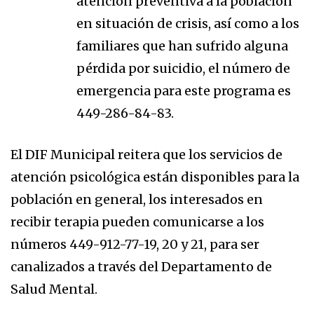
atención preventiva a la población
en situación de crisis, así como a los
familiares que han sufrido alguna
pérdida por suicidio, el número de
emergencia para este programa es
449-286-84-83.
El DIF Municipal reitera que los servicios de
atención psicológica están disponibles para la
población en general, los interesados en
recibir terapia pueden comunicarse a los
números 449-912-77-19, 20 y 21, para ser
canalizados a través del Departamento de
Salud Mental.