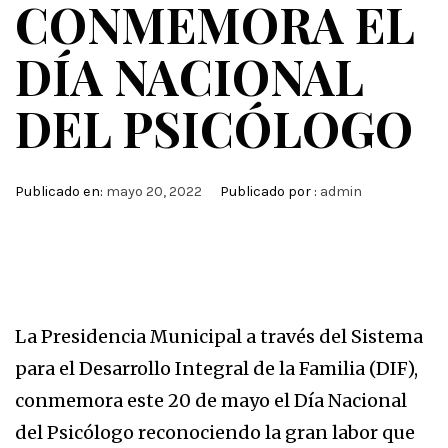
CONMEMORA EL
DÍA NACIONAL
DEL PSICÓLOGO
Publicado en:
mayo 20, 2022
Publicado por :
admin
La Presidencia Municipal a través del Sistema
para el Desarrollo Integral de la Familia (DIF),
conmemora este 20 de mayo el Día Nacional
del Psicólogo reconociendo la gran labor que