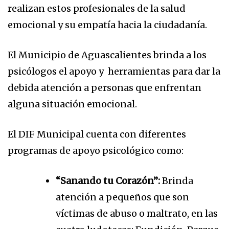
realizan estos profesionales de la salud
emocional y su empatía hacia la ciudadanía.
El Municipio de Aguascalientes brinda a los
psicólogos el apoyo y herramientas para dar la
debida atención a personas que enfrentan
alguna situación emocional.
El DIF Municipal cuenta con diferentes
programas de apoyo psicológico como:
“Sanando tu Corazón”:
Brinda
atención a pequeños que son
víctimas de abuso o maltrato, en las