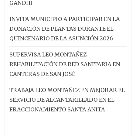
GANDHI
INVITA MUNICIPIO A PARTICIPAR EN LA
DONACIÓN DE PLANTAS DURANTE EL
QUINCENARIO DE LA ASUNCIÓN 2026
SUPERVISA LEO MONTAÑEZ
REHABILITACIÓN DE RED SANITARIA EN
CANTERAS DE SAN JOSÉ
TRABAJA LEO MONTAÑEZ EN MEJORAR EL
SERVICIO DE ALCANTARILLADO EN EL
FRACCIONAMIENTO SANTA ANITA