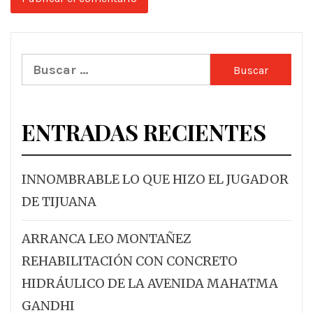
Buscar:
ENTRADAS RECIENTES
INNOMBRABLE LO QUE HIZO EL JUGADOR
DE TIJUANA
ARRANCA LEO MONTAÑEZ
REHABILITACIÓN CON CONCRETO
HIDRÁULICO DE LA AVENIDA MAHATMA
GANDHI