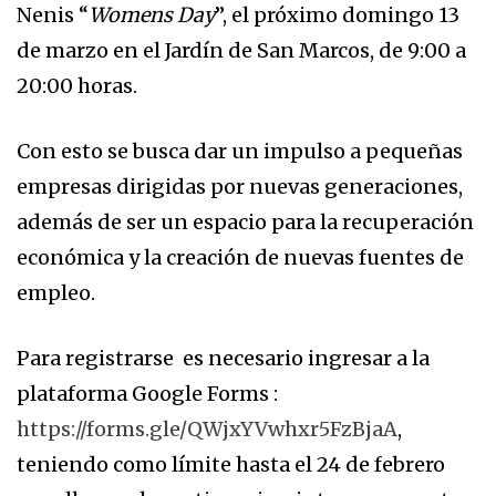
Nenis “
Womens Day
”, el próximo domingo 13
de marzo en el Jardín de San Marcos, de 9:00 a
20:00 horas.
Con esto se busca dar un impulso a pequeñas
empresas dirigidas por nuevas generaciones,
además de ser un espacio para la recuperación
económica y la creación de nuevas fuentes de
empleo.
Para registrarse es necesario ingresar a la
plataforma Google Forms :
https://forms.gle/QWjxYVwhxr5FzBjaA
,
teniendo como límite hasta el 24 de febrero