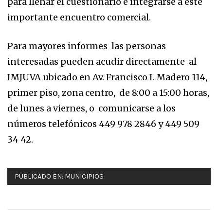
para llenar el cuestionario e integrarse a este
importante encuentro comercial.
Para mayores informes las personas
interesadas pueden acudir directamente al
IMJUVA ubicado en Av. Francisco I. Madero 114,
primer piso, zona centro, de 8:00 a 15:00 horas,
de lunes a viernes, o comunicarse a los
números telefónicos 449 978 2846 y 449 509
34 42.
PUBLICADO EN:
MUNICIPIOS