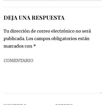
DEJA UNA RESPUESTA
Tu dirección de correo electrónico no será
publicada.
Los campos obligatorios están
marcados con
*
COMENTARIO