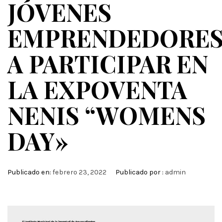
JÓVENES
EMPRENDEDORE
A PARTICIPAR EN
LA EXPOVENTA
NENIS “WOMENS
DAY»
Publicado en:
febrero 23, 2022
Publicado por :
admin