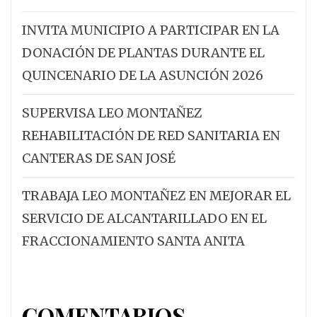
INVITA MUNICIPIO A PARTICIPAR EN LA
DONACIÓN DE PLANTAS DURANTE EL
QUINCENARIO DE LA ASUNCIÓN 2026
SUPERVISA LEO MONTAÑEZ
REHABILITACIÓN DE RED SANITARIA EN
CANTERAS DE SAN JOSÉ
TRABAJA LEO MONTAÑEZ EN MEJORAR EL
SERVICIO DE ALCANTARILLADO EN EL
FRACCIONAMIENTO SANTA ANITA
COMENTARIOS