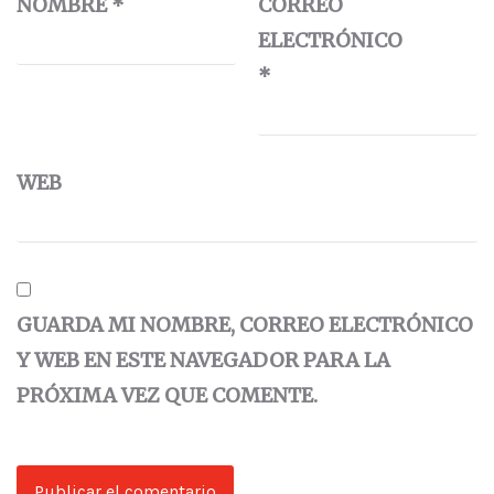
NOMBRE
*
CORREO
ELECTRÓNICO
*
WEB
GUARDA MI NOMBRE, CORREO ELECTRÓNICO
Y WEB EN ESTE NAVEGADOR PARA LA
PRÓXIMA VEZ QUE COMENTE.