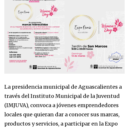
La presidencia municipal de Aguascalientes a
través del Instituto Municipal de la Juventud
(IMJUVA), convoca a jóvenes emprendedores
locales que quieran dar a conocer sus marcas,
productos y servicios, a participar en la Expo