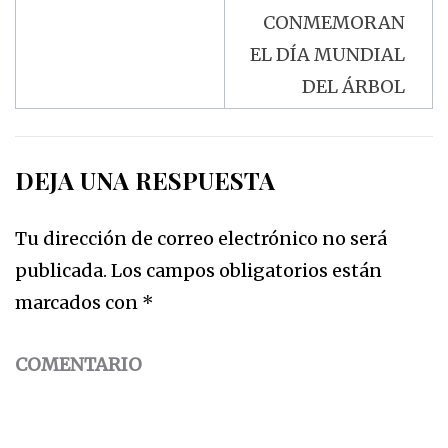
CONMEMORAN
EL DÍA MUNDIAL
DEL ÁRBOL
DEJA UNA RESPUESTA
Tu dirección de correo electrónico no será
publicada.
Los campos obligatorios están
marcados con
*
COMENTARIO