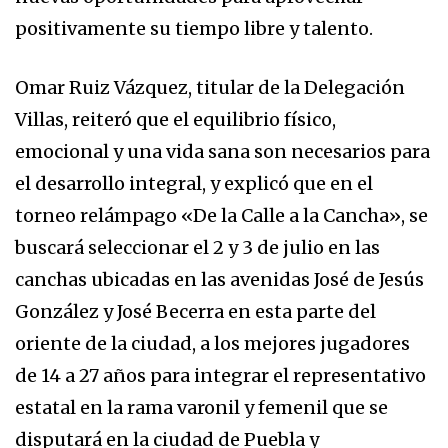
positivamente su tiempo libre y talento.
Omar Ruiz Vázquez, titular de la Delegación
Villas, reiteró que el equilibrio físico,
emocional y una vida sana son necesarios para
el desarrollo integral, y explicó que en el
torneo relámpago «De la Calle a la Cancha», se
buscará seleccionar el 2 y 3 de julio en las
canchas ubicadas en las avenidas José de Jesús
González y José Becerra en esta parte del
oriente de la ciudad, a los mejores jugadores
de 14 a 27 años para integrar el representativo
estatal en la rama varonil y femenil que se
disputará en la ciudad de Puebla y