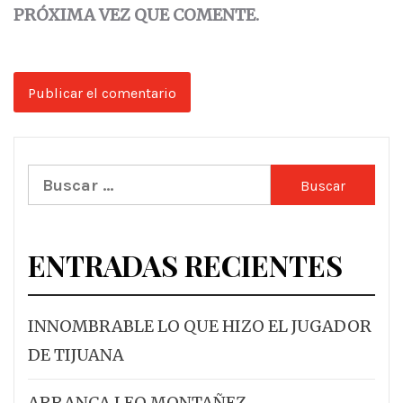
PRÓXIMA VEZ QUE COMENTE.
Buscar:
ENTRADAS RECIENTES
INNOMBRABLE LO QUE HIZO EL JUGADOR
DE TIJUANA
ARRANCA LEO MONTAÑEZ