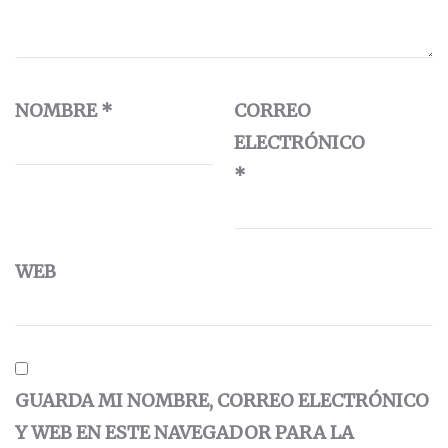
NOMBRE
*
CORREO
ELECTRÓNICO
*
WEB
GUARDA MI NOMBRE, CORREO ELECTRÓNICO
Y WEB EN ESTE NAVEGADOR PARA LA