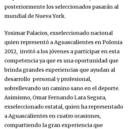
posteriormente los seleccionados pasarán al
mundial de Nueva York.
Yosimar Palacios, exseleccionado nacional
quien representó a Aguascalientes en Polonia
2012, invitó a los jóvenes a participar en esta
competencia ya que es una oportunidad que
brinda grandes experiencias que ayudan al
desarrollo personal y profesional,
sobrellevando un camino sano en el deporte.
Asimismo, Omar Fernando Lara Segura,
exseleccionado estatal, quien ha representado
a Aguascalientes en cuatro ocasiones,
compartiendo la gran experiencia que