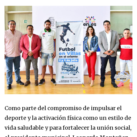
Como parte del compromiso de impulsar el
deporte y la activación física como un estilo de
vida saludable y para fortalecer la unión social,