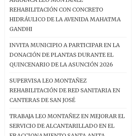
REHABILITACIÓN CON CONCRETO
HIDRÁULICO DE LA AVENIDA MAHATMA
GANDHI
INVITA MUNICIPIO A PARTICIPAR EN LA
DONACIÓN DE PLANTAS DURANTE EL
QUINCENARIO DE LA ASUNCIÓN 2026
SUPERVISA LEO MONTAÑEZ
REHABILITACIÓN DE RED SANITARIA EN
CANTERAS DE SAN JOSÉ
TRABAJA LEO MONTAÑEZ EN MEJORAR EL
SERVICIO DE ALCANTARILLADO EN EL
FRACCIONAMIENTO SANTA ANITA