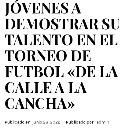
JÓVENES A
DEMOSTRAR SU
TALENTO EN EL
TORNEO DE
FUTBOL «DE LA
CALLE A LA
CANCHA»
Publicado en:
junio 28, 2022
Publicado por :
admin