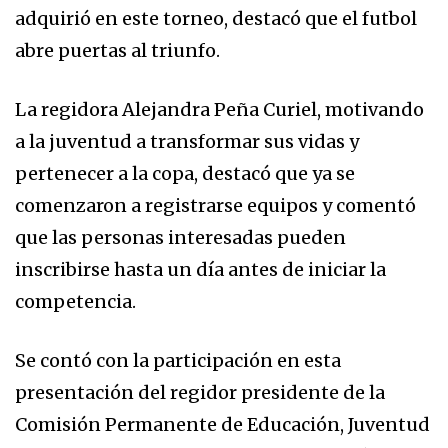
adquirió en este torneo, destacó que el futbol
abre puertas al triunfo.
La regidora Alejandra Peña Curiel, motivando
a la juventud a transformar sus vidas y
pertenecer a la copa, destacó que ya se
comenzaron a registrarse equipos y comentó
que las personas interesadas pueden
inscribirse hasta un día antes de iniciar la
competencia.
Se contó con la participación en esta
presentación del regidor presidente de la
Comisión Permanente de Educación, Juventud