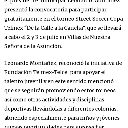
el presidente municipal, Leonardo Montañez
presentó la convocatoria para participar
gratuitamente en el torneo Street Soccer Copa
Telmex “De la Calle a la Cancha”, que se llevará
a cabo el 2 y 3 de julio en Villas de Nuestra
Señora de la Asunción.
Leonardo Montañez, reconoció la iniciativa de
Fundación Telmex-Telcel para apoyar el
talento juvenil y en este sentido mencionó
que se seguirán promoviendo estos torneos
así como otras actividades y disciplinas
deportivas llevándolas a diferentes colonias,
abriendo especialmente para niños y jóvenes
nuevas oportunidades para aprovechar