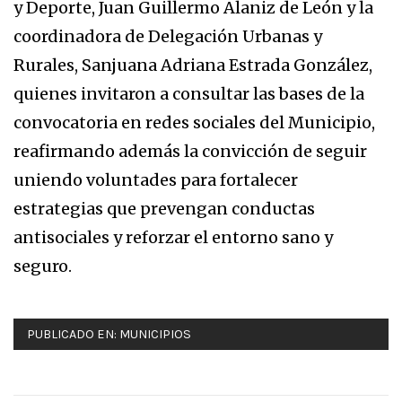
y Deporte, Juan Guillermo Alaniz de León y la
coordinadora de Delegación Urbanas y
Rurales, Sanjuana Adriana Estrada González,
quienes invitaron a consultar las bases de la
convocatoria en redes sociales del Municipio,
reafirmando además la convicción de seguir
uniendo voluntades para fortalecer
estrategias que prevengan conductas
antisociales y reforzar el entorno sano y
seguro.
PUBLICADO EN:
MUNICIPIOS