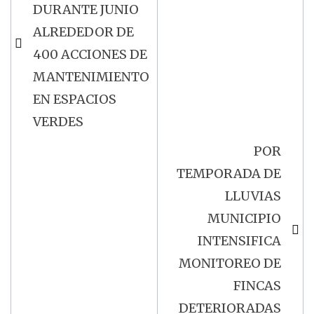
DURANTE JUNIO
entradas
ALREDEDOR DE
400 ACCIONES DE
MANTENIMIENTO
EN ESPACIOS
VERDES
POR
TEMPORADA DE
LLUVIAS
MUNICIPIO
INTENSIFICA
MONITOREO DE
FINCAS
DETERIORADAS