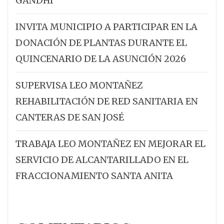
GANDHI
INVITA MUNICIPIO A PARTICIPAR EN LA
DONACIÓN DE PLANTAS DURANTE EL
QUINCENARIO DE LA ASUNCIÓN 2026
SUPERVISA LEO MONTAÑEZ
REHABILITACIÓN DE RED SANITARIA EN
CANTERAS DE SAN JOSÉ
TRABAJA LEO MONTAÑEZ EN MEJORAR EL
SERVICIO DE ALCANTARILLADO EN EL
FRACCIONAMIENTO SANTA ANITA