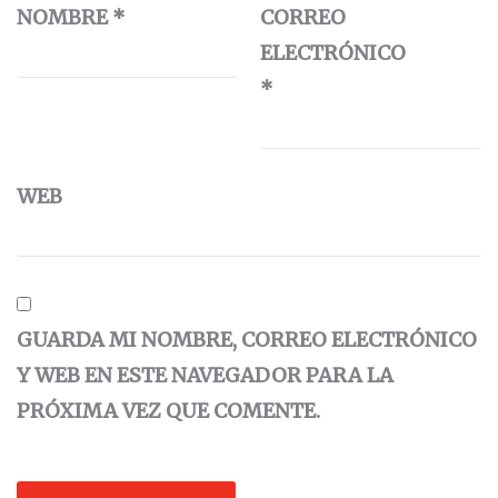
NOMBRE
*
CORREO
ELECTRÓNICO
*
WEB
GUARDA MI NOMBRE, CORREO ELECTRÓNICO
Y WEB EN ESTE NAVEGADOR PARA LA
PRÓXIMA VEZ QUE COMENTE.