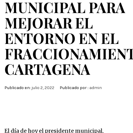
MUNICIPAL PARA
MEJORAR EL
ENTORNO EN EL
FRACCIONAMIEN
CARTAGENA
Publicado en:
julio 2, 2022
Publicado por :
admin
El día de hoy el presidente municipal,