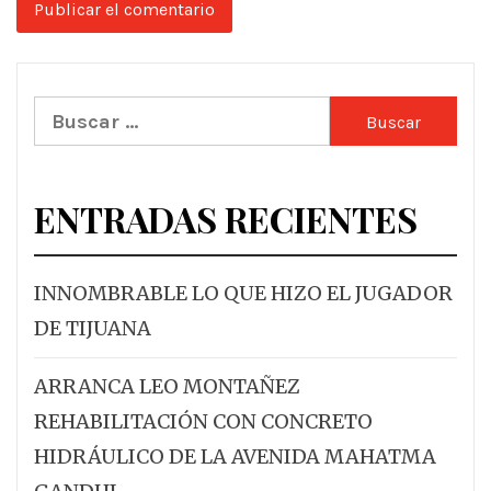
Buscar:
ENTRADAS RECIENTES
INNOMBRABLE LO QUE HIZO EL JUGADOR
DE TIJUANA
ARRANCA LEO MONTAÑEZ
REHABILITACIÓN CON CONCRETO
HIDRÁULICO DE LA AVENIDA MAHATMA