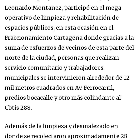
Leonardo Montañez, participó en el mega
operativo de limpieza y rehabilitación de
espacios públicos, en esta ocasión en el
Fraccionamiento Cartagena donde gracias a la
suma de esfuerzos de vecinos de esta parte del
norte de la ciudad, personas que realizan
servicio comunitario y trabajadores
municipales se intervinieron alrededor de 12
mil metros cuadrados en Av. Ferrocarril,
predios bocacalle y otro más colindante al
Cbtis 288.
Además de la limpieza y desmalezado en
donde se recolectaron aproximadamente 28