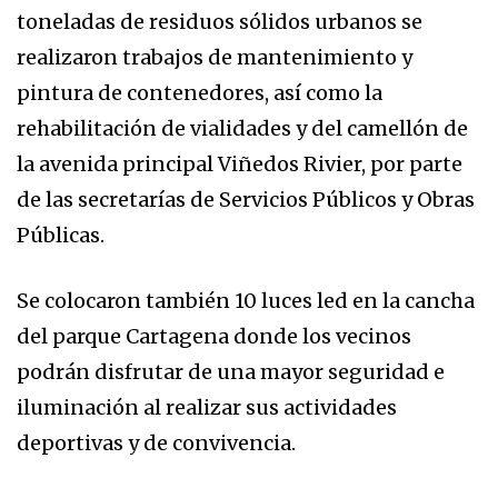
toneladas de residuos sólidos urbanos se
realizaron trabajos de mantenimiento y
pintura de contenedores, así como la
rehabilitación de vialidades y del camellón de
la avenida principal Viñedos Rivier, por parte
de las secretarías de Servicios Públicos y Obras
Públicas.
Se colocaron también 10 luces led en la cancha
del parque Cartagena donde los vecinos
podrán disfrutar de una mayor seguridad e
iluminación al realizar sus actividades
deportivas y de convivencia.