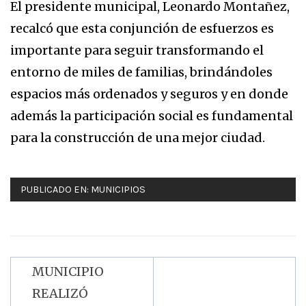
El presidente municipal, Leonardo Montañez,
recalcó que esta conjunción de esfuerzos es
importante para seguir transformando el
entorno de miles de familias, brindándoles
espacios más ordenados y seguros y en donde
además la participación social es fundamental
para la construcción de una mejor ciudad.
PUBLICADO EN:
MUNICIPIOS
MUNICIPIO
Navegación
REALIZÓ
de