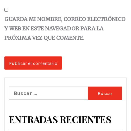
GUARDA MI NOMBRE, CORREO ELECTRÓNICO
Y WEB EN ESTE NAVEGADOR PARA LA
PRÓXIMA VEZ QUE COMENTE.
Buscar:
ENTRADAS RECIENTES