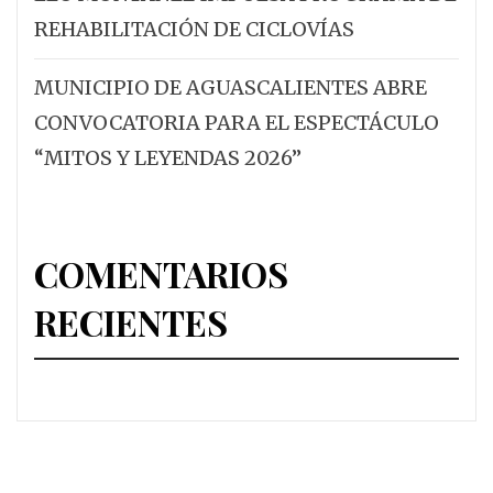
REHABILITACIÓN DE CICLOVÍAS
MUNICIPIO DE AGUASCALIENTES ABRE
CONVOCATORIA PARA EL ESPECTÁCULO
“MITOS Y LEYENDAS 2026”
COMENTARIOS
RECIENTES