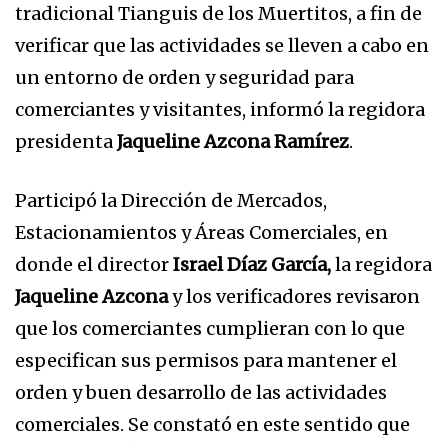
tradicional Tianguis de los Muertitos, a fin de
verificar que las actividades se lleven a cabo en
un entorno de orden y seguridad para
comerciantes y visitantes, informó la regidora
presidenta
Jaqueline Azcona Ramírez
.
Participó la Dirección de Mercados,
Estacionamientos y Áreas Comerciales, en
donde el director
Israel Díaz García,
la regidora
Jaqueline Azcona
y los verificadores revisaron
que los comerciantes cumplieran con lo que
especifican sus permisos para mantener el
orden y buen desarrollo de las actividades
comerciales. Se constató en este sentido que