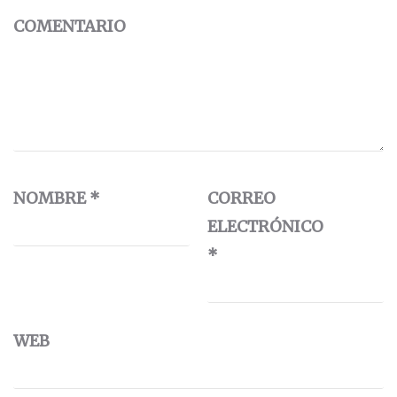
COMENTARIO
NOMBRE
*
CORREO
ELECTRÓNICO
*
WEB