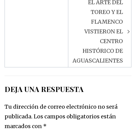
EL ARTE DEL
TOREO Y EL
FLAMENCO
VISTIERON EL
CENTRO
HISTÓRICO DE
AGUASCALIENTES
DEJA UNA RESPUESTA
Tu dirección de correo electrónico no será
publicada.
Los campos obligatorios están
marcados con
*