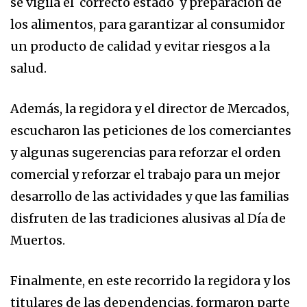
se vigila el correcto estado y preparación de
los alimentos, para garantizar al consumidor
un producto de calidad y evitar riesgos a la
salud.
Además, la regidora y el director de Mercados,
escucharon las peticiones de los comerciantes
y algunas sugerencias para reforzar el orden
comercial y reforzar el trabajo para un mejor
desarrollo de las actividades y que las familias
disfruten de las tradiciones alusivas al Día de
Muertos.
Finalmente, en este recorrido la regidora y los
titulares de las dependencias, formaron parte