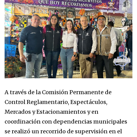
A través de la Comisión Permanente de
Control Reglamentario, Espectáculos,
Mercados y Estacionamientos y en
coordinación con dependencias municipales
se realizó un recorrido de supervisión en el