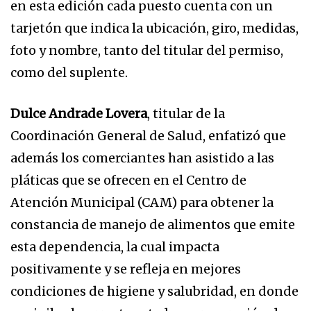
en esta edición cada puesto cuenta con un
tarjetón que indica la ubicación, giro, medidas,
foto y nombre, tanto del titular del permiso,
como del suplente.
Dulce Andrade Lovera
, titular de la
Coordinación General de Salud, enfatizó que
además los comerciantes han asistido a las
pláticas que se ofrecen en el Centro de
Atención Municipal (CAM) para obtener la
constancia de manejo de alimentos que emite
esta dependencia, la cual impacta
positivamente y se refleja en mejores
condiciones de higiene y salubridad, en donde