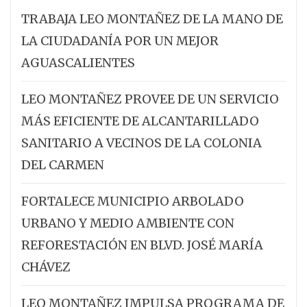
TRABAJA LEO MONTAÑEZ DE LA MANO DE
LA CIUDADANÍA POR UN MEJOR
AGUASCALIENTES
LEO MONTAÑEZ PROVEE DE UN SERVICIO
MÁS EFICIENTE DE ALCANTARILLADO
SANITARIO A VECINOS DE LA COLONIA
DEL CARMEN
FORTALECE MUNICIPIO ARBOLADO
URBANO Y MEDIO AMBIENTE CON
REFORESTACIÓN EN BLVD. JOSÉ MARÍA
CHÁVEZ
LEO MONTAÑEZ IMPULSA PROGRAMA DE