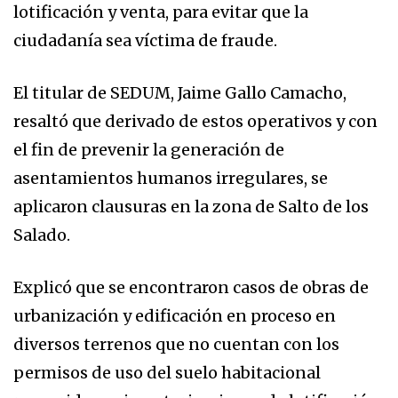
lotificación y venta, para evitar que la
ciudadanía sea víctima de fraude.
El titular de SEDUM, Jaime Gallo Camacho,
resaltó que derivado de estos operativos y con
el fin de prevenir la generación de
asentamientos humanos irregulares, se
aplicaron clausuras en la zona de Salto de los
Salado.
Explicó que se encontraron casos de obras de
urbanización y edificación en proceso en
diversos terrenos que no cuentan con los
permisos de uso del suelo habitacional