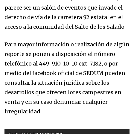
parece ser un salón de eventos que invade el
derecho de vía de la carretera 92 estatal en el
acceso a la comunidad del Salto de los Salado.
Para mayor información o realización de algún
reporte se ponen a disposición el número
telefónico al 449-910-10-10 ext. 7182, o por
medio del facebook oficial de SEDUM pueden
consultar la situación jurídica sobre los
desarrollos que ofrecen lotes campestres en
venta y en su caso denunciar cualquier
irregularidad.