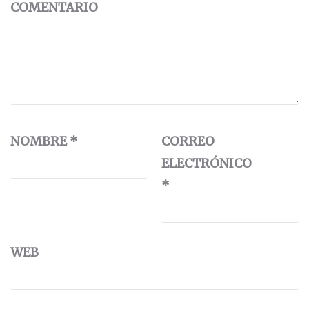
COMENTARIO
NOMBRE
*
CORREO
ELECTRÓNICO
*
WEB