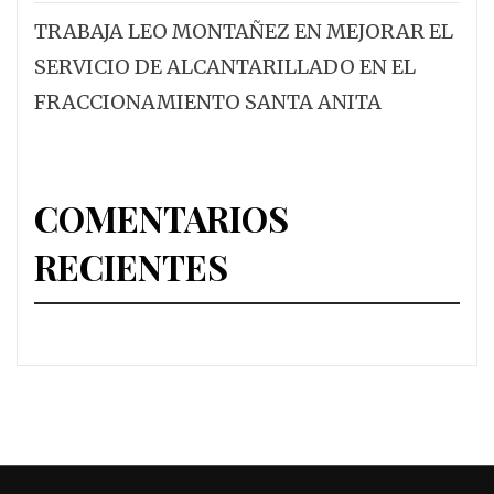
TRABAJA LEO MONTAÑEZ EN MEJORAR EL
SERVICIO DE ALCANTARILLADO EN EL
FRACCIONAMIENTO SANTA ANITA
COMENTARIOS
RECIENTES