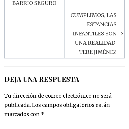
BARRIO SEGURO
CUMPLIMOS, LAS
ESTANCIAS
INFANTILES SON
UNA REALIDAD:
TERE JIMÉNEZ
DEJA UNA RESPUESTA
Tu dirección de correo electrónico no será
publicada.
Los campos obligatorios están
marcados con
*