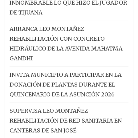
INNOMBRABLE LO QUE HIZO EL JUGADOR
DE TIJUANA
ARRANCA LEO MONTAÑEZ
REHABILITACIÓN CON CONCRETO
HIDRÁULICO DE LA AVENIDA MAHATMA
GANDHI
INVITA MUNICIPIO A PARTICIPAR EN LA
DONACIÓN DE PLANTAS DURANTE EL
QUINCENARIO DE LA ASUNCIÓN 2026
SUPERVISA LEO MONTAÑEZ
REHABILITACIÓN DE RED SANITARIA EN
CANTERAS DE SAN JOSÉ