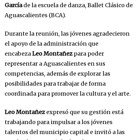
García
de la escuela de danza, Ballet Clásico de
Aguascalientes (BCA).
Durante la reunión, las jóvenes agradecieron
el apoyo de la administración que
encabeza
Leo Montañez
para poder
representar a Aguascalientes en sus
competencias, además de explorar las
posibilidades para trabajar de forma
coordinada para promover la cultura y el arte.
Leo Montañez
expresó que su gestión está
trabajando para impulsar a los jóvenes
talentos del municipio capital e invitó a las