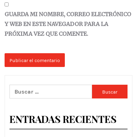
GUARDA MI NOMBRE, CORREO ELECTRÓNICO
Y WEB EN ESTE NAVEGADOR PARA LA
PRÓXIMA VEZ QUE COMENTE.
Buscar:
ENTRADAS RECIENTES