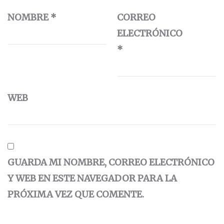
NOMBRE
*
CORREO
ELECTRÓNICO
*
WEB
GUARDA MI NOMBRE, CORREO ELECTRÓNICO
Y WEB EN ESTE NAVEGADOR PARA LA
PRÓXIMA VEZ QUE COMENTE.