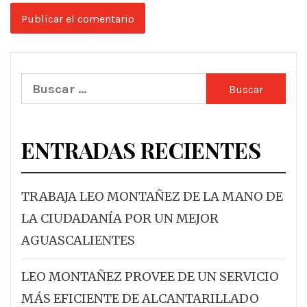
Buscar:
ENTRADAS RECIENTES
TRABAJA LEO MONTAÑEZ DE LA MANO DE
LA CIUDADANÍA POR UN MEJOR
AGUASCALIENTES
LEO MONTAÑEZ PROVEE DE UN SERVICIO
MÁS EFICIENTE DE ALCANTARILLADO