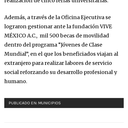
realización de cinco ferias universitarias.
Además, a través de la Oficina Ejecutiva se
lograron gestionar ante la fundación VIVE
MÉXICO A.C., mil 500 becas de movilidad
dentro del programa “Jóvenes de Clase
Mundial”, en el que los beneficiados viajan al
extranjero para realizar labores de servicio
social reforzando su desarrollo profesional y
humano.
PUBLICADO EN:
MUNICIPIOS