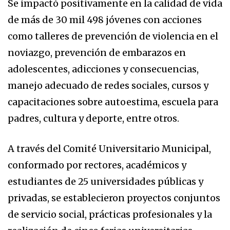
Se impactó positivamente en la calidad de vida
de más de 30 mil 498 jóvenes con acciones
como talleres de prevención de violencia en el
noviazgo, prevención de embarazos en
adolescentes, adicciones y consecuencias,
manejo adecuado de redes sociales, cursos y
capacitaciones sobre autoestima, escuela para
padres, cultura y deporte, entre otros.
A través del Comité Universitario Municipal,
conformado por rectores, académicos y
estudiantes de 25 universidades públicas y
privadas, se establecieron proyectos conjuntos
de servicio social, prácticas profesionales y la