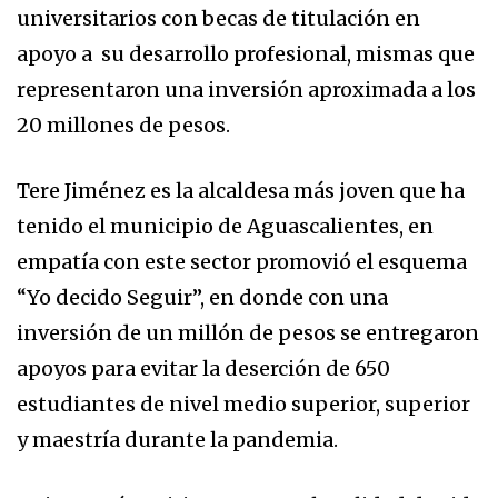
universitarios con becas de titulación en
apoyo a su desarrollo profesional, mismas que
representaron una inversión aproximada a los
20 millones de pesos.
Tere Jiménez es la alcaldesa más joven que ha
tenido el municipio de Aguascalientes, en
empatía con este sector promovió el esquema
“Yo decido Seguir”, en donde con una
inversión de un millón de pesos se entregaron
apoyos para evitar la deserción de 650
estudiantes de nivel medio superior, superior
y maestría durante la pandemia.