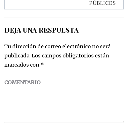
PÚBLICOS
DEJA UNA RESPUESTA
Tu dirección de correo electrónico no será
publicada.
Los campos obligatorios están
marcados con
*
COMENTARIO