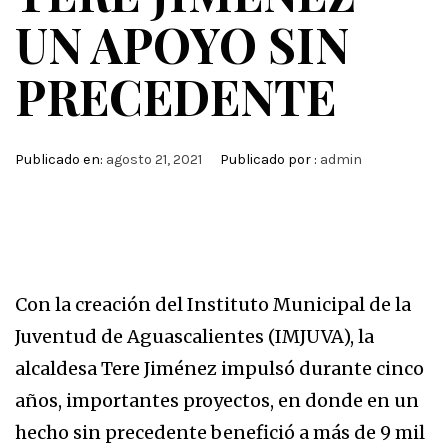
UN APOYO SIN
PRECEDENTE
Publicado en:
agosto 21, 2021
Publicado por :
admin
Con la creación del Instituto Municipal de la
Juventud de Aguascalientes (IMJUVA), la
alcaldesa Tere Jiménez impulsó durante cinco
años, importantes proyectos, en donde en un
hecho sin precedente benefició a más de 9 mil