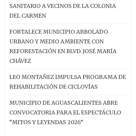
SANITARIO A VECINOS DE LA COLONIA
DEL CARMEN
FORTALECE MUNICIPIO ARBOLADO
URBANO Y MEDIO AMBIENTE CON
REFORESTACIÓN EN BLVD. JOSÉ MARÍA
CHÁVEZ
LEO MONTAÑEZ IMPULSA PROGRAMA DE
REHABILITACIÓN DE CICLOVÍAS
MUNICIPIO DE AGUASCALIENTES ABRE
CONVOCATORIA PARA EL ESPECTÁCULO
“MITOS Y LEYENDAS 2026”